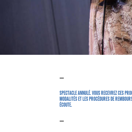
—
SPECTACLE ANNULÉ. VOUS RECEVREZ CES PRO
MODALITÉS ET LES PROCÉDURES DE REMBOURS
ÉCOUTE.
—