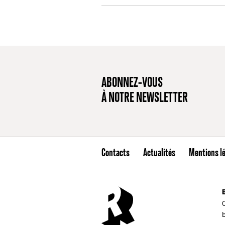
ABONNEZ-VOUS
À NOTRE NEWSLETTER
Contacts
Actualités
Mentions l