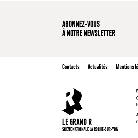
ABONNEZ-VOUS
À NOTRE NEWSLETTER
Contacts
Actualités
Mentions l
LE GRAND R
SCÈNE NATIONALE LA ROCHE-SUR-YON