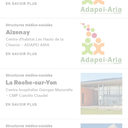
EN SAVOIR PLUS
Structures médico-sociales
Aizenay
Centre d’habitat Les Hauts de la
Chevrie – ADAPEI ARIA
EN SAVOIR PLUS
Structures médico-sociales
La Roche-sur-Yon
Centre hospitalier Georges Mazurelle
– CMP Camille Claudel
EN SAVOIR PLUS
Structures médico-sociales