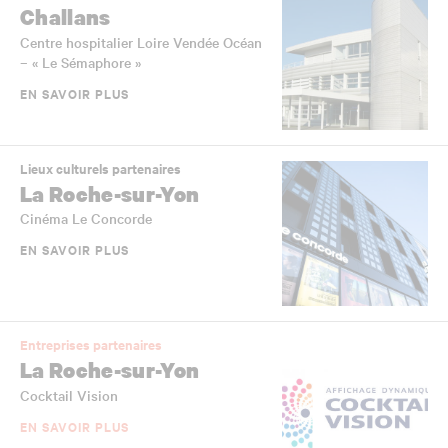
Challans
Centre hospitalier Loire Vendée Océan
– « Le Sémaphore »
EN SAVOIR PLUS
Lieux culturels partenaires
La Roche-sur-Yon
Cinéma Le Concorde
EN SAVOIR PLUS
Entreprises partenaires
La Roche-sur-Yon
Cocktail Vision
EN SAVOIR PLUS