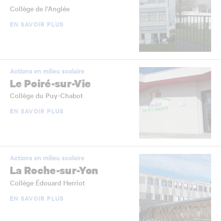
Collège de l’Anglée
EN SAVOIR PLUS
Actions en milieu scolaire
Le Poiré-sur-Vie
Collège du Puy-Chabot
EN SAVOIR PLUS
Actions en milieu scolaire
La Roche-sur-Yon
Collège Édouard Herriot
EN SAVOIR PLUS