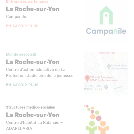
Entreprises partenaires
La Roche-sur-Yon
Campanile
EN SAVOIR PLUS
Monde associatif
La Roche-sur-Yon
Centre d’action éducative de La
Protection Judiciaire de la jeunesse
EN SAVOIR PLUS
Structures médico-sociales
La Roche-sur-Yon
Centre d’habitat La Rabinaie –
ADAPEI ARIA