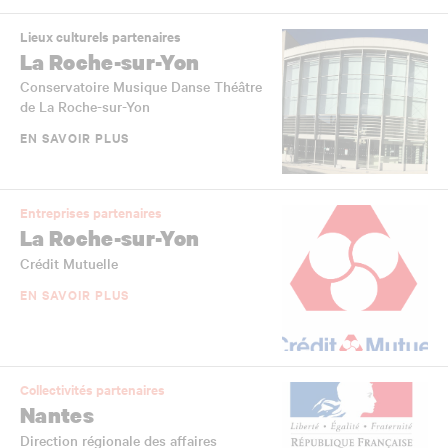
Lieux culturels partenaires
La Roche-sur-Yon
Conservatoire Musique Danse Théâtre
de La Roche-sur-Yon
EN SAVOIR PLUS
Entreprises partenaires
La Roche-sur-Yon
Crédit Mutuelle
EN SAVOIR PLUS
Collectivités partenaires
Nantes
Direction régionale des affaires