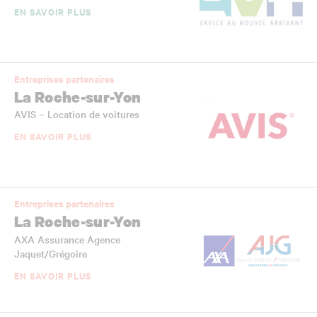
EN SAVOIR PLUS
Entreprises partenaires
La Roche-sur-Yon
AVIS – Location de voitures
EN SAVOIR PLUS
Entreprises partenaires
La Roche-sur-Yon
AXA Assurance Agence
Jaquet/Grégoire
EN SAVOIR PLUS