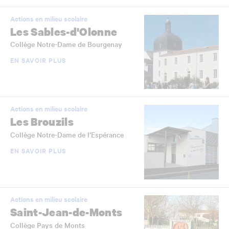
Actions en milieu scolaire
Les Sables-d'Olonne
Collège Notre-Dame de Bourgenay
EN SAVOIR PLUS
Actions en milieu scolaire
Les Brouzils
Collège Notre-Dame de l’Espérance
EN SAVOIR PLUS
Actions en milieu scolaire
Saint-Jean-de-Monts
Collège Pays de Monts