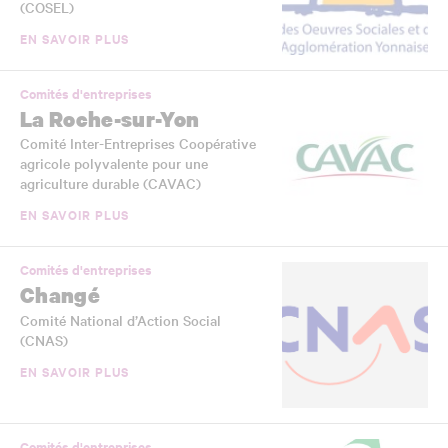
(COSEL)
EN SAVOIR PLUS
Comités d'entreprises
La Roche-sur-Yon
Comité Inter-Entreprises Coopérative
agricole polyvalente pour une
agriculture durable (CAVAC)
EN SAVOIR PLUS
Comités d'entreprises
Changé
Comité National d’Action Social
(CNAS)
EN SAVOIR PLUS
Comités d'entreprises