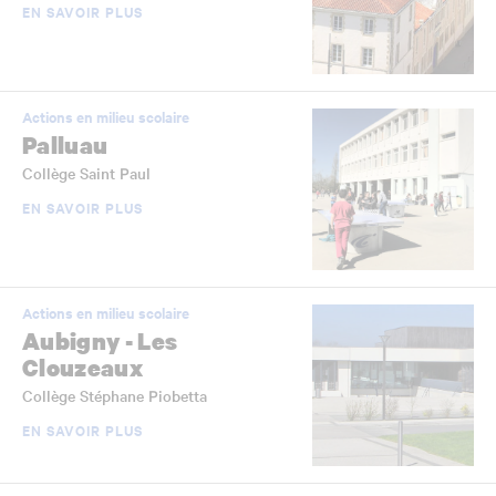
EN SAVOIR PLUS
Actions en milieu scolaire
Palluau
Collège Saint Paul
EN SAVOIR PLUS
Actions en milieu scolaire
Aubigny - Les
Clouzeaux
Collège Stéphane Piobetta
EN SAVOIR PLUS