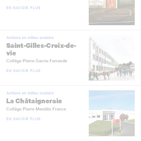
EN SAVOIR PLUS
Actions en milieu scolaire
Saint-Gilles-Croix-de-
vie
Collège Pierre Garcie-Ferrande
EN SAVOIR PLUS
Actions en milieu scolaire
La Châtaigneraie
Collège Pierre Mendès-France
EN SAVOIR PLUS