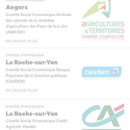
Angers
Comité Social Economique Amicale
des salariés de la chambre
d’agriculture des Pays-de-la-Loire
(AMICRA)
EN SAVOIR PLUS
Comités d'entreprises
La Roche-sur-Yon
Comité Social Economique Banque
Populaire de la fonction publique
(CASDEN)
EN SAVOIR PLUS
Comités d'entreprises
La Roche-sur-Yon
Comité Social Economique Crédit
Agricole Vendée