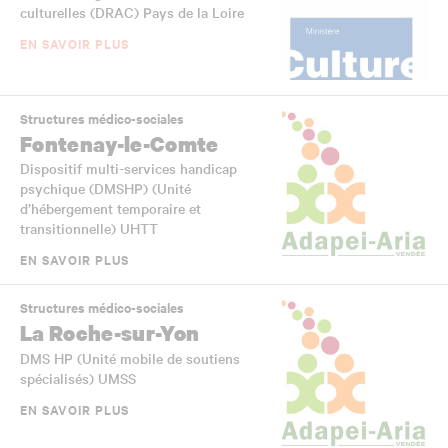
culturelles (DRAC) Pays de la Loire
EN SAVOIR PLUS
Structures médico-sociales
Fontenay-le-Comte
Dispositif multi-services handicap
psychique (DMSHP) (Unité
d’hébergement temporaire et
transitionnelle) UHTT
EN SAVOIR PLUS
Structures médico-sociales
La Roche-sur-Yon
DMS HP (Unité mobile de soutiens
spécialisés) UMSS
EN SAVOIR PLUS