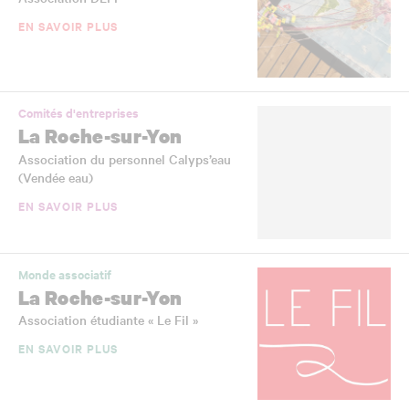
EN SAVOIR PLUS
Comités d'entreprises
La Roche-sur-Yon
Association du personnel Calyps’eau
(Vendée eau)
EN SAVOIR PLUS
Monde associatif
La Roche-sur-Yon
Association étudiante « Le Fil »
EN SAVOIR PLUS