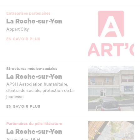
Entreprises partenaires
La Roche-sur-Yon
Appart’City
EN SAVOIR PLUS
Structures médico-sociales
La Roche-sur-Yon
APSH Association humanitaire,
d’entraide sociale, protection de la
jeunesse
EN SAVOIR PLUS
Partenaires du pôle littérature
La Roche-sur-Yon
Association DEFI