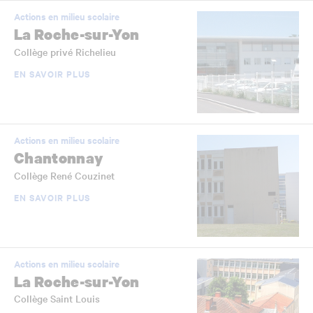
Actions en milieu scolaire
La Roche-sur-Yon
Collège privé Richelieu
EN SAVOIR PLUS
Actions en milieu scolaire
Chantonnay
Collège René Couzinet
EN SAVOIR PLUS
Actions en milieu scolaire
La Roche-sur-Yon
Collège Saint Louis