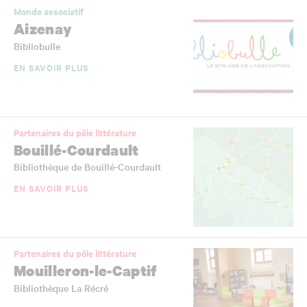
Monde associatif
Aizenay
Bibliobulle
EN SAVOIR PLUS
Partenaires du pôle littérature
Bouillé-Courdault
Bibliothèque de Bouillé-Courdault
EN SAVOIR PLUS
Partenaires du pôle littérature
Mouilleron-le-Captif
Bibliothèque La Récré