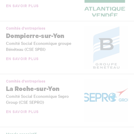
EN SAVOIR PLUS
Comités d'entreprises
Dompierre-sur-Yon
Comité Social Economique groupe
Bénéteau (CSE SPBI)
EN SAVOIR PLUS
Comités d'entreprises
La Roche-sur-Yon
Comité Social Economique Sepro
Group (CSE SEPRO)
EN SAVOIR PLUS
Monde associatif