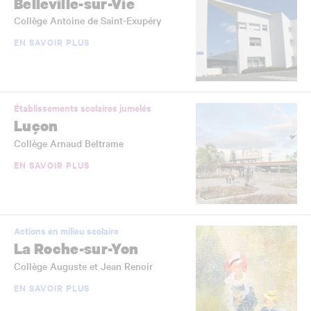
Belleville-sur-Vie
Collège Antoine de Saint-Exupéry
EN SAVOIR PLUS
Établissements scolaires jumelés
Luçon
Collège Arnaud Beltrame
EN SAVOIR PLUS
Actions en milieu scolaire
La Roche-sur-Yon
Collège Auguste et Jean Renoir
EN SAVOIR PLUS