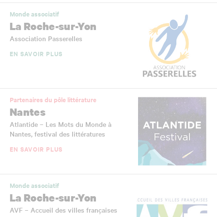
Monde associatif
La Roche-sur-Yon
Association Passerelles
EN SAVOIR PLUS
Partenaires du pôle littérature
Nantes
Atlantide – Les Mots du Monde à
Nantes, festival des littératures
EN SAVOIR PLUS
Monde associatif
La Roche-sur-Yon
AVF – Accueil des villes françaises