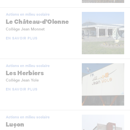
Actions en milieu scolaire
Le Château-d'Olonne
Collège Jean Monnet
EN SAVOIR PLUS
Actions en milieu scolaire
Les Herbiers
Collège Jean Yole
EN SAVOIR PLUS
Actions en milieu scolaire
Luçon