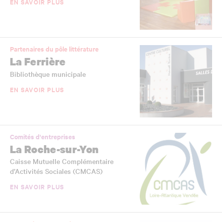
EN SAVOIR PLUS
Partenaires du pôle littérature
La Ferrière
Bibliothèque municipale
EN SAVOIR PLUS
Comités d'entreprises
La Roche-sur-Yon
Caisse Mutuelle Complémentaire
d’Activités Sociales (CMCAS)
EN SAVOIR PLUS