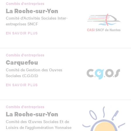
Comités d'entreprises
La Roche-sur-Yon
Comité d’Activités Sociales Inter-
entreprises SNCF
EN SAVOIR PLUS
Comités d'entreprises
Carquefou
Comité de Gestion des Ouvres
Sociales (C.G.O.S)
EN SAVOIR PLUS
Comités d'entreprises
La Roche-sur-Yon
Comité des Œuvres Sociales Et de
Loisirs de l’agglomération Yonnaise