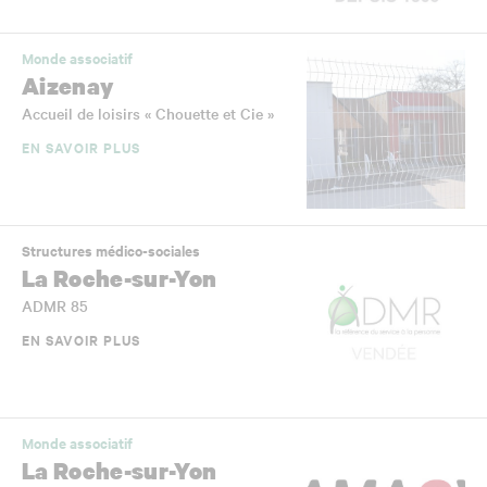
Monde associatif
Aizenay
Accueil de loisirs « Chouette et Cie »
EN SAVOIR PLUS
Structures médico-sociales
La Roche-sur-Yon
ADMR 85
EN SAVOIR PLUS
Monde associatif
La Roche-sur-Yon