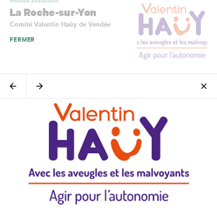
La Roche-sur-Yon
Comité Valentin Haüy de Vendée
FERMER