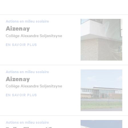
Actions en milieu scolaire
Aizenay
Collège Alexandre Soljenitsyne
EN SAVOIR PLUS
Actions en milieu scolaire
Aizenay
Collège Alexandre Soljenitsyne
EN SAVOIR PLUS
Actions en milieu scolaire