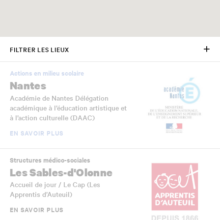
FILTRER LES LIEUX
Actions en milieu scolaire
Nantes
Académie de Nantes Délégation
académique à l’éducation artistique et
à l’action culturelle (DAAC)
EN SAVOIR PLUS
Structures médico-sociales
Les Sables-d'Olonne
Accueil de jour / Le Cap (Les
Apprentis d’Auteuil)
EN SAVOIR PLUS