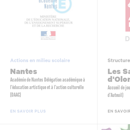
Actions en milieu scolaire
Structure
Nantes
Les S
d'Olo
Académie de Nantes Délégation académique à
l’éducation artistique et à l’action culturelle
Accueil de jo
(DAAC)
d’Auteuil)
EN SAVOIR PLUS
EN SAVOI