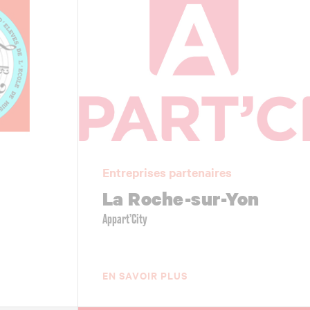
Entreprises partenaires
La Roche-sur-Yon
Appart’City
EN SAVOIR PLUS