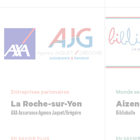
Entreprises partenaires
Monde as
La Roche-sur-Yon
Aizen
AXA Assurance Agence Jaquet/Grégoire
Bibliobulle
EN SAVOIR PLUS
EN SAVOI