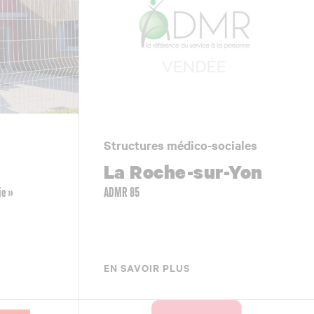
Structures médico-sociales
La Roche-sur-Yon
ie »
ADMR 85
EN SAVOIR PLUS