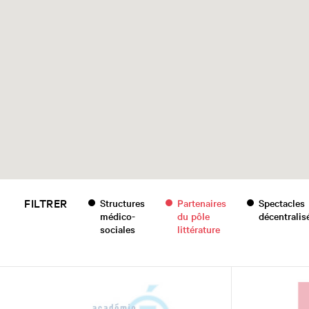
FILTRER
Structures
Partenaires
Spectacles
médico-
du pôle
décentralis
sociales
littérature