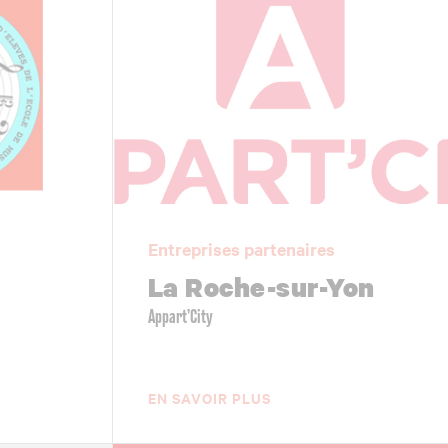
Entreprises partenaires
La Roche-sur-Yon
Appart’City
EN SAVOIR PLUS