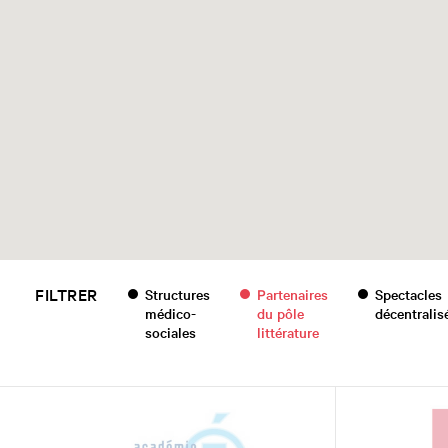
FILTRER
Structures
Partenaires
Spectacles
médico-
du pôle
décentralis
sociales
littérature