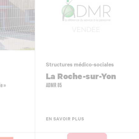
Structures médico-sociales
La Roche-sur-Yon
ie »
ADMR 85
EN SAVOIR PLUS