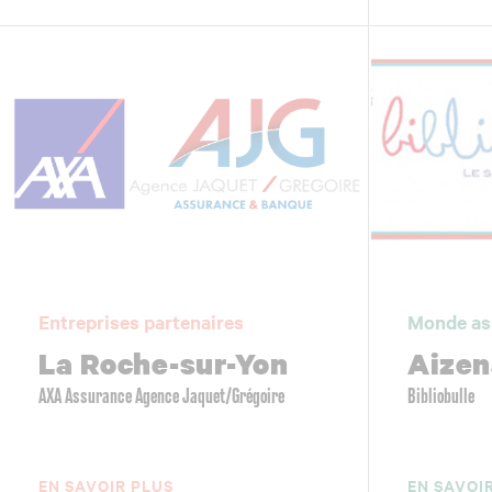
Entreprises partenaires
Monde as
La Roche-sur-Yon
Aizen
AXA Assurance Agence Jaquet/Grégoire
Bibliobulle
EN SAVOIR PLUS
EN SAVOI