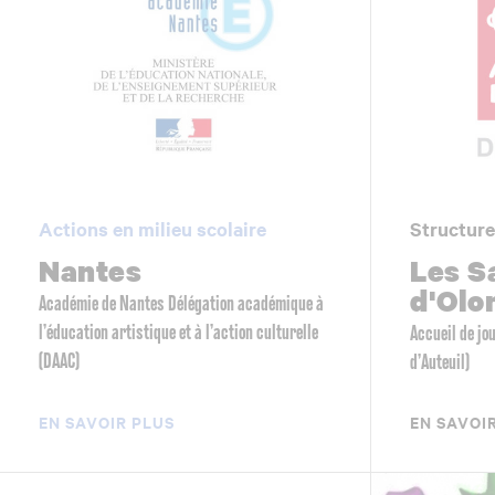
Actions en milieu scolaire
Structure
Nantes
Les S
d'Olo
Académie de Nantes Délégation académique à
l’éducation artistique et à l’action culturelle
Accueil de jo
(DAAC)
d’Auteuil)
EN SAVOIR PLUS
EN SAVOI