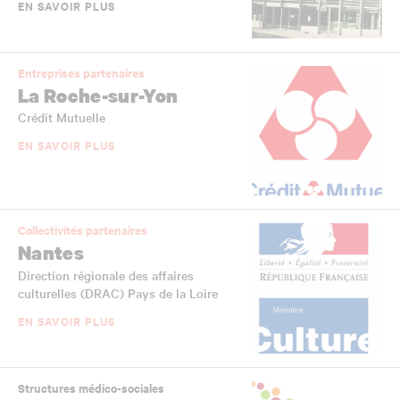
EN SAVOIR PLUS
Entreprises partenaires
La Roche-sur-Yon
Crédit Mutuelle
EN SAVOIR PLUS
Collectivités partenaires
Nantes
Direction régionale des affaires
culturelles (DRAC) Pays de la Loire
EN SAVOIR PLUS
Structures médico-sociales