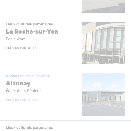
Lieux culturels partenaires
La Roche-sur-Yon
École d’art
EN SAVOIR PLUS
Actions en milieu scolaire
Aizenay
École de la Pénière
EN SAVOIR PLUS
Lieux culturels partenaires