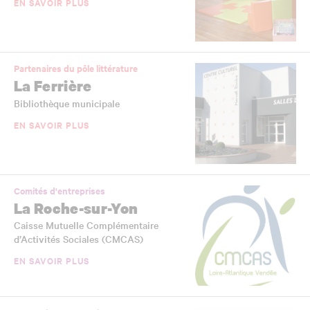
EN SAVOIR PLUS
Partenaires du pôle littérature
La Ferrière
Bibliothèque municipale
EN SAVOIR PLUS
Comités d'entreprises
La Roche-sur-Yon
Caisse Mutuelle Complémentaire
d’Activités Sociales (CMCAS)
EN SAVOIR PLUS