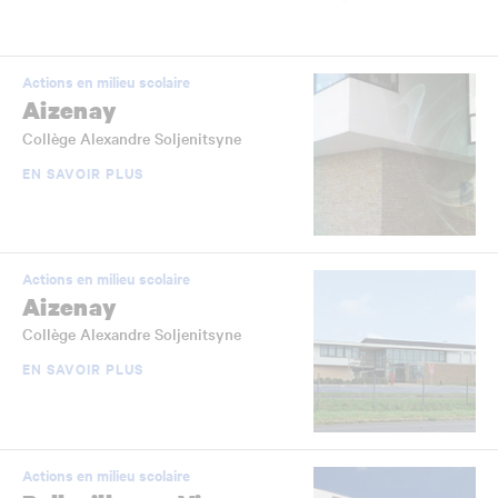
Actions en milieu scolaire
Aizenay
Collège Alexandre Soljenitsyne
EN SAVOIR PLUS
Actions en milieu scolaire
Aizenay
Collège Alexandre Soljenitsyne
EN SAVOIR PLUS
Actions en milieu scolaire