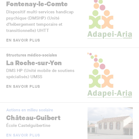
Fontenay-le-Comte
Dispositif multi-services handicap
psychique (DMSHP) (Unité
d’hébergement temporaire et
transitionnelle) UHTT
EN SAVOIR PLUS
Structures médico-sociales
La Roche-sur-Yon
DMS HP (Unité mobile de soutiens
spécialisés) UMSS
EN SAVOIR PLUS
Actions en milieu scolaire
Château-Guibert
École Castelguibertine
EN SAVOIR PLUS