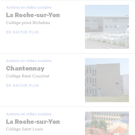
Actions en milieu scolaire
La Roche-sur-Yon
Collège privé Richelieu
EN SAVOIR PLUS
Actions en milieu scolaire
Chantonnay
Collège René Couzinet
EN SAVOIR PLUS
Actions en milieu scolaire
La Roche-sur-Yon
Collège Saint Louis