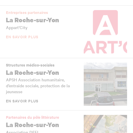
Entreprises partenaires
La Roche-sur-Yon
Appart’City
EN SAVOIR PLUS
Structures médico-sociales
La Roche-sur-Yon
APSH Association humanitaire,
d’entraide sociale, protection de la
jeunesse
EN SAVOIR PLUS
Partenaires du pôle littérature
La Roche-sur-Yon
Association DEFI