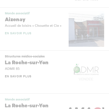
Monde associatif
Aizenay
Accueil de loisirs « Chouette et Cie »
EN SAVOIR PLUS
Structures médico-sociales
La Roche-sur-Yon
ADMR 85
EN SAVOIR PLUS
Monde associatif
La Roche-sur-Yon