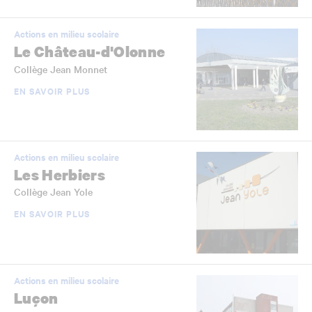
Actions en milieu scolaire
Le Château-d'Olonne
Collège Jean Monnet
EN SAVOIR PLUS
Actions en milieu scolaire
Les Herbiers
Collège Jean Yole
EN SAVOIR PLUS
Actions en milieu scolaire
Luçon