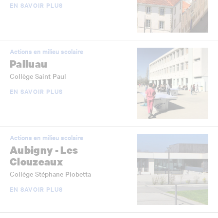
EN SAVOIR PLUS
Actions en milieu scolaire
Palluau
Collège Saint Paul
EN SAVOIR PLUS
Actions en milieu scolaire
Aubigny - Les
Clouzeaux
Collège Stéphane Piobetta
EN SAVOIR PLUS