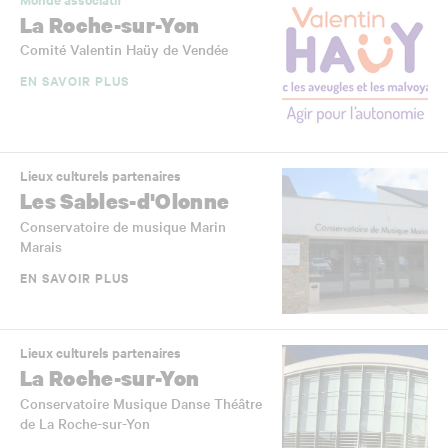
La Roche-sur-Yon
Comité Valentin Haüy de Vendée
EN SAVOIR PLUS
Lieux culturels partenaires
Les Sables-d'Olonne
Conservatoire de musique Marin
Marais
EN SAVOIR PLUS
Lieux culturels partenaires
La Roche-sur-Yon
Conservatoire Musique Danse Théâtre
de La Roche-sur-Yon