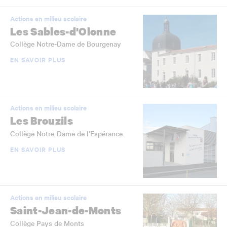
Actions en milieu scolaire
Les Sables-d'Olonne
Collège Notre-Dame de Bourgenay
EN SAVOIR PLUS
Actions en milieu scolaire
Les Brouzils
Collège Notre-Dame de l’Espérance
EN SAVOIR PLUS
Actions en milieu scolaire
Saint-Jean-de-Monts
Collège Pays de Monts