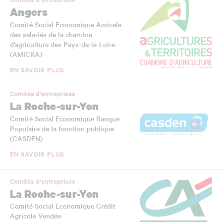
Angers
Comité Social Economique Amicale
des salariés de la chambre
d’agriculture des Pays-de-la-Loire
(AMICRA)
EN SAVOIR PLUS
Comités d'entreprises
La Roche-sur-Yon
Comité Social Economique Banque
Populaire de la fonction publique
(CASDEN)
EN SAVOIR PLUS
Comités d'entreprises
La Roche-sur-Yon
Comité Social Economique Crédit
Agricole Vendée