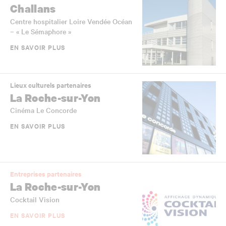
Challans
Centre hospitalier Loire Vendée Océan
– « Le Sémaphore »
EN SAVOIR PLUS
Lieux culturels partenaires
La Roche-sur-Yon
Cinéma Le Concorde
EN SAVOIR PLUS
Entreprises partenaires
La Roche-sur-Yon
Cocktail Vision
EN SAVOIR PLUS