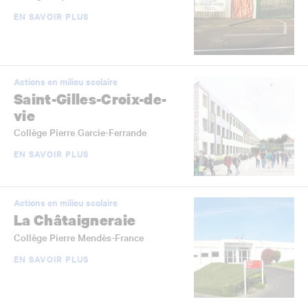
EN SAVOIR PLUS
Actions en milieu scolaire
Saint-Gilles-Croix-de-
vie
Collège Pierre Garcie-Ferrande
EN SAVOIR PLUS
Actions en milieu scolaire
La Châtaigneraie
Collège Pierre Mendès-France
EN SAVOIR PLUS