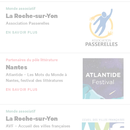
Monde associatif
La Roche-sur-Yon
Association Passerelles
EN SAVOIR PLUS
Partenaires du pôle littérature
Nantes
Atlantide – Les Mots du Monde à
Nantes, festival des littératures
EN SAVOIR PLUS
Monde associatif
La Roche-sur-Yon
AVF – Accueil des villes françaises