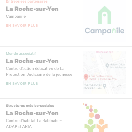
Entreprises partenaires
La Roche-sur-Yon
Campanile
EN SAVOIR PLUS
Monde associatif
La Roche-sur-Yon
Centre d’action éducative de La
Protection Judiciaire de la jeunesse
EN SAVOIR PLUS
Structures médico-sociales
La Roche-sur-Yon
Centre d’habitat La Rabinaie –
ADAPEI ARIA