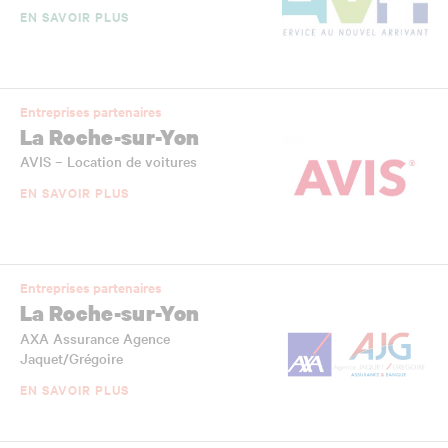
EN SAVOIR PLUS
Entreprises partenaires
La Roche-sur-Yon
AVIS – Location de voitures
EN SAVOIR PLUS
Entreprises partenaires
La Roche-sur-Yon
AXA Assurance Agence
Jaquet/Grégoire
EN SAVOIR PLUS