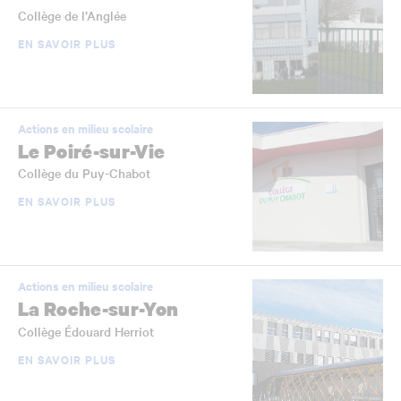
Collège de l’Anglée
EN SAVOIR PLUS
Actions en milieu scolaire
Le Poiré-sur-Vie
Collège du Puy-Chabot
EN SAVOIR PLUS
Actions en milieu scolaire
La Roche-sur-Yon
Collège Édouard Herriot
EN SAVOIR PLUS