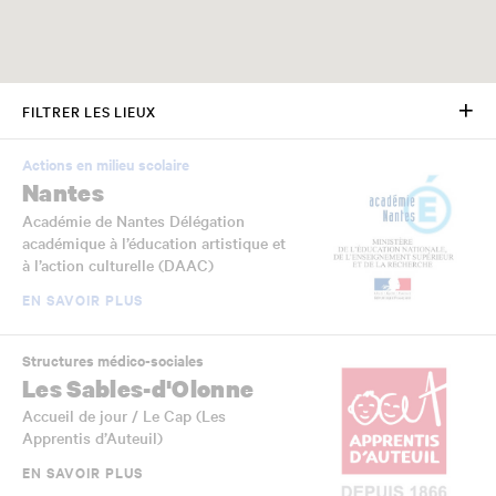
FILTRER LES LIEUX
Actions en milieu scolaire
Nantes
Académie de Nantes Délégation
académique à l’éducation artistique et
à l’action culturelle (DAAC)
EN SAVOIR PLUS
Structures médico-sociales
Les Sables-d'Olonne
Accueil de jour / Le Cap (Les
Apprentis d’Auteuil)
EN SAVOIR PLUS