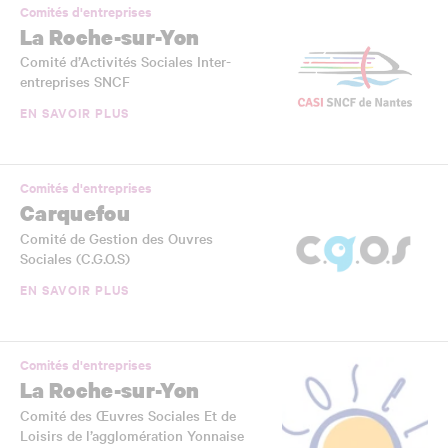
Comités d'entreprises
La Roche-sur-Yon
Comité d’Activités Sociales Inter-
entreprises SNCF
EN SAVOIR PLUS
Comités d'entreprises
Carquefou
Comité de Gestion des Ouvres
Sociales (C.G.O.S)
EN SAVOIR PLUS
Comités d'entreprises
La Roche-sur-Yon
Comité des Œuvres Sociales Et de
Loisirs de l’agglomération Yonnaise