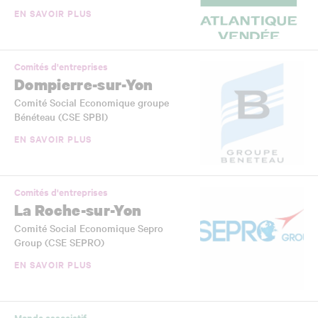
EN SAVOIR PLUS
Comités d'entreprises
Dompierre-sur-Yon
Comité Social Economique groupe
Bénéteau (CSE SPBI)
EN SAVOIR PLUS
Comités d'entreprises
La Roche-sur-Yon
Comité Social Economique Sepro
Group (CSE SEPRO)
EN SAVOIR PLUS
Monde associatif