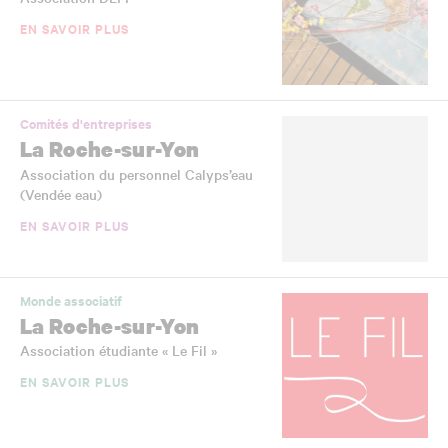
EN SAVOIR PLUS
Comités d'entreprises
La Roche-sur-Yon
Association du personnel Calyps’eau
(Vendée eau)
EN SAVOIR PLUS
Monde associatif
La Roche-sur-Yon
Association étudiante « Le Fil »
EN SAVOIR PLUS