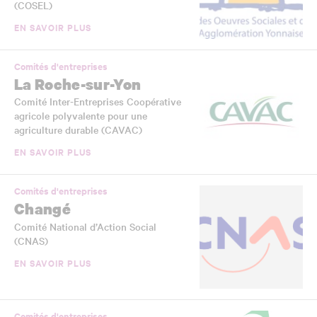
(COSEL)
EN SAVOIR PLUS
Comités d'entreprises
La Roche-sur-Yon
Comité Inter-Entreprises Coopérative
agricole polyvalente pour une
agriculture durable (CAVAC)
EN SAVOIR PLUS
Comités d'entreprises
Changé
Comité National d’Action Social
(CNAS)
EN SAVOIR PLUS
Comités d'entreprises