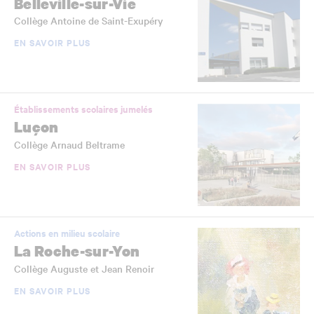
Belleville-sur-Vie
Collège Antoine de Saint-Exupéry
EN SAVOIR PLUS
Établissements scolaires jumelés
Luçon
Collège Arnaud Beltrame
EN SAVOIR PLUS
Actions en milieu scolaire
La Roche-sur-Yon
Collège Auguste et Jean Renoir
EN SAVOIR PLUS