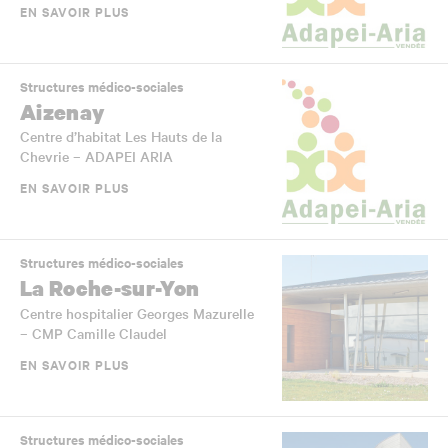
EN SAVOIR PLUS
Structures médico-sociales
Aizenay
Centre d’habitat Les Hauts de la
Chevrie – ADAPEI ARIA
EN SAVOIR PLUS
Structures médico-sociales
La Roche-sur-Yon
Centre hospitalier Georges Mazurelle
– CMP Camille Claudel
EN SAVOIR PLUS
Structures médico-sociales