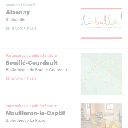
Monde associatif
Aizenay
Bibliobulle
EN SAVOIR PLUS
Partenaires du pôle littérature
Bouillé-Courdault
Bibliothèque de Bouillé-Courdault
EN SAVOIR PLUS
Partenaires du pôle littérature
Mouilleron-le-Captif
Bibliothèque La Récré