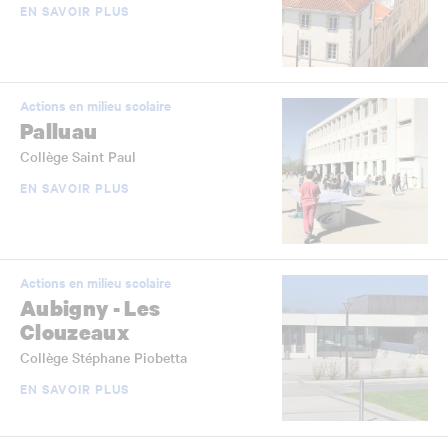
EN SAVOIR PLUS
Actions en milieu scolaire
Palluau
Collège Saint Paul
EN SAVOIR PLUS
Actions en milieu scolaire
Aubigny - Les
Clouzeaux
Collège Stéphane Piobetta
EN SAVOIR PLUS