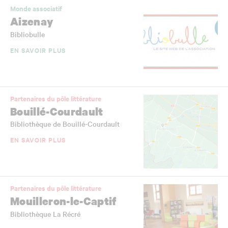
Monde associatif
Aizenay
Bibliobulle
EN SAVOIR PLUS
Partenaires du pôle littérature
Bouillé-Courdault
Bibliothèque de Bouillé-Courdault
EN SAVOIR PLUS
Partenaires du pôle littérature
Mouilleron-le-Captif
Bibliothèque La Récré