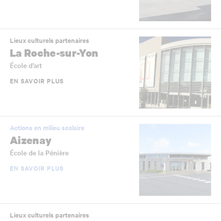
Lieux culturels partenaires
La Roche-sur-Yon
École d’art
EN SAVOIR PLUS
Actions en milieu scolaire
Aizenay
École de la Pénière
EN SAVOIR PLUS
Lieux culturels partenaires