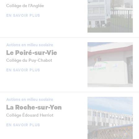
Collège de l’Anglée
EN SAVOIR PLUS
Actions en milieu scolaire
Le Poiré-sur-Vie
Collège du Puy-Chabot
EN SAVOIR PLUS
Actions en milieu scolaire
La Roche-sur-Yon
Collège Édouard Herriot
EN SAVOIR PLUS