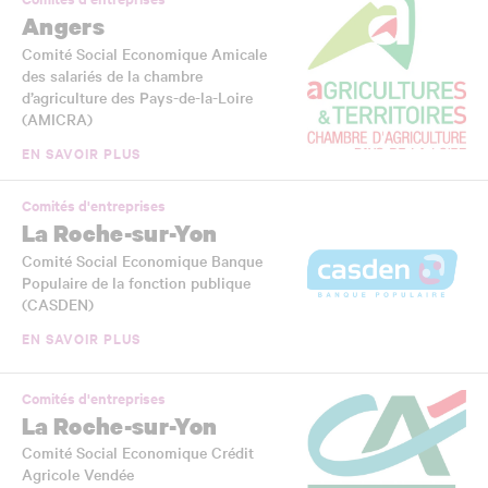
Angers
Comité Social Economique Amicale
des salariés de la chambre
d’agriculture des Pays-de-la-Loire
(AMICRA)
EN SAVOIR PLUS
Comités d'entreprises
La Roche-sur-Yon
Comité Social Economique Banque
Populaire de la fonction publique
(CASDEN)
EN SAVOIR PLUS
Comités d'entreprises
La Roche-sur-Yon
Comité Social Economique Crédit
Agricole Vendée