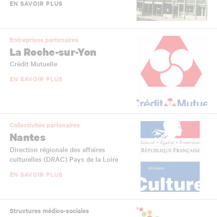
EN SAVOIR PLUS
Entreprises partenaires
La Roche-sur-Yon
Crédit Mutuelle
EN SAVOIR PLUS
Collectivités partenaires
Nantes
Direction régionale des affaires
culturelles (DRAC) Pays de la Loire
EN SAVOIR PLUS
Structures médico-sociales