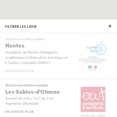
FILTRER LES LIEUX
Actions en milieu scolaire
Nantes
Académie de Nantes Délégation
académique à l’éducation artistique et
à l’action culturelle (DAAC)
EN SAVOIR PLUS
Structures médico-sociales
Les Sables-d'Olonne
Accueil de jour / Le Cap (Les
Apprentis d’Auteuil)
EN SAVOIR PLUS