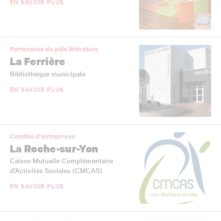
EN SAVOIR PLUS
Partenaires du pôle littérature
La Ferrière
Bibliothèque municipale
EN SAVOIR PLUS
Comités d'entreprises
La Roche-sur-Yon
Caisse Mutuelle Complémentaire
d’Activités Sociales (CMCAS)
EN SAVOIR PLUS