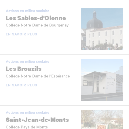
Actions en milieu scolaire
Les Sables-d'Olonne
Collège Notre-Dame de Bourgenay
EN SAVOIR PLUS
Actions en milieu scolaire
Les Brouzils
Collège Notre-Dame de l’Espérance
EN SAVOIR PLUS
Actions en milieu scolaire
Saint-Jean-de-Monts
Collège Pays de Monts