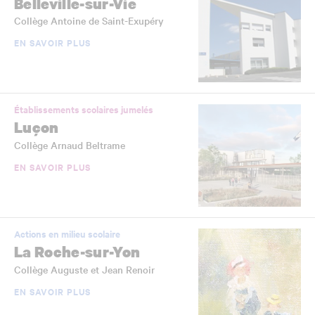
Belleville-sur-Vie
Collège Antoine de Saint-Exupéry
EN SAVOIR PLUS
Établissements scolaires jumelés
Luçon
Collège Arnaud Beltrame
EN SAVOIR PLUS
Actions en milieu scolaire
La Roche-sur-Yon
Collège Auguste et Jean Renoir
EN SAVOIR PLUS