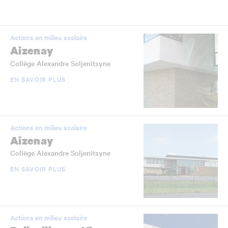
Actions en milieu scolaire
Aizenay
Collège Alexandre Soljenitsyne
EN SAVOIR PLUS
Actions en milieu scolaire
Aizenay
Collège Alexandre Soljenitsyne
EN SAVOIR PLUS
Actions en milieu scolaire