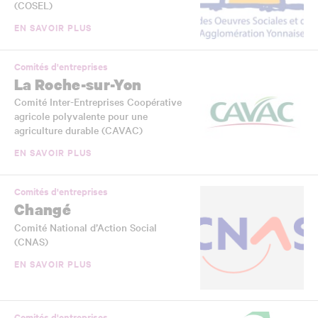
(COSEL)
EN SAVOIR PLUS
Comités d'entreprises
La Roche-sur-Yon
Comité Inter-Entreprises Coopérative
agricole polyvalente pour une
agriculture durable (CAVAC)
EN SAVOIR PLUS
Comités d'entreprises
Changé
Comité National d’Action Social
(CNAS)
EN SAVOIR PLUS
Comités d'entreprises