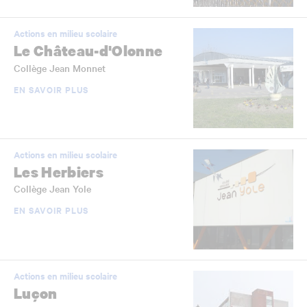
Actions en milieu scolaire
Le Château-d'Olonne
Collège Jean Monnet
EN SAVOIR PLUS
Actions en milieu scolaire
Les Herbiers
Collège Jean Yole
EN SAVOIR PLUS
Actions en milieu scolaire
Luçon