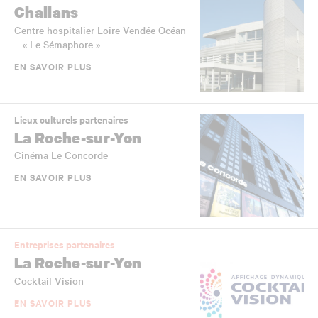
Challans
Centre hospitalier Loire Vendée Océan
– « Le Sémaphore »
EN SAVOIR PLUS
Lieux culturels partenaires
La Roche-sur-Yon
Cinéma Le Concorde
EN SAVOIR PLUS
Entreprises partenaires
La Roche-sur-Yon
Cocktail Vision
EN SAVOIR PLUS