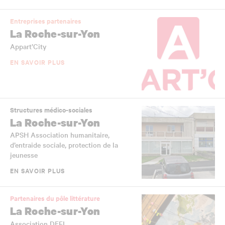
Entreprises partenaires
La Roche-sur-Yon
Appart’City
EN SAVOIR PLUS
Structures médico-sociales
La Roche-sur-Yon
APSH Association humanitaire,
d’entraide sociale, protection de la
jeunesse
EN SAVOIR PLUS
Partenaires du pôle littérature
La Roche-sur-Yon
Association DEFI