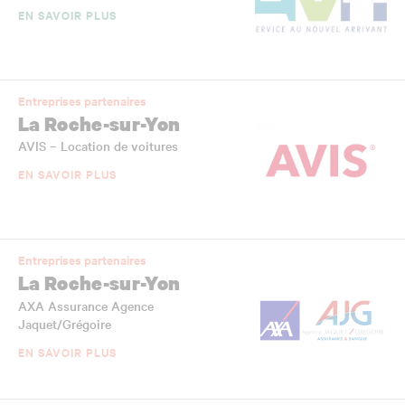
EN SAVOIR PLUS
Entreprises partenaires
La Roche-sur-Yon
AVIS – Location de voitures
EN SAVOIR PLUS
Entreprises partenaires
La Roche-sur-Yon
AXA Assurance Agence
Jaquet/Grégoire
EN SAVOIR PLUS