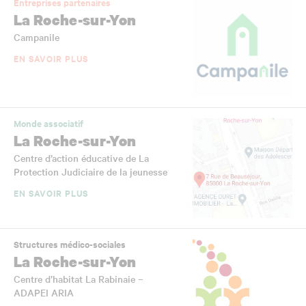
Entreprises partenaires
La Roche-sur-Yon
Campanile
EN SAVOIR PLUS
Monde associatif
La Roche-sur-Yon
Centre d’action éducative de La
Protection Judiciaire de la jeunesse
EN SAVOIR PLUS
Structures médico-sociales
La Roche-sur-Yon
Centre d’habitat La Rabinaie –
ADAPEI ARIA