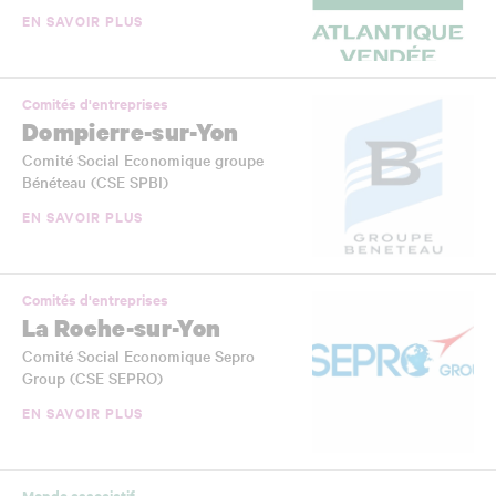
EN SAVOIR PLUS
Comités d'entreprises
Dompierre-sur-Yon
Comité Social Economique groupe
Bénéteau (CSE SPBI)
EN SAVOIR PLUS
Comités d'entreprises
La Roche-sur-Yon
Comité Social Economique Sepro
Group (CSE SEPRO)
EN SAVOIR PLUS
Monde associatif