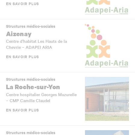
EN SAVOIR PLUS
Structures médico-sociales
Aizenay
Centre d’habitat Les Hauts de la
Chevrie – ADAPEI ARIA
EN SAVOIR PLUS
Structures médico-sociales
La Roche-sur-Yon
Centre hospitalier Georges Mazurelle
– CMP Camille Claudel
EN SAVOIR PLUS
Structures médico-sociales