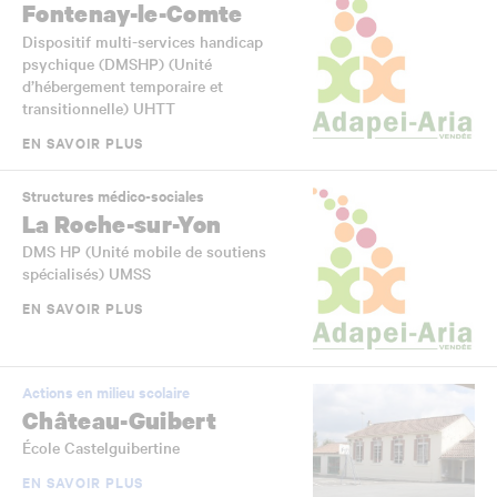
Fontenay-le-Comte
Dispositif multi-services handicap
psychique (DMSHP) (Unité
d’hébergement temporaire et
transitionnelle) UHTT
EN SAVOIR PLUS
Structures médico-sociales
La Roche-sur-Yon
DMS HP (Unité mobile de soutiens
spécialisés) UMSS
EN SAVOIR PLUS
Actions en milieu scolaire
Château-Guibert
École Castelguibertine
EN SAVOIR PLUS