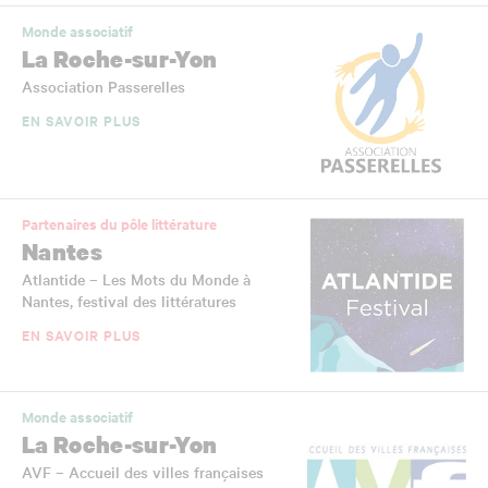
Monde associatif
La Roche-sur-Yon
Association Passerelles
EN SAVOIR PLUS
Partenaires du pôle littérature
Nantes
Atlantide – Les Mots du Monde à
Nantes, festival des littératures
EN SAVOIR PLUS
Monde associatif
La Roche-sur-Yon
AVF – Accueil des villes françaises