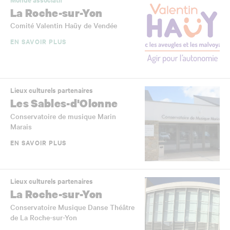
La Roche-sur-Yon
Comité Valentin Haüy de Vendée
EN SAVOIR PLUS
Lieux culturels partenaires
Les Sables-d'Olonne
Conservatoire de musique Marin
Marais
EN SAVOIR PLUS
Lieux culturels partenaires
La Roche-sur-Yon
Conservatoire Musique Danse Théâtre
de La Roche-sur-Yon