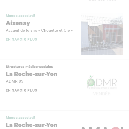
Monde associatif
Aizenay
Accueil de loisirs « Chouette et Cie »
EN SAVOIR PLUS
Structures médico-sociales
La Roche-sur-Yon
ADMR 85
EN SAVOIR PLUS
Monde associatif
La Roche-sur-Yon