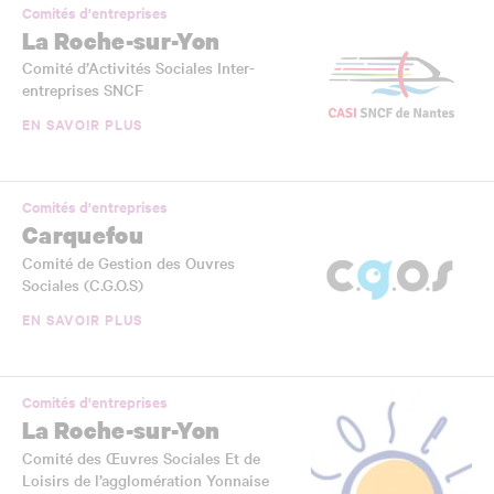
Comités d'entreprises
La Roche-sur-Yon
Comité d’Activités Sociales Inter-
entreprises SNCF
EN SAVOIR PLUS
Comités d'entreprises
Carquefou
Comité de Gestion des Ouvres
Sociales (C.G.O.S)
EN SAVOIR PLUS
Comités d'entreprises
La Roche-sur-Yon
Comité des Œuvres Sociales Et de
Loisirs de l’agglomération Yonnaise