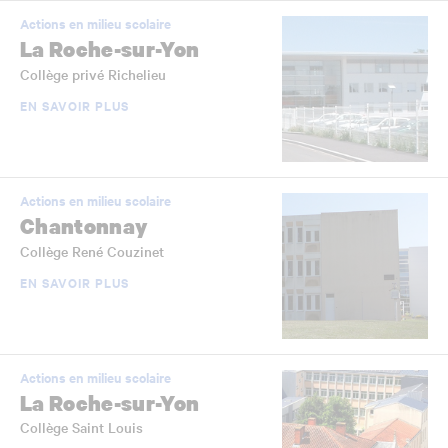
Actions en milieu scolaire
La Roche-sur-Yon
Collège privé Richelieu
EN SAVOIR PLUS
Actions en milieu scolaire
Chantonnay
Collège René Couzinet
EN SAVOIR PLUS
Actions en milieu scolaire
La Roche-sur-Yon
Collège Saint Louis