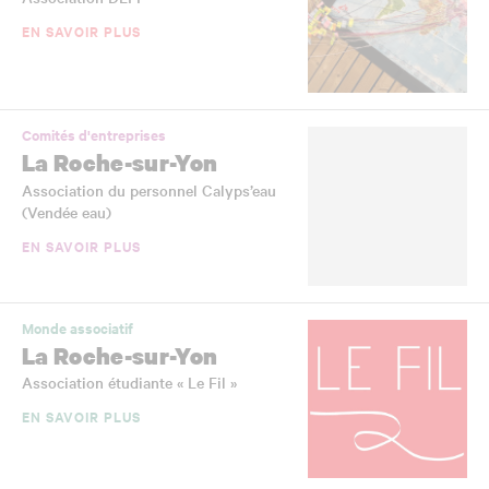
EN SAVOIR PLUS
Comités d'entreprises
La Roche-sur-Yon
Association du personnel Calyps’eau
(Vendée eau)
EN SAVOIR PLUS
Monde associatif
La Roche-sur-Yon
Association étudiante « Le Fil »
EN SAVOIR PLUS