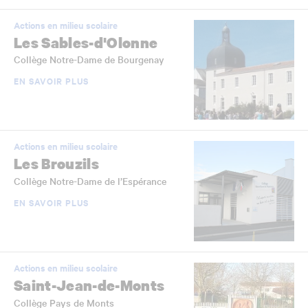
Actions en milieu scolaire
Les Sables-d'Olonne
Collège Notre-Dame de Bourgenay
EN SAVOIR PLUS
Actions en milieu scolaire
Les Brouzils
Collège Notre-Dame de l’Espérance
EN SAVOIR PLUS
Actions en milieu scolaire
Saint-Jean-de-Monts
Collège Pays de Monts