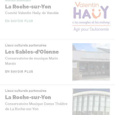
La Roche-sur-Yon
Comité Valentin Haüy de Vendée
EN SAVOIR PLUS
Lieux culturels partenaires
Les Sables-d'Olonne
Conservatoire de musique Marin
Marais
EN SAVOIR PLUS
Lieux culturels partenaires
La Roche-sur-Yon
Conservatoire Musique Danse Théâtre
de La Roche-sur-Yon