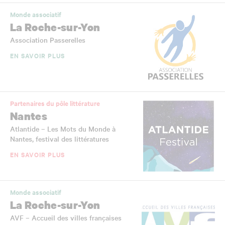
Monde associatif
La Roche-sur-Yon
Association Passerelles
EN SAVOIR PLUS
Partenaires du pôle littérature
Nantes
Atlantide – Les Mots du Monde à
Nantes, festival des littératures
EN SAVOIR PLUS
Monde associatif
La Roche-sur-Yon
AVF – Accueil des villes françaises