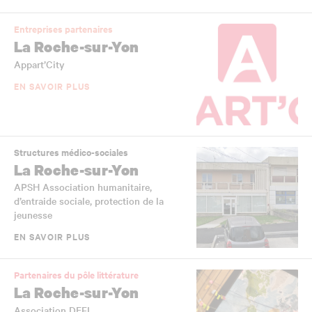
Entreprises partenaires
La Roche-sur-Yon
Appart’City
EN SAVOIR PLUS
Structures médico-sociales
La Roche-sur-Yon
APSH Association humanitaire,
d’entraide sociale, protection de la
jeunesse
EN SAVOIR PLUS
Partenaires du pôle littérature
La Roche-sur-Yon
Association DEFI