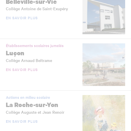
Belleville-sur-Vie
Collège Antoine de Saint-Exupéry
EN SAVOIR PLUS
Établissements scolaires jumelés
Luçon
Collège Arnaud Beltrame
EN SAVOIR PLUS
Actions en milieu scolaire
La Roche-sur-Yon
Collège Auguste et Jean Renoir
EN SAVOIR PLUS