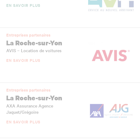
EN SAVOIR PLUS
Entreprises partenaires
La Roche-sur-Yon
AVIS – Location de voitures
EN SAVOIR PLUS
Entreprises partenaires
La Roche-sur-Yon
AXA Assurance Agence
Jaquet/Grégoire
EN SAVOIR PLUS