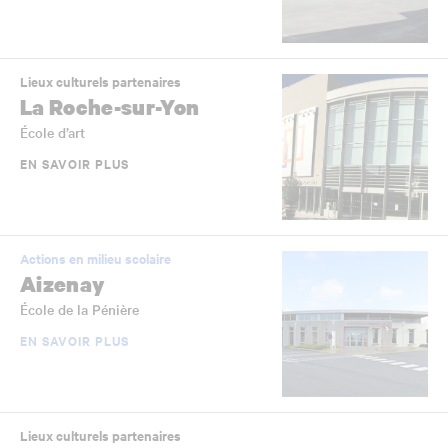
Lieux culturels partenaires
La Roche-sur-Yon
École d’art
EN SAVOIR PLUS
Actions en milieu scolaire
Aizenay
École de la Pénière
EN SAVOIR PLUS
Lieux culturels partenaires