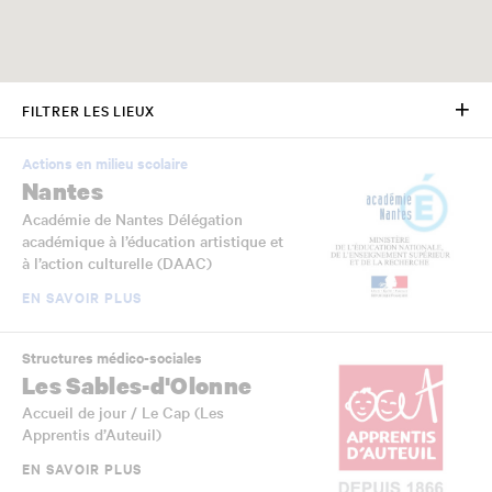
FILTRER LES LIEUX
Actions en milieu scolaire
Nantes
Académie de Nantes Délégation
académique à l’éducation artistique et
à l’action culturelle (DAAC)
EN SAVOIR PLUS
Structures médico-sociales
Les Sables-d'Olonne
Accueil de jour / Le Cap (Les
Apprentis d’Auteuil)
EN SAVOIR PLUS