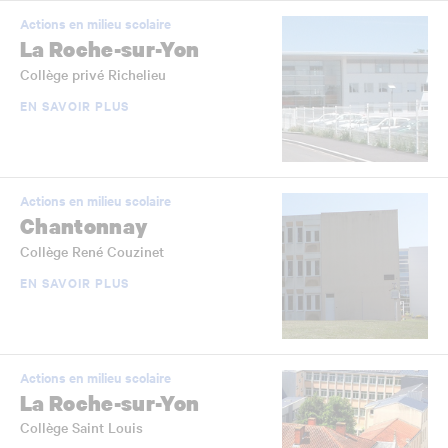
Actions en milieu scolaire
La Roche-sur-Yon
Collège privé Richelieu
EN SAVOIR PLUS
Actions en milieu scolaire
Chantonnay
Collège René Couzinet
EN SAVOIR PLUS
Actions en milieu scolaire
La Roche-sur-Yon
Collège Saint Louis