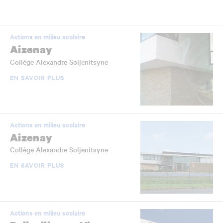
Actions en milieu scolaire
Aizenay
Collège Alexandre Soljenitsyne
EN SAVOIR PLUS
Actions en milieu scolaire
Aizenay
Collège Alexandre Soljenitsyne
EN SAVOIR PLUS
Actions en milieu scolaire