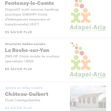
Fontenay-le-Comte
Dispositif multi-services handicap
psychique (DMSHP) (Unité
d’hébergement temporaire et
transitionnelle) UHTT
EN SAVOIR PLUS
Structures médico-sociales
La Roche-sur-Yon
DMS HP (Unité mobile de soutiens
spécialisés) UMSS
EN SAVOIR PLUS
Actions en milieu scolaire
Château-Guibert
École Castelguibertine
EN SAVOIR PLUS