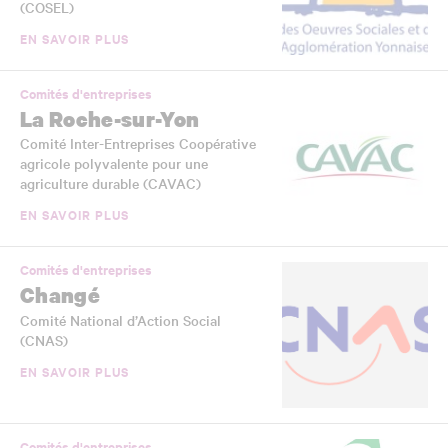
(COSEL)
EN SAVOIR PLUS
Comités d'entreprises
La Roche-sur-Yon
Comité Inter-Entreprises Coopérative
agricole polyvalente pour une
agriculture durable (CAVAC)
EN SAVOIR PLUS
Comités d'entreprises
Changé
Comité National d’Action Social
(CNAS)
EN SAVOIR PLUS
Comités d'entreprises