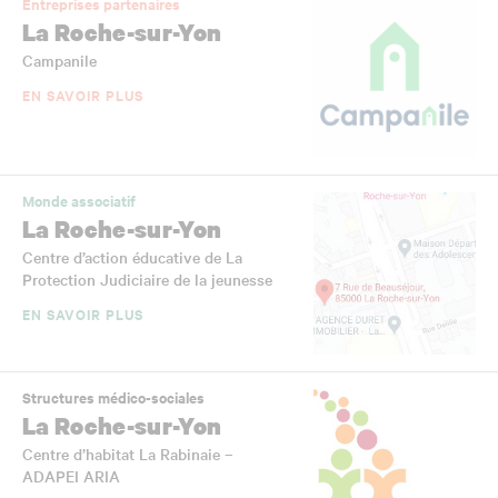
Entreprises partenaires
La Roche-sur-Yon
Campanile
EN SAVOIR PLUS
Monde associatif
La Roche-sur-Yon
Centre d’action éducative de La
Protection Judiciaire de la jeunesse
EN SAVOIR PLUS
Structures médico-sociales
La Roche-sur-Yon
Centre d’habitat La Rabinaie –
ADAPEI ARIA