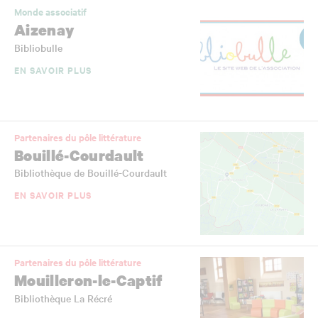
Monde associatif
Aizenay
Bibliobulle
EN SAVOIR PLUS
Partenaires du pôle littérature
Bouillé-Courdault
Bibliothèque de Bouillé-Courdault
EN SAVOIR PLUS
Partenaires du pôle littérature
Mouilleron-le-Captif
Bibliothèque La Récré