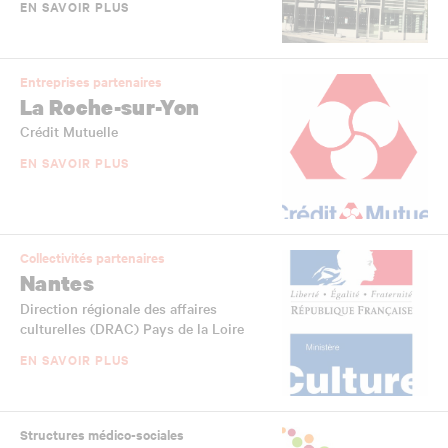
EN SAVOIR PLUS
Entreprises partenaires
La Roche-sur-Yon
Crédit Mutuelle
EN SAVOIR PLUS
Collectivités partenaires
Nantes
Direction régionale des affaires
culturelles (DRAC) Pays de la Loire
EN SAVOIR PLUS
Structures médico-sociales