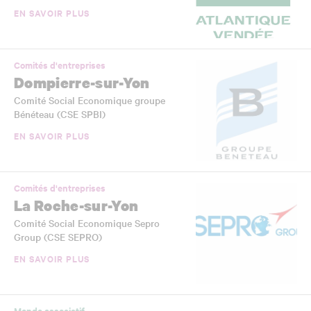
EN SAVOIR PLUS
Comités d'entreprises
Dompierre-sur-Yon
Comité Social Economique groupe
Bénéteau (CSE SPBI)
EN SAVOIR PLUS
Comités d'entreprises
La Roche-sur-Yon
Comité Social Economique Sepro
Group (CSE SEPRO)
EN SAVOIR PLUS
Monde associatif