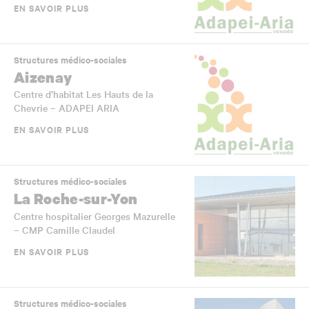
EN SAVOIR PLUS
Structures médico-sociales
Aizenay
Centre d’habitat Les Hauts de la
Chevrie – ADAPEI ARIA
EN SAVOIR PLUS
Structures médico-sociales
La Roche-sur-Yon
Centre hospitalier Georges Mazurelle
– CMP Camille Claudel
EN SAVOIR PLUS
Structures médico-sociales