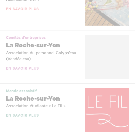
EN SAVOIR PLUS
Comités d'entreprises
La Roche-sur-Yon
Association du personnel Calyps’eau
(Vendée eau)
EN SAVOIR PLUS
Monde associatif
La Roche-sur-Yon
Association étudiante « Le Fil »
EN SAVOIR PLUS