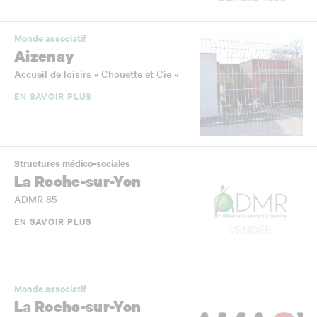
Monde associatif
Aizenay
Accueil de loisirs « Chouette et Cie »
EN SAVOIR PLUS
Structures médico-sociales
La Roche-sur-Yon
ADMR 85
EN SAVOIR PLUS
Monde associatif
La Roche-sur-Yon