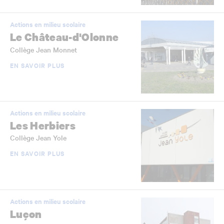
Actions en milieu scolaire
Le Château-d'Olonne
Collège Jean Monnet
EN SAVOIR PLUS
Actions en milieu scolaire
Les Herbiers
Collège Jean Yole
EN SAVOIR PLUS
Actions en milieu scolaire
Luçon