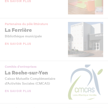
EN SAVOIR PLUS
Partenaires du pôle littérature
La Ferrière
Bibliothèque municipale
EN SAVOIR PLUS
Comités d'entreprises
La Roche-sur-Yon
Caisse Mutuelle Complémentaire
d’Activités Sociales (CMCAS)
EN SAVOIR PLUS