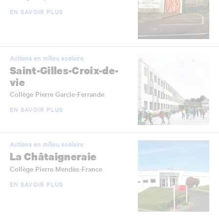
EN SAVOIR PLUS
Actions en milieu scolaire
Saint-Gilles-Croix-de-
vie
Collège Pierre Garcie-Ferrande
EN SAVOIR PLUS
Actions en milieu scolaire
La Châtaigneraie
Collège Pierre Mendès-France
EN SAVOIR PLUS