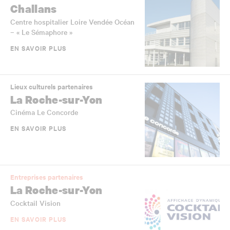
Challans
Centre hospitalier Loire Vendée Océan
– « Le Sémaphore »
EN SAVOIR PLUS
Lieux culturels partenaires
La Roche-sur-Yon
Cinéma Le Concorde
EN SAVOIR PLUS
Entreprises partenaires
La Roche-sur-Yon
Cocktail Vision
EN SAVOIR PLUS