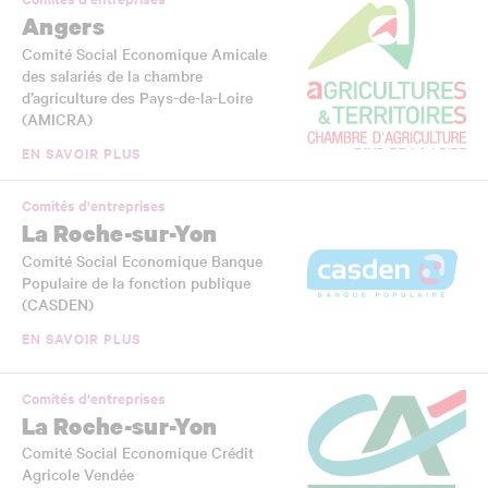
Angers
Comité Social Economique Amicale
des salariés de la chambre
d’agriculture des Pays-de-la-Loire
(AMICRA)
EN SAVOIR PLUS
Comités d'entreprises
La Roche-sur-Yon
Comité Social Economique Banque
Populaire de la fonction publique
(CASDEN)
EN SAVOIR PLUS
Comités d'entreprises
La Roche-sur-Yon
Comité Social Economique Crédit
Agricole Vendée