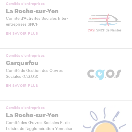
Comités d'entreprises
La Roche-sur-Yon
Comité d’Activités Sociales Inter-
entreprises SNCF
EN SAVOIR PLUS
Comités d'entreprises
Carquefou
Comité de Gestion des Ouvres
Sociales (C.G.O.S)
EN SAVOIR PLUS
Comités d'entreprises
La Roche-sur-Yon
Comité des Œuvres Sociales Et de
Loisirs de l’agglomération Yonnaise