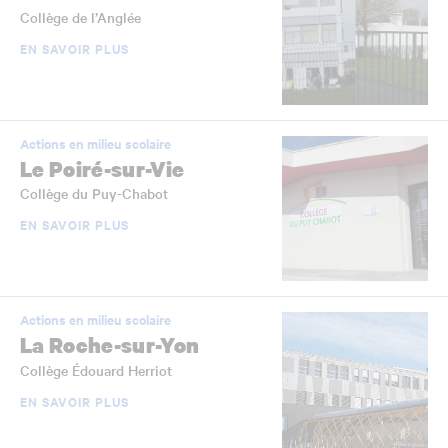
Collège de l’Anglée
EN SAVOIR PLUS
Actions en milieu scolaire
Le Poiré-sur-Vie
Collège du Puy-Chabot
EN SAVOIR PLUS
Actions en milieu scolaire
La Roche-sur-Yon
Collège Édouard Herriot
EN SAVOIR PLUS