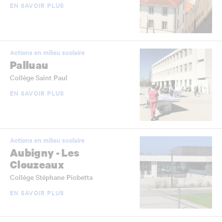
EN SAVOIR PLUS
Actions en milieu scolaire
Palluau
Collège Saint Paul
EN SAVOIR PLUS
Actions en milieu scolaire
Aubigny - Les
Clouzeaux
Collège Stéphane Piobetta
EN SAVOIR PLUS