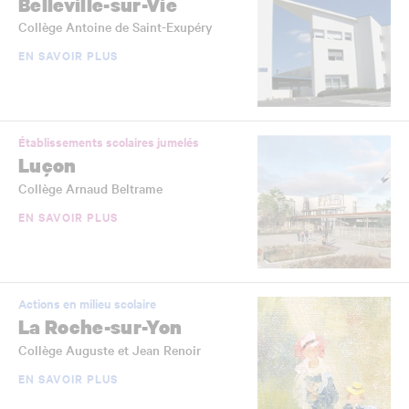
Belleville-sur-Vie
Collège Antoine de Saint-Exupéry
EN SAVOIR PLUS
Établissements scolaires jumelés
Luçon
Collège Arnaud Beltrame
EN SAVOIR PLUS
Actions en milieu scolaire
La Roche-sur-Yon
Collège Auguste et Jean Renoir
EN SAVOIR PLUS