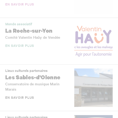
EN SAVOIR PLUS
Monde associatif
La Roche-sur-Yon
Comité Valentin Haüy de Vendée
EN SAVOIR PLUS
Lieux culturels partenaires
Les Sables-d'Olonne
Conservatoire de musique Marin
Marais
EN SAVOIR PLUS
Lieux culturels partenaires