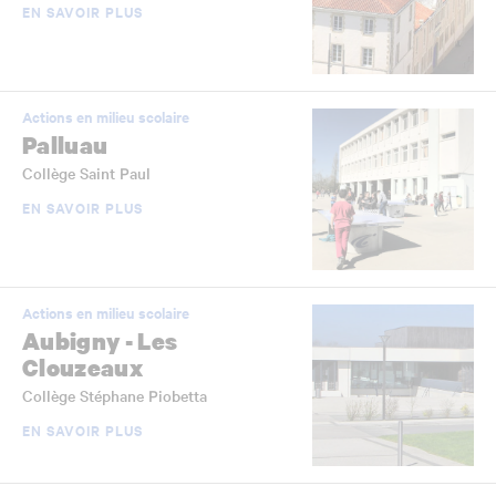
EN SAVOIR PLUS
Actions en milieu scolaire
Palluau
Collège Saint Paul
EN SAVOIR PLUS
Actions en milieu scolaire
Aubigny - Les
Clouzeaux
Collège Stéphane Piobetta
EN SAVOIR PLUS