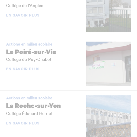
Collège de l’Anglée
EN SAVOIR PLUS
Actions en milieu scolaire
Le Poiré-sur-Vie
Collège du Puy-Chabot
EN SAVOIR PLUS
Actions en milieu scolaire
La Roche-sur-Yon
Collège Édouard Herriot
EN SAVOIR PLUS