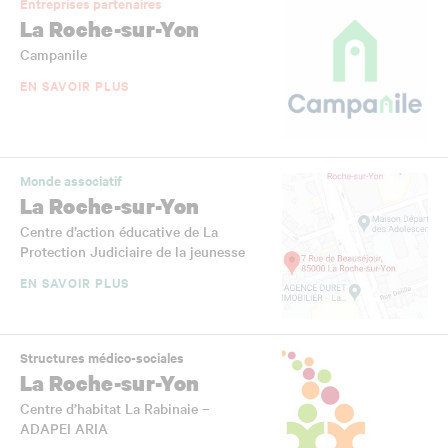
Entreprises partenaires
La Roche-sur-Yon
Campanile
EN SAVOIR PLUS
Monde associatif
La Roche-sur-Yon
Centre d’action éducative de La
Protection Judiciaire de la jeunesse
EN SAVOIR PLUS
Structures médico-sociales
La Roche-sur-Yon
Centre d’habitat La Rabinaie –
ADAPEI ARIA