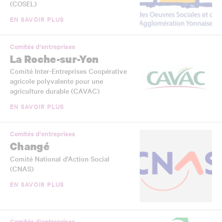
(COSEL)
EN SAVOIR PLUS
Comités d'entreprises
La Roche-sur-Yon
Comité Inter-Entreprises Coopérative
agricole polyvalente pour une
agriculture durable (CAVAC)
EN SAVOIR PLUS
Comités d'entreprises
Changé
Comité National d’Action Social
(CNAS)
EN SAVOIR PLUS
Comités d'entreprises