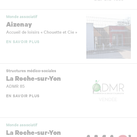
Monde associatif
Aizenay
Accueil de loisirs « Chouette et Cie »
EN SAVOIR PLUS
Structures médico-sociales
La Roche-sur-Yon
ADMR 85
EN SAVOIR PLUS
Monde associatif
La Roche-sur-Yon