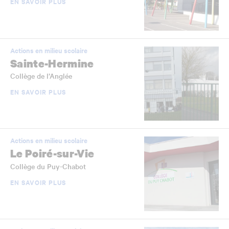
EN SAVOIR PLUS
Actions en milieu scolaire
Sainte-Hermine
Collège de l’Anglée
EN SAVOIR PLUS
Actions en milieu scolaire
Le Poiré-sur-Vie
Collège du Puy-Chabot
EN SAVOIR PLUS