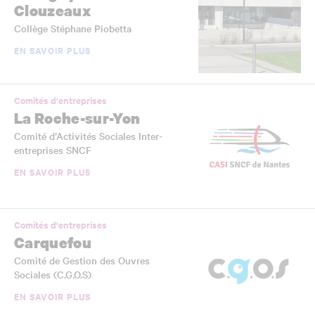
Clouzeaux
Collège Stéphane Piobetta
EN SAVOIR PLUS
Comités d'entreprises
La Roche-sur-Yon
Comité d’Activités Sociales Inter-
entreprises SNCF
EN SAVOIR PLUS
Comités d'entreprises
Carquefou
Comité de Gestion des Ouvres
Sociales (C.G.O.S)
EN SAVOIR PLUS