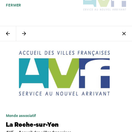
FERMER
Monde associatif
La Roche-sur-Yon
AVF – Accueil des villes françaises