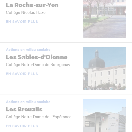
La Roche-sur-Yon
Collège Nicolas Haxo
EN SAVOIR PLUS
Actions en milieu scolaire
Les Sables-d'Olonne
Collège Notre-Dame de Bourgenay
EN SAVOIR PLUS
Actions en milieu scolaire
Les Brouzils
Collège Notre-Dame de l’Espérance
EN SAVOIR PLUS