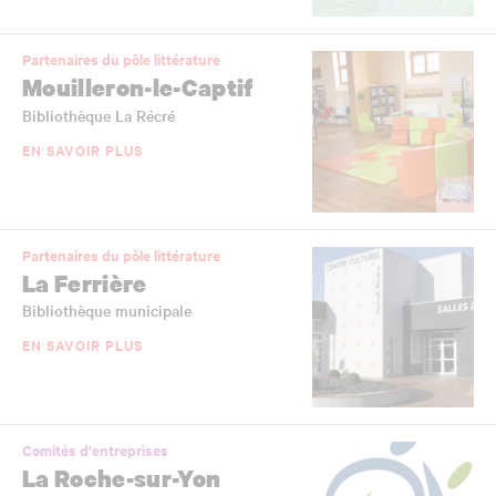
Partenaires du pôle littérature
Mouilleron-le-Captif
Bibliothèque La Récré
EN SAVOIR PLUS
Partenaires du pôle littérature
La Ferrière
Bibliothèque municipale
EN SAVOIR PLUS
Comités d'entreprises
La Roche-sur-Yon