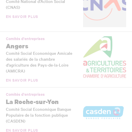
Comité National d’Action Social
(CNAS)
EN SAVOIR PLUS
Comités d'entreprises
Angers
Comité Social Economique Amicale
des salariés de la chambre
d’agriculture des Pays-de-la-Loire
(AMICRA)
EN SAVOIR PLUS
Comités d'entreprises
La Roche-sur-Yon
Comité Social Economique Banque
Populaire de la fonction publique
(CASDEN)
EN SAVOIR PLUS