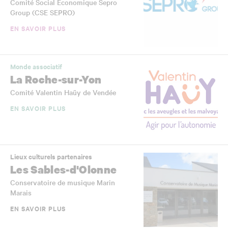
Comité Social Economique Sepro
Group (CSE SEPRO)
EN SAVOIR PLUS
Monde associatif
La Roche-sur-Yon
Comité Valentin Haüy de Vendée
EN SAVOIR PLUS
Lieux culturels partenaires
Les Sables-d'Olonne
Conservatoire de musique Marin
Marais
EN SAVOIR PLUS