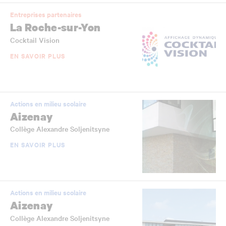
Entreprises partenaires
La Roche-sur-Yon
Cocktail Vision
EN SAVOIR PLUS
Actions en milieu scolaire
Aizenay
Collège Alexandre Soljenitsyne
EN SAVOIR PLUS
Actions en milieu scolaire
Aizenay
Collège Alexandre Soljenitsyne