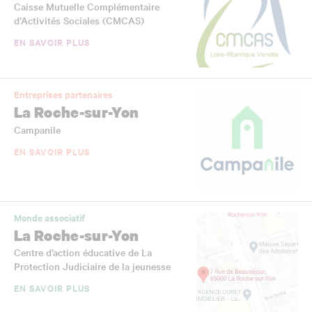
Caisse Mutuelle Complémentaire
d’Activités Sociales (CMCAS)
EN SAVOIR PLUS
Entreprises partenaires
La Roche-sur-Yon
Campanile
EN SAVOIR PLUS
Monde associatif
La Roche-sur-Yon
Centre d’action éducative de La
Protection Judiciaire de la jeunesse
EN SAVOIR PLUS