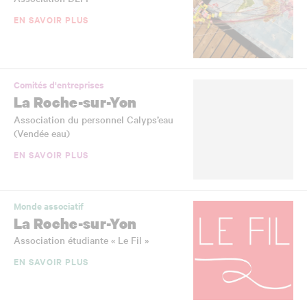
EN SAVOIR PLUS
Comités d'entreprises
La Roche-sur-Yon
Association du personnel Calyps’eau
(Vendée eau)
EN SAVOIR PLUS
Monde associatif
La Roche-sur-Yon
Association étudiante « Le Fil »
EN SAVOIR PLUS