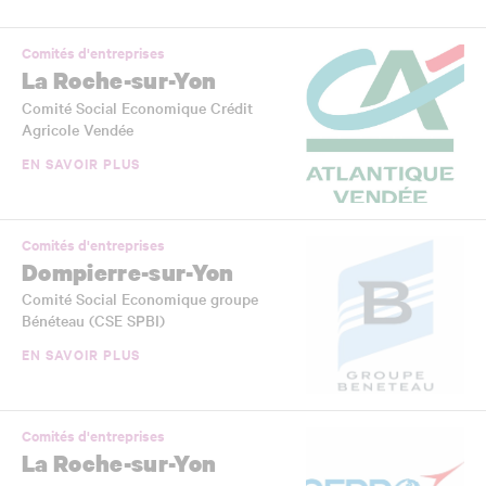
Comités d'entreprises
La Roche-sur-Yon
Comité Social Economique Crédit
Agricole Vendée
EN SAVOIR PLUS
Comités d'entreprises
Dompierre-sur-Yon
Comité Social Economique groupe
Bénéteau (CSE SPBI)
EN SAVOIR PLUS
Comités d'entreprises
La Roche-sur-Yon