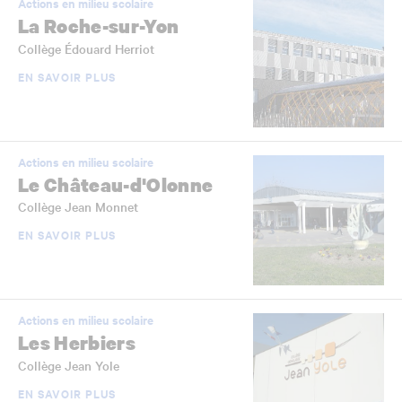
Actions en milieu scolaire
La Roche-sur-Yon
Collège Édouard Herriot
EN SAVOIR PLUS
Actions en milieu scolaire
Le Château-d'Olonne
Collège Jean Monnet
EN SAVOIR PLUS
Actions en milieu scolaire
Les Herbiers
Collège Jean Yole
EN SAVOIR PLUS