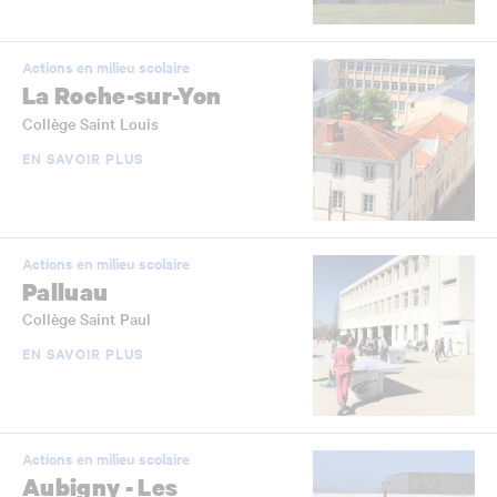
Actions en milieu scolaire
La Roche-sur-Yon
Collège Saint Louis
EN SAVOIR PLUS
Actions en milieu scolaire
Palluau
Collège Saint Paul
EN SAVOIR PLUS
Actions en milieu scolaire
Aubigny - Les