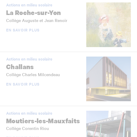
Actions en milieu scolaire
La Roche-sur-Yon
Collège Auguste et Jean Renoir
EN SAVOIR PLUS
Actions en milieu scolaire
Challans
Collège Charles Milcendeau
EN SAVOIR PLUS
Actions en milieu scolaire
Moutiers-les-Mauxfaits
Collège Corentin Riou