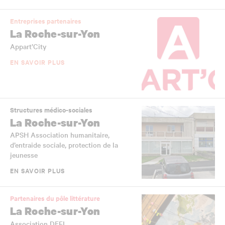
Entreprises partenaires
La Roche-sur-Yon
Appart’City
EN SAVOIR PLUS
Structures médico-sociales
La Roche-sur-Yon
APSH Association humanitaire,
d’entraide sociale, protection de la
jeunesse
EN SAVOIR PLUS
Partenaires du pôle littérature
La Roche-sur-Yon
Association DEFI