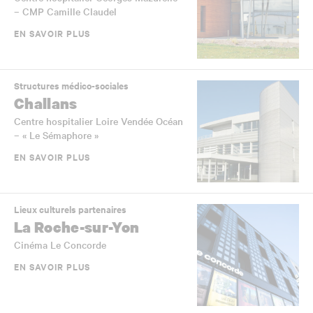
– CMP Camille Claudel
EN SAVOIR PLUS
Structures médico-sociales
Challans
Centre hospitalier Loire Vendée Océan
– « Le Sémaphore »
EN SAVOIR PLUS
Lieux culturels partenaires
La Roche-sur-Yon
Cinéma Le Concorde
EN SAVOIR PLUS