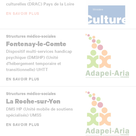
culturelles (DRAC) Pays de la Loire
EN SAVOIR PLUS
Structures médico-sociales
Fontenay-le-Comte
Dispositif multi-services handicap
psychique (DMSHP) (Unité
d’hébergement temporaire et
transitionnelle) UHTT
EN SAVOIR PLUS
Structures médico-sociales
La Roche-sur-Yon
DMS HP (Unité mobile de soutiens
spécialisés) UMSS
EN SAVOIR PLUS