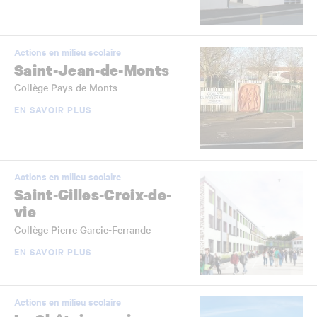
Actions en milieu scolaire
Saint-Jean-de-Monts
Collège Pays de Monts
EN SAVOIR PLUS
Actions en milieu scolaire
Saint-Gilles-Croix-de-
vie
Collège Pierre Garcie-Ferrande
EN SAVOIR PLUS
Actions en milieu scolaire