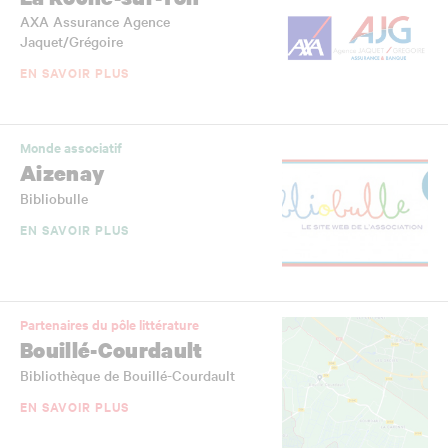
AXA Assurance Agence
Jaquet/Grégoire
EN SAVOIR PLUS
Monde associatif
Aizenay
Bibliobulle
EN SAVOIR PLUS
Partenaires du pôle littérature
Bouillé-Courdault
Bibliothèque de Bouillé-Courdault
EN SAVOIR PLUS