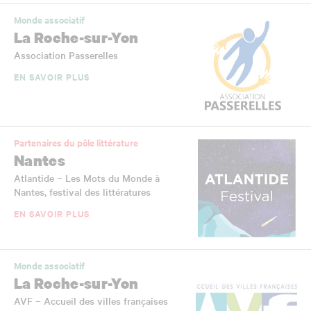
Monde associatif
La Roche-sur-Yon
Association Passerelles
EN SAVOIR PLUS
Partenaires du pôle littérature
Nantes
Atlantide – Les Mots du Monde à
Nantes, festival des littératures
EN SAVOIR PLUS
Monde associatif
La Roche-sur-Yon
AVF – Accueil des villes françaises