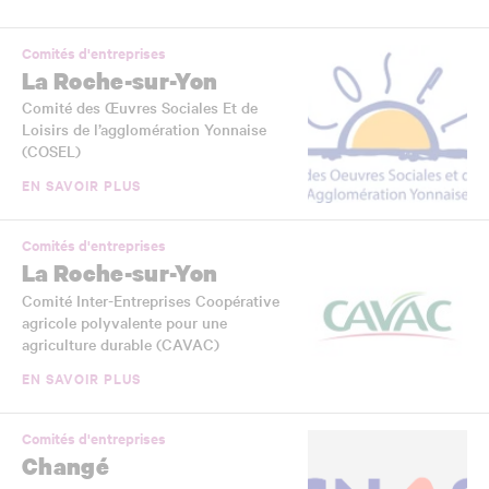
Comités d'entreprises
La Roche-sur-Yon
Comité des Œuvres Sociales Et de
Loisirs de l’agglomération Yonnaise
(COSEL)
EN SAVOIR PLUS
Comités d'entreprises
La Roche-sur-Yon
Comité Inter-Entreprises Coopérative
agricole polyvalente pour une
agriculture durable (CAVAC)
EN SAVOIR PLUS
Comités d'entreprises
Changé