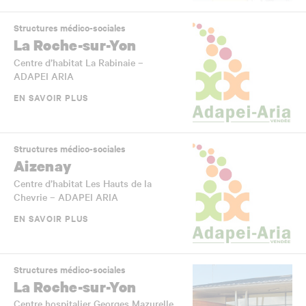
Structures médico-sociales
La Roche-sur-Yon
Centre d’habitat La Rabinaie –
ADAPEI ARIA
EN SAVOIR PLUS
Structures médico-sociales
Aizenay
Centre d’habitat Les Hauts de la
Chevrie – ADAPEI ARIA
EN SAVOIR PLUS
Structures médico-sociales
La Roche-sur-Yon
Centre hospitalier Georges Mazurelle