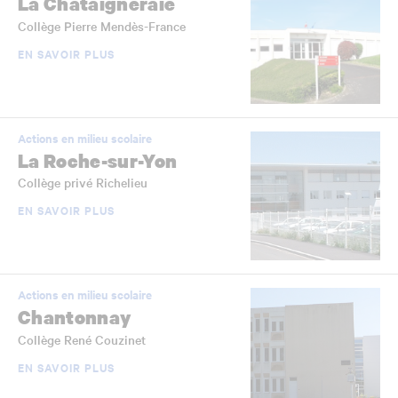
La Châtaigneraie
Collège Pierre Mendès-France
EN SAVOIR PLUS
Actions en milieu scolaire
La Roche-sur-Yon
Collège privé Richelieu
EN SAVOIR PLUS
Actions en milieu scolaire
Chantonnay
Collège René Couzinet
EN SAVOIR PLUS