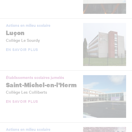
Actions en milieu scolaire
Luçon
Collège Le Sourdy
EN SAVOIR PLUS
Établissements scolaires jumelés
Saint-Michel-en-l'Herm
Collège Les Colliberts
EN SAVOIR PLUS
Actions en milieu scolaire