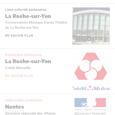
Lieux culturels partenaires
La Roche-sur-Yon
Conservatoire Musique Danse Théâtre
de La Roche-sur-Yon
EN SAVOIR PLUS
Entreprises partenaires
La Roche-sur-Yon
Crédit Mutuelle
EN SAVOIR PLUS
Collectivités partenaires
Nantes
Direction régionale des affaires