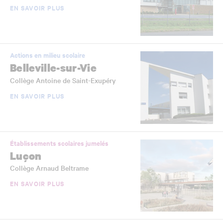
EN SAVOIR PLUS
Actions en milieu scolaire
Belleville-sur-Vie
Collège Antoine de Saint-Exupéry
EN SAVOIR PLUS
Établissements scolaires jumelés
Luçon
Collège Arnaud Beltrame
EN SAVOIR PLUS