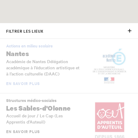
FILTRER LES LIEUX
Actions en milieu scolaire
Nantes
Académie de Nantes Délégation
académique à l’éducation artistique et
à l’action culturelle (DAAC)
EN SAVOIR PLUS
Structures médico-sociales
Les Sables-d'Olonne
Accueil de jour / Le Cap (Les
Apprentis d’Auteuil)
EN SAVOIR PLUS