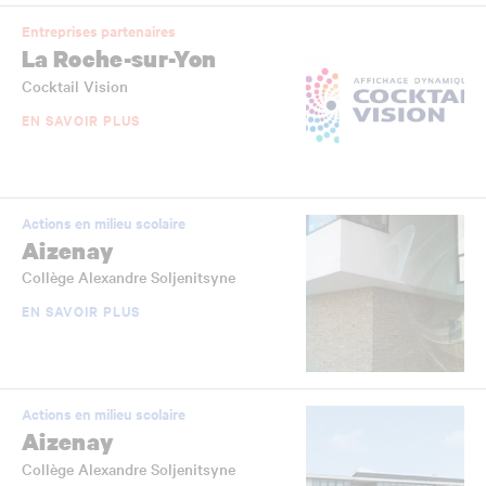
Entreprises partenaires
La Roche-sur-Yon
Cocktail Vision
EN SAVOIR PLUS
Actions en milieu scolaire
Aizenay
Collège Alexandre Soljenitsyne
EN SAVOIR PLUS
Actions en milieu scolaire
Aizenay
Collège Alexandre Soljenitsyne