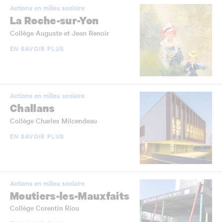
Actions en milieu scolaire
La Roche-sur-Yon
Collège Auguste et Jean Renoir
EN SAVOIR PLUS
Actions en milieu scolaire
Challans
Collège Charles Milcendeau
EN SAVOIR PLUS
Actions en milieu scolaire
Moutiers-les-Mauxfaits
Collège Corentin Riou