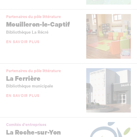
Partenaires du pôle littérature
Mouilleron-le-Captif
Bibliothèque La Récré
EN SAVOIR PLUS
Partenaires du pôle littérature
La Ferrière
Bibliothèque municipale
EN SAVOIR PLUS
Comités d'entreprises
La Roche-sur-Yon