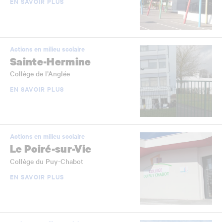
EN SAVOIR PLUS
Actions en milieu scolaire
Sainte-Hermine
Collège de l’Anglée
EN SAVOIR PLUS
Actions en milieu scolaire
Le Poiré-sur-Vie
Collège du Puy-Chabot
EN SAVOIR PLUS