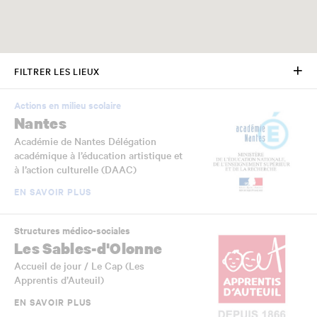
FILTRER LES LIEUX
Actions en milieu scolaire
Nantes
Académie de Nantes Délégation
académique à l’éducation artistique et
à l’action culturelle (DAAC)
EN SAVOIR PLUS
Structures médico-sociales
Les Sables-d'Olonne
Accueil de jour / Le Cap (Les
Apprentis d’Auteuil)
EN SAVOIR PLUS