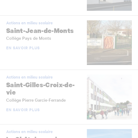
Actions en milieu scolaire
Saint-Jean-de-Monts
Collège Pays de Monts
EN SAVOIR PLUS
Actions en milieu scolaire
Saint-Gilles-Croix-de-
vie
Collège Pierre Garcie-Ferrande
EN SAVOIR PLUS
Actions en milieu scolaire