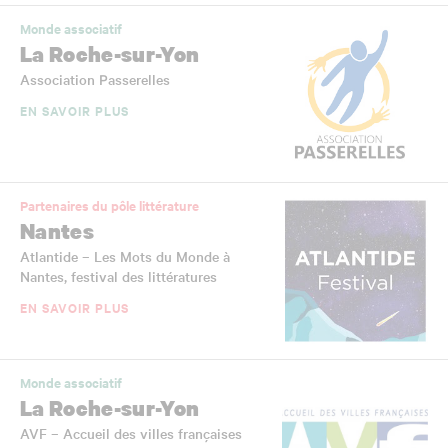
Monde associatif
La Roche-sur-Yon
Association Passerelles
EN SAVOIR PLUS
Partenaires du pôle littérature
Nantes
Atlantide – Les Mots du Monde à
Nantes, festival des littératures
EN SAVOIR PLUS
Monde associatif
La Roche-sur-Yon
AVF – Accueil des villes françaises