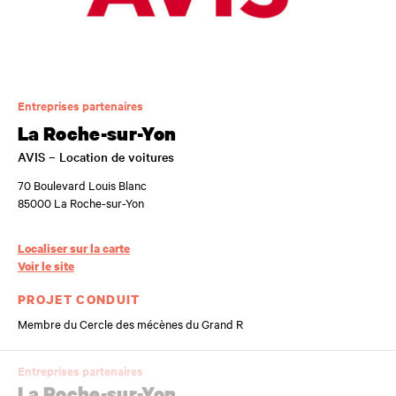
Entreprises partenaires
La Roche-sur-Yon
AVIS – Location de voitures
70 Boulevard Louis Blanc
85000 La Roche-sur-Yon
Localiser sur la carte
Voir le site
PROJET CONDUIT
Membre du Cercle des mécènes du Grand R
Entreprises partenaires
La Roche-sur-Yon