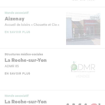
Monde associatif
Aizenay
Accueil de loisirs « Chouette et Cie »
EN SAVOIR PLUS
Structures médico-sociales
La Roche-sur-Yon
ADMR 85
EN SAVOIR PLUS
Monde associatif
La Roche-sur-Yon