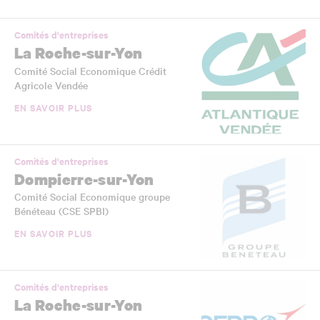
Comités d'entreprises
La Roche-sur-Yon
Comité Social Economique Crédit
Agricole Vendée
EN SAVOIR PLUS
Comités d'entreprises
Dompierre-sur-Yon
Comité Social Economique groupe
Bénéteau (CSE SPBI)
EN SAVOIR PLUS
Comités d'entreprises
La Roche-sur-Yon