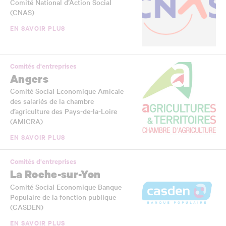
Comité National d’Action Social
(CNAS)
EN SAVOIR PLUS
Comités d'entreprises
Angers
Comité Social Economique Amicale
des salariés de la chambre
d’agriculture des Pays-de-la-Loire
(AMICRA)
EN SAVOIR PLUS
Comités d'entreprises
La Roche-sur-Yon
Comité Social Economique Banque
Populaire de la fonction publique
(CASDEN)
EN SAVOIR PLUS