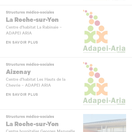
Structures médico-sociales
La Roche-sur-Yon
Centre d’habitat La Rabinaie –
ADAPEI ARIA
EN SAVOIR PLUS
Structures médico-sociales
Aizenay
Centre d’habitat Les Hauts de la
Chevrie – ADAPEI ARIA
EN SAVOIR PLUS
Structures médico-sociales
La Roche-sur-Yon
Centre hospitalier Georges Mazurelle