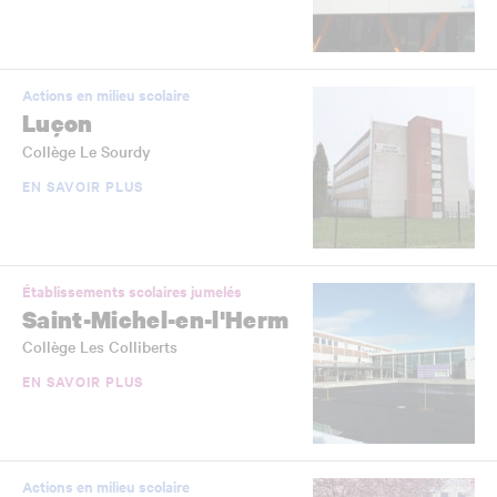
Actions en milieu scolaire
Luçon
Collège Le Sourdy
EN SAVOIR PLUS
Établissements scolaires jumelés
Saint-Michel-en-l'Herm
Collège Les Colliberts
EN SAVOIR PLUS
Actions en milieu scolaire