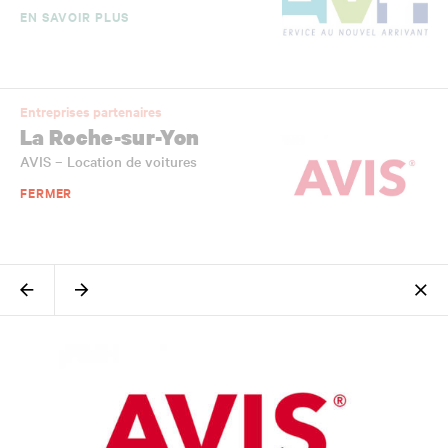
EN SAVOIR PLUS
Entreprises partenaires
La Roche-sur-Yon
AVIS – Location de voitures
FERMER