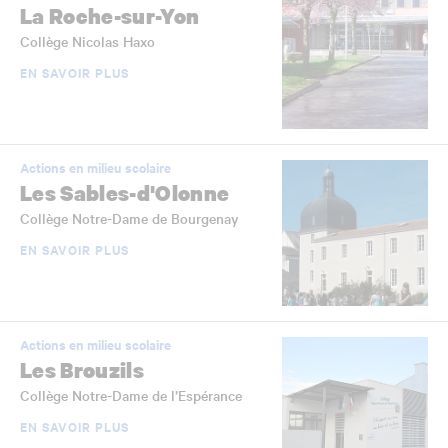
La Roche-sur-Yon
Collège Nicolas Haxo
EN SAVOIR PLUS
Actions en milieu scolaire
Les Sables-d'Olonne
Collège Notre-Dame de Bourgenay
EN SAVOIR PLUS
Actions en milieu scolaire
Les Brouzils
Collège Notre-Dame de l’Espérance
EN SAVOIR PLUS