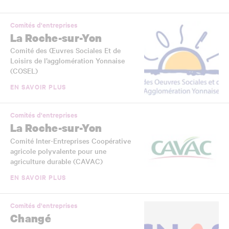
Comités d'entreprises
La Roche-sur-Yon
Comité des Œuvres Sociales Et de
Loisirs de l’agglomération Yonnaise
(COSEL)
EN SAVOIR PLUS
Comités d'entreprises
La Roche-sur-Yon
Comité Inter-Entreprises Coopérative
agricole polyvalente pour une
agriculture durable (CAVAC)
EN SAVOIR PLUS
Comités d'entreprises
Changé