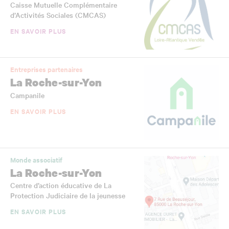
Caisse Mutuelle Complémentaire
d’Activités Sociales (CMCAS)
EN SAVOIR PLUS
Entreprises partenaires
La Roche-sur-Yon
Campanile
EN SAVOIR PLUS
Monde associatif
La Roche-sur-Yon
Centre d’action éducative de La
Protection Judiciaire de la jeunesse
EN SAVOIR PLUS