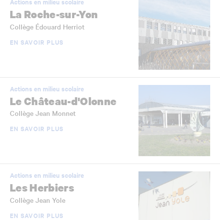
Actions en milieu scolaire
La Roche-sur-Yon
Collège Édouard Herriot
EN SAVOIR PLUS
Actions en milieu scolaire
Le Château-d'Olonne
Collège Jean Monnet
EN SAVOIR PLUS
Actions en milieu scolaire
Les Herbiers
Collège Jean Yole
EN SAVOIR PLUS