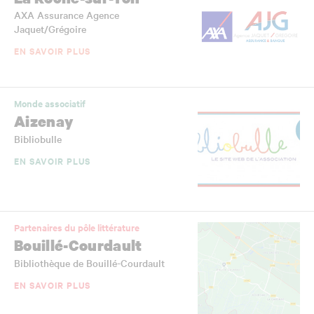
AXA Assurance Agence
Jaquet/Grégoire
EN SAVOIR PLUS
Monde associatif
Aizenay
Bibliobulle
EN SAVOIR PLUS
Partenaires du pôle littérature
Bouillé-Courdault
Bibliothèque de Bouillé-Courdault
EN SAVOIR PLUS