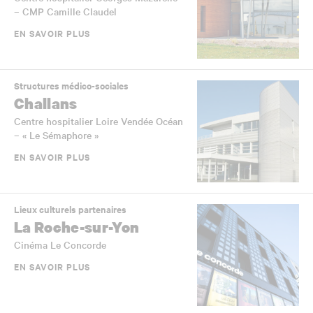
– CMP Camille Claudel
EN SAVOIR PLUS
Structures médico-sociales
Challans
Centre hospitalier Loire Vendée Océan
– « Le Sémaphore »
EN SAVOIR PLUS
Lieux culturels partenaires
La Roche-sur-Yon
Cinéma Le Concorde
EN SAVOIR PLUS