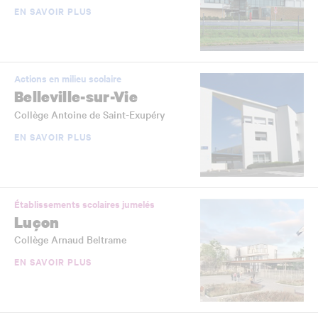
EN SAVOIR PLUS
Actions en milieu scolaire
Belleville-sur-Vie
Collège Antoine de Saint-Exupéry
EN SAVOIR PLUS
Établissements scolaires jumelés
Luçon
Collège Arnaud Beltrame
EN SAVOIR PLUS