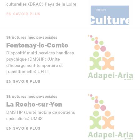
culturelles (DRAC) Pays de la Loire
EN SAVOIR PLUS
Structures médico-sociales
Fontenay-le-Comte
Dispositif multi-services handicap
psychique (DMSHP) (Unité
d’hébergement temporaire et
transitionnelle) UHTT
EN SAVOIR PLUS
Structures médico-sociales
La Roche-sur-Yon
DMS HP (Unité mobile de soutiens
spécialisés) UMSS
EN SAVOIR PLUS