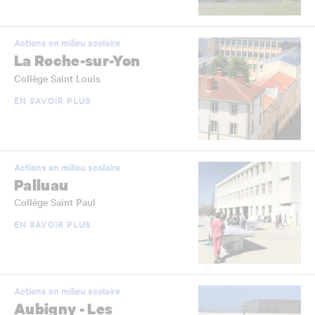
Actions en milieu scolaire
La Roche-sur-Yon
Collège Saint Louis
EN SAVOIR PLUS
Actions en milieu scolaire
Palluau
Collège Saint Paul
EN SAVOIR PLUS
Actions en milieu scolaire
Aubigny - Les