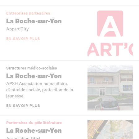
Entreprises partenaires
La Roche-sur-Yon
Appart’City
EN SAVOIR PLUS
Structures médico-sociales
La Roche-sur-Yon
APSH Association humanitaire,
d’entraide sociale, protection de la
jeunesse
EN SAVOIR PLUS
Partenaires du pôle littérature
La Roche-sur-Yon
Association DEFI