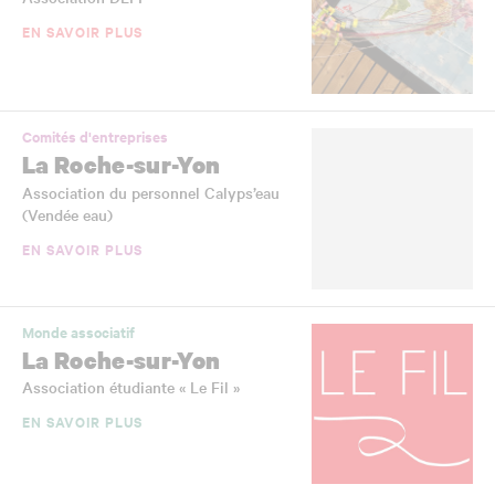
EN SAVOIR PLUS
Comités d'entreprises
La Roche-sur-Yon
Association du personnel Calyps’eau
(Vendée eau)
EN SAVOIR PLUS
Monde associatif
La Roche-sur-Yon
Association étudiante « Le Fil »
EN SAVOIR PLUS