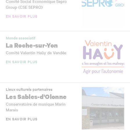
Comité Social Economique Sepro
Group (CSE SEPRO)
EN SAVOIR PLUS
Monde associatif
La Roche-sur-Yon
Comité Valentin Haüy de Vendée
EN SAVOIR PLUS
Lieux culturels partenaires
Les Sables-d'Olonne
Conservatoire de musique Marin
Marais
EN SAVOIR PLUS