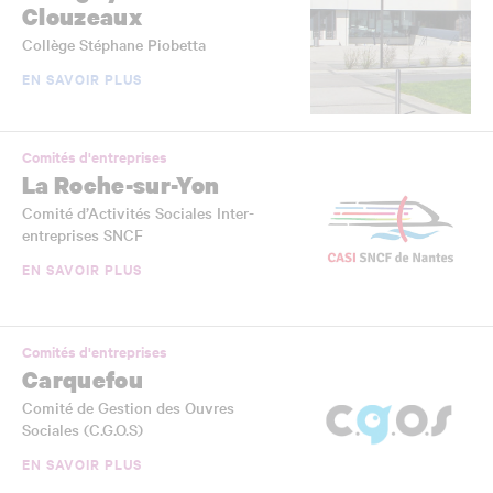
Clouzeaux
Collège Stéphane Piobetta
EN SAVOIR PLUS
Comités d'entreprises
La Roche-sur-Yon
Comité d’Activités Sociales Inter-
entreprises SNCF
EN SAVOIR PLUS
Comités d'entreprises
Carquefou
Comité de Gestion des Ouvres
Sociales (C.G.O.S)
EN SAVOIR PLUS