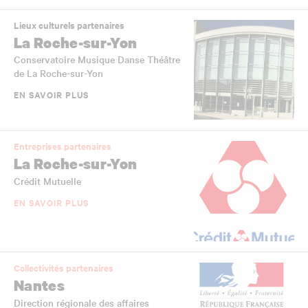
Lieux culturels partenaires
La Roche-sur-Yon
Conservatoire Musique Danse Théâtre
de La Roche-sur-Yon
EN SAVOIR PLUS
Entreprises partenaires
La Roche-sur-Yon
Crédit Mutuelle
EN SAVOIR PLUS
Collectivités partenaires
Nantes
Direction régionale des affaires