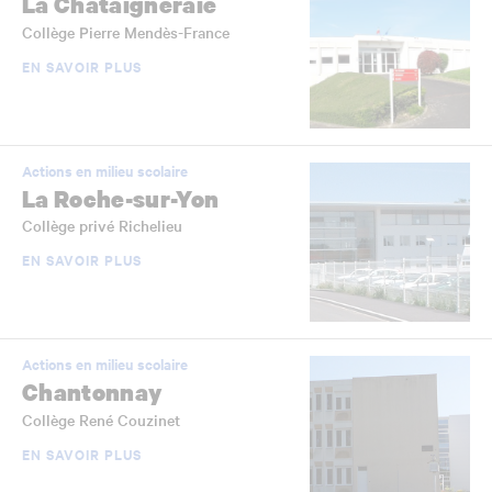
La Châtaigneraie
Collège Pierre Mendès-France
EN SAVOIR PLUS
Actions en milieu scolaire
La Roche-sur-Yon
Collège privé Richelieu
EN SAVOIR PLUS
Actions en milieu scolaire
Chantonnay
Collège René Couzinet
EN SAVOIR PLUS