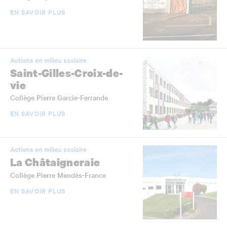
EN SAVOIR PLUS
Actions en milieu scolaire
Saint-Gilles-Croix-de-
vie
Collège Pierre Garcie-Ferrande
EN SAVOIR PLUS
Actions en milieu scolaire
La Châtaigneraie
Collège Pierre Mendès-France
EN SAVOIR PLUS