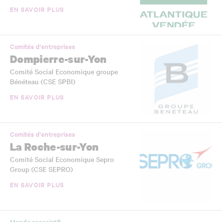
EN SAVOIR PLUS
Comités d'entreprises
Dompierre-sur-Yon
Comité Social Economique groupe
Bénéteau (CSE SPBI)
EN SAVOIR PLUS
Comités d'entreprises
La Roche-sur-Yon
Comité Social Economique Sepro
Group (CSE SEPRO)
EN SAVOIR PLUS
Monde associatif