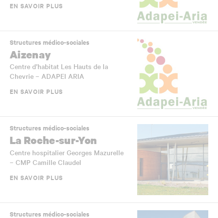
EN SAVOIR PLUS
Structures médico-sociales
Aizenay
Centre d’habitat Les Hauts de la
Chevrie – ADAPEI ARIA
EN SAVOIR PLUS
Structures médico-sociales
La Roche-sur-Yon
Centre hospitalier Georges Mazurelle
– CMP Camille Claudel
EN SAVOIR PLUS
Structures médico-sociales