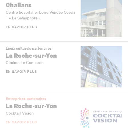
Challans
Centre hospitalier Loire Vendée Océan
– « Le Sémaphore »
EN SAVOIR PLUS
Lieux culturels partenaires
La Roche-sur-Yon
Cinéma Le Concorde
EN SAVOIR PLUS
Entreprises partenaires
La Roche-sur-Yon
Cocktail Vision
EN SAVOIR PLUS