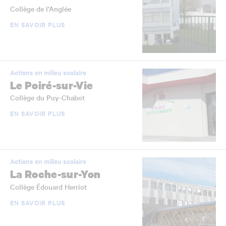
Collège de l’Anglée
EN SAVOIR PLUS
Actions en milieu scolaire
Le Poiré-sur-Vie
Collège du Puy-Chabot
EN SAVOIR PLUS
Actions en milieu scolaire
La Roche-sur-Yon
Collège Édouard Herriot
EN SAVOIR PLUS