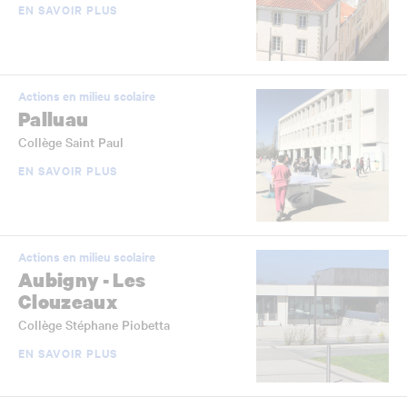
EN SAVOIR PLUS
Actions en milieu scolaire
Palluau
Collège Saint Paul
EN SAVOIR PLUS
Actions en milieu scolaire
Aubigny - Les
Clouzeaux
Collège Stéphane Piobetta
EN SAVOIR PLUS