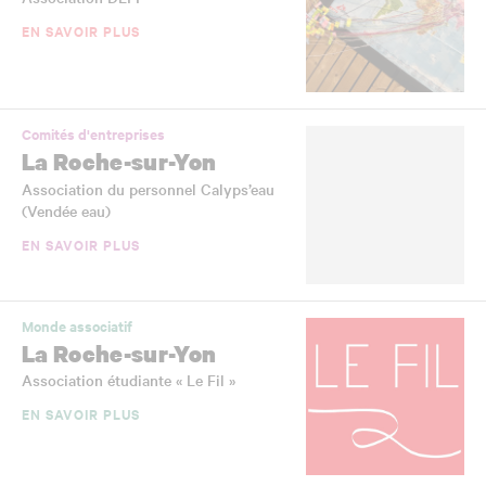
EN SAVOIR PLUS
Comités d'entreprises
La Roche-sur-Yon
Association du personnel Calyps’eau
(Vendée eau)
EN SAVOIR PLUS
Monde associatif
La Roche-sur-Yon
Association étudiante « Le Fil »
EN SAVOIR PLUS