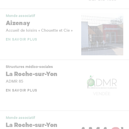
Monde associatif
Aizenay
Accueil de loisirs « Chouette et Cie »
EN SAVOIR PLUS
Structures médico-sociales
La Roche-sur-Yon
ADMR 85
EN SAVOIR PLUS
Monde associatif
La Roche-sur-Yon