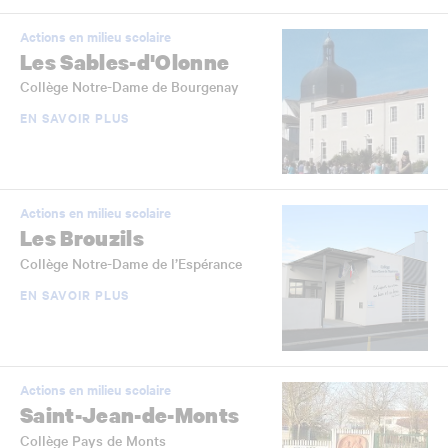
Actions en milieu scolaire
Les Sables-d'Olonne
Collège Notre-Dame de Bourgenay
EN SAVOIR PLUS
Actions en milieu scolaire
Les Brouzils
Collège Notre-Dame de l’Espérance
EN SAVOIR PLUS
Actions en milieu scolaire
Saint-Jean-de-Monts
Collège Pays de Monts