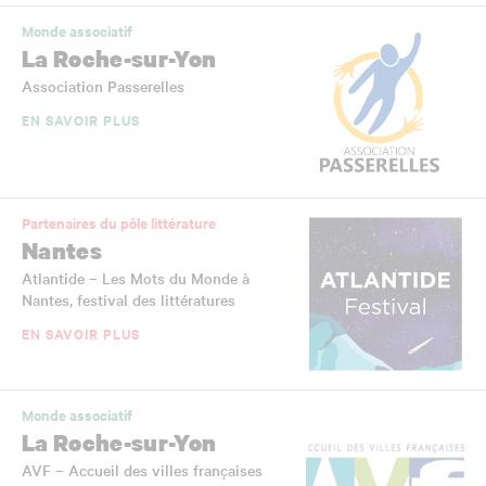
Monde associatif
La Roche-sur-Yon
Association Passerelles
EN SAVOIR PLUS
Partenaires du pôle littérature
Nantes
Atlantide – Les Mots du Monde à
Nantes, festival des littératures
EN SAVOIR PLUS
Monde associatif
La Roche-sur-Yon
AVF – Accueil des villes françaises