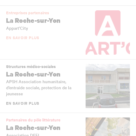
Entreprises partenaires
La Roche-sur-Yon
Appart’City
EN SAVOIR PLUS
Structures médico-sociales
La Roche-sur-Yon
APSH Association humanitaire,
d’entraide sociale, protection de la
jeunesse
EN SAVOIR PLUS
Partenaires du pôle littérature
La Roche-sur-Yon
Association DEFI