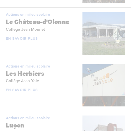
Actions en milieu scolaire
Le Château-d'Olonne
Collège Jean Monnet
EN SAVOIR PLUS
Actions en milieu scolaire
Les Herbiers
Collège Jean Yole
EN SAVOIR PLUS
Actions en milieu scolaire
Luçon