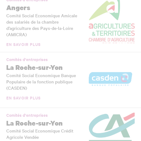
Angers
Comité Social Economique Amicale
des salariés de la chambre
d’agriculture des Pays-de-la-Loire
(AMICRA)
EN SAVOIR PLUS
Comités d'entreprises
La Roche-sur-Yon
Comité Social Economique Banque
Populaire de la fonction publique
(CASDEN)
EN SAVOIR PLUS
Comités d'entreprises
La Roche-sur-Yon
Comité Social Economique Crédit
Agricole Vendée