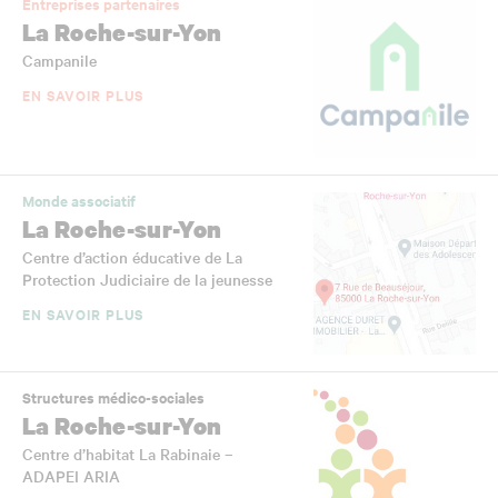
Entreprises partenaires
La Roche-sur-Yon
Campanile
EN SAVOIR PLUS
Monde associatif
La Roche-sur-Yon
Centre d’action éducative de La
Protection Judiciaire de la jeunesse
EN SAVOIR PLUS
Structures médico-sociales
La Roche-sur-Yon
Centre d’habitat La Rabinaie –
ADAPEI ARIA