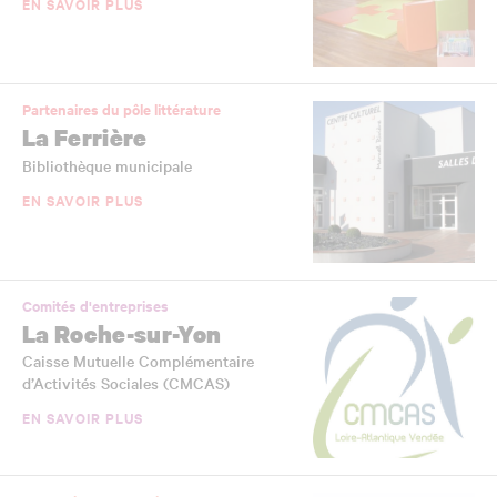
EN SAVOIR PLUS
Partenaires du pôle littérature
La Ferrière
Bibliothèque municipale
EN SAVOIR PLUS
Comités d'entreprises
La Roche-sur-Yon
Caisse Mutuelle Complémentaire
d’Activités Sociales (CMCAS)
EN SAVOIR PLUS