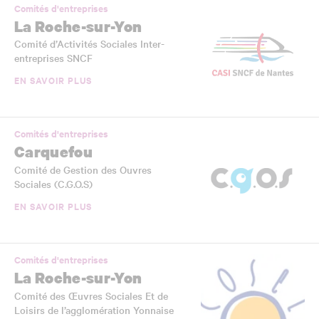
Comités d'entreprises
La Roche-sur-Yon
Comité d’Activités Sociales Inter-
entreprises SNCF
EN SAVOIR PLUS
Comités d'entreprises
Carquefou
Comité de Gestion des Ouvres
Sociales (C.G.O.S)
EN SAVOIR PLUS
Comités d'entreprises
La Roche-sur-Yon
Comité des Œuvres Sociales Et de
Loisirs de l’agglomération Yonnaise