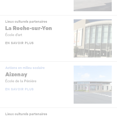
Lieux culturels partenaires
La Roche-sur-Yon
École d’art
EN SAVOIR PLUS
Actions en milieu scolaire
Aizenay
École de la Pénière
EN SAVOIR PLUS
Lieux culturels partenaires