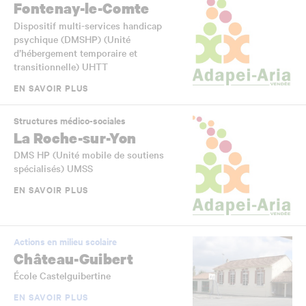
Fontenay-le-Comte
Dispositif multi-services handicap
psychique (DMSHP) (Unité
d’hébergement temporaire et
transitionnelle) UHTT
EN SAVOIR PLUS
Structures médico-sociales
La Roche-sur-Yon
DMS HP (Unité mobile de soutiens
spécialisés) UMSS
EN SAVOIR PLUS
Actions en milieu scolaire
Château-Guibert
École Castelguibertine
EN SAVOIR PLUS