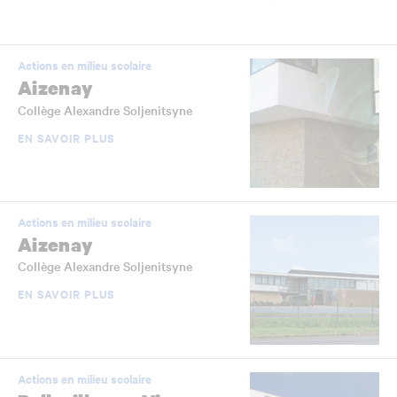
Actions en milieu scolaire
Aizenay
Collège Alexandre Soljenitsyne
EN SAVOIR PLUS
Actions en milieu scolaire
Aizenay
Collège Alexandre Soljenitsyne
EN SAVOIR PLUS
Actions en milieu scolaire