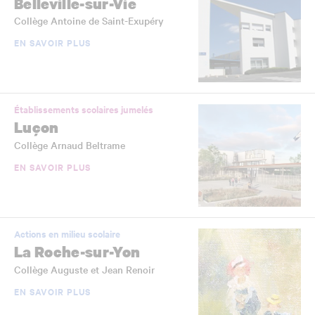
Belleville-sur-Vie
Collège Antoine de Saint-Exupéry
EN SAVOIR PLUS
Établissements scolaires jumelés
Luçon
Collège Arnaud Beltrame
EN SAVOIR PLUS
Actions en milieu scolaire
La Roche-sur-Yon
Collège Auguste et Jean Renoir
EN SAVOIR PLUS