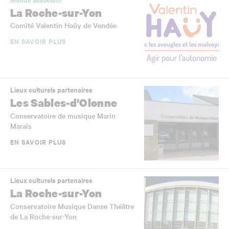
La Roche-sur-Yon
Comité Valentin Haüy de Vendée
EN SAVOIR PLUS
Lieux culturels partenaires
Les Sables-d'Olonne
Conservatoire de musique Marin
Marais
EN SAVOIR PLUS
Lieux culturels partenaires
La Roche-sur-Yon
Conservatoire Musique Danse Théâtre
de La Roche-sur-Yon