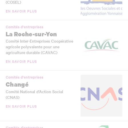
(COSEL)
EN SAVOIR PLUS
Comités d'entreprises
La Roche-sur-Yon
Comité Inter-Entreprises Coopérative
agricole polyvalente pour une
agriculture durable (CAVAC)
EN SAVOIR PLUS
Comités d'entreprises
Changé
Comité National d’Action Social
(CNAS)
EN SAVOIR PLUS
Comités d'entreprises