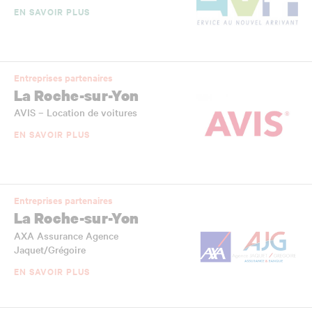
EN SAVOIR PLUS
Entreprises partenaires
La Roche-sur-Yon
AVIS – Location de voitures
EN SAVOIR PLUS
Entreprises partenaires
La Roche-sur-Yon
AXA Assurance Agence
Jaquet/Grégoire
EN SAVOIR PLUS