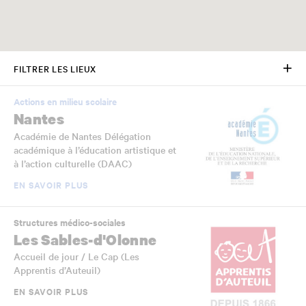
FILTRER LES LIEUX
Actions en milieu scolaire
Nantes
Académie de Nantes Délégation
académique à l’éducation artistique et
à l’action culturelle (DAAC)
EN SAVOIR PLUS
Structures médico-sociales
Les Sables-d'Olonne
Accueil de jour / Le Cap (Les
Apprentis d’Auteuil)
EN SAVOIR PLUS