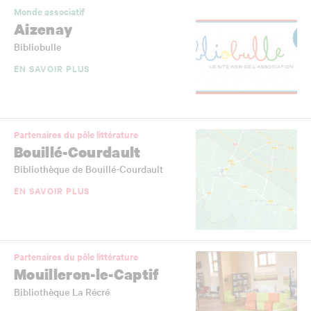
Monde associatif
Aizenay
Bibliobulle
EN SAVOIR PLUS
Partenaires du pôle littérature
Bouillé-Courdault
Bibliothèque de Bouillé-Courdault
EN SAVOIR PLUS
Partenaires du pôle littérature
Mouilleron-le-Captif
Bibliothèque La Récré