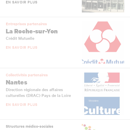
EN SAVOIR PLUS
Entreprises partenaires
La Roche-sur-Yon
Crédit Mutuelle
EN SAVOIR PLUS
Collectivités partenaires
Nantes
Direction régionale des affaires
culturelles (DRAC) Pays de la Loire
EN SAVOIR PLUS
Structures médico-sociales