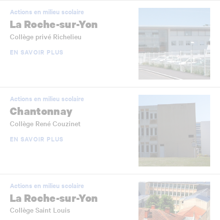
Actions en milieu scolaire
La Roche-sur-Yon
Collège privé Richelieu
EN SAVOIR PLUS
Actions en milieu scolaire
Chantonnay
Collège René Couzinet
EN SAVOIR PLUS
Actions en milieu scolaire
La Roche-sur-Yon
Collège Saint Louis