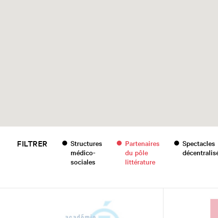
FILTRER
Structures
Partenaires
Spectacles
médico-
du pôle
décentralis
sociales
littérature