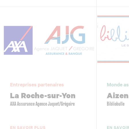
Entreprises partenaires
Monde as
La Roche-sur-Yon
Aizen
AXA Assurance Agence Jaquet/Grégoire
Bibliobulle
EN SAVOIR PLUS
EN SAVOI