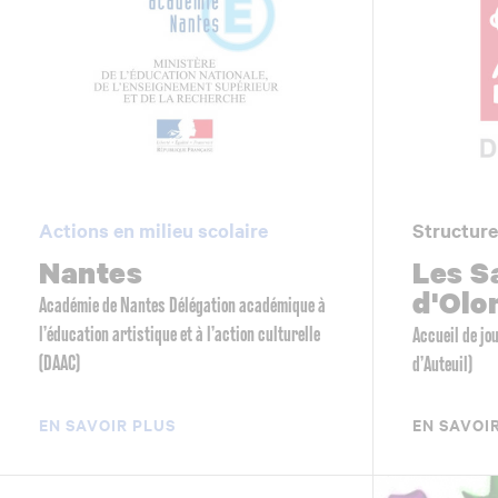
Actions en milieu scolaire
Structure
Nantes
Les S
d'Olo
Académie de Nantes Délégation académique à
l’éducation artistique et à l’action culturelle
Accueil de jo
(DAAC)
d’Auteuil)
EN SAVOIR PLUS
EN SAVOI