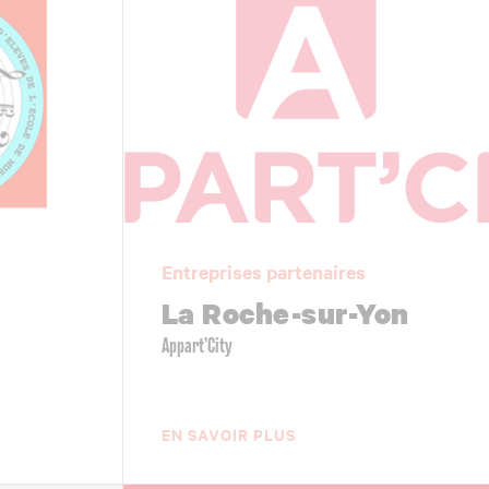
Entreprises partenaires
La Roche-sur-Yon
Appart’City
EN SAVOIR PLUS