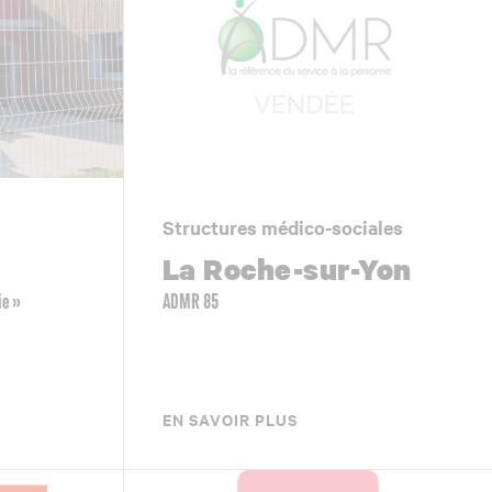
Structures médico-sociales
La Roche-sur-Yon
ie »
ADMR 85
EN SAVOIR PLUS