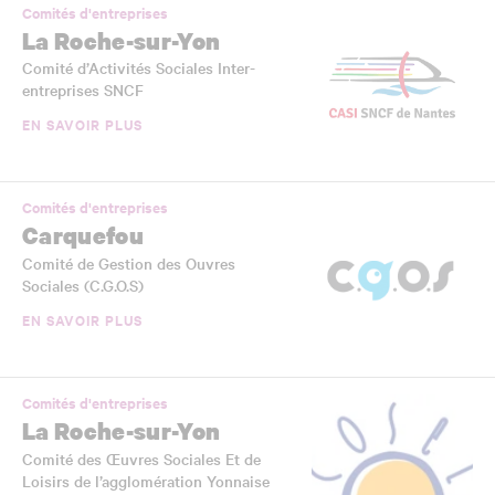
Comités d'entreprises
La Roche-sur-Yon
Comité d’Activités Sociales Inter-
entreprises SNCF
EN SAVOIR PLUS
Comités d'entreprises
Carquefou
Comité de Gestion des Ouvres
Sociales (C.G.O.S)
EN SAVOIR PLUS
Comités d'entreprises
La Roche-sur-Yon
Comité des Œuvres Sociales Et de
Loisirs de l’agglomération Yonnaise