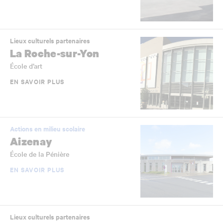
Lieux culturels partenaires
La Roche-sur-Yon
École d’art
EN SAVOIR PLUS
Actions en milieu scolaire
Aizenay
École de la Pénière
EN SAVOIR PLUS
Lieux culturels partenaires