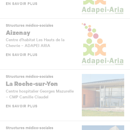
EN SAVOIR PLUS
Structures médico-sociales
Aizenay
Centre d’habitat Les Hauts de la
Chevrie – ADAPEI ARIA
EN SAVOIR PLUS
Structures médico-sociales
La Roche-sur-Yon
Centre hospitalier Georges Mazurelle
– CMP Camille Claudel
EN SAVOIR PLUS
Structures médico-sociales