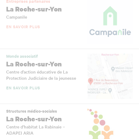
Entreprises partenaires
La Roche-sur-Yon
Campanile
EN SAVOIR PLUS
Monde associatif
La Roche-sur-Yon
Centre d’action éducative de La
Protection Judiciaire de la jeunesse
EN SAVOIR PLUS
Structures médico-sociales
La Roche-sur-Yon
Centre d’habitat La Rabinaie –
ADAPEI ARIA