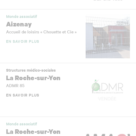
Monde associatif
Aizenay
Accueil de loisirs « Chouette et Cie »
EN SAVOIR PLUS
Structures médico-sociales
La Roche-sur-Yon
ADMR 85
EN SAVOIR PLUS
Monde associatif
La Roche-sur-Yon