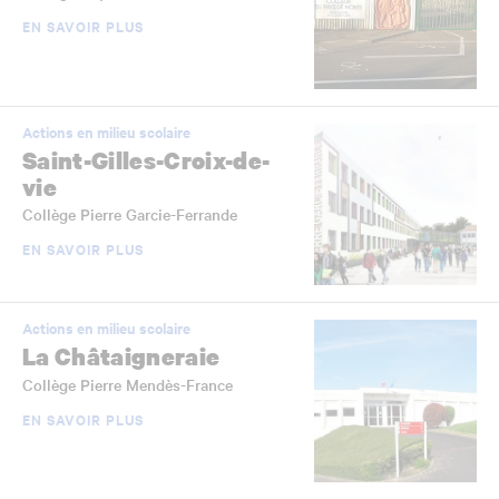
EN SAVOIR PLUS
Actions en milieu scolaire
Saint-Gilles-Croix-de-
vie
Collège Pierre Garcie-Ferrande
EN SAVOIR PLUS
Actions en milieu scolaire
La Châtaigneraie
Collège Pierre Mendès-France
EN SAVOIR PLUS