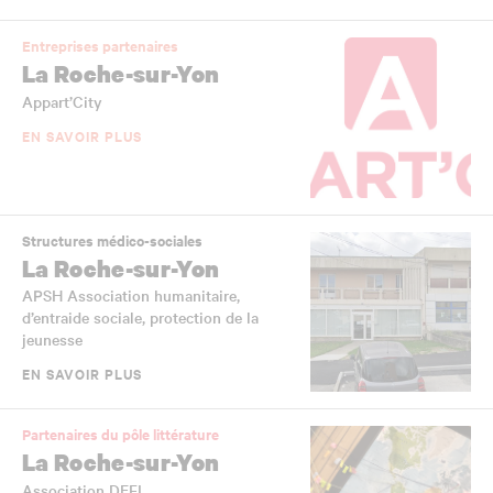
Entreprises partenaires
La Roche-sur-Yon
Appart’City
EN SAVOIR PLUS
Structures médico-sociales
La Roche-sur-Yon
APSH Association humanitaire,
d’entraide sociale, protection de la
jeunesse
EN SAVOIR PLUS
Partenaires du pôle littérature
La Roche-sur-Yon
Association DEFI