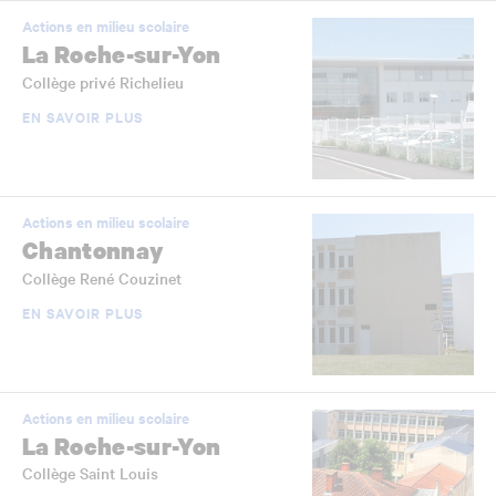
Actions en milieu scolaire
La Roche-sur-Yon
Collège privé Richelieu
EN SAVOIR PLUS
Actions en milieu scolaire
Chantonnay
Collège René Couzinet
EN SAVOIR PLUS
Actions en milieu scolaire
La Roche-sur-Yon
Collège Saint Louis