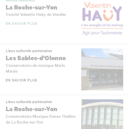
La Roche-sur-Yon
Comité Valentin Haüy de Vendée
EN SAVOIR PLUS
Lieux culturels partenaires
Les Sables-d'Olonne
Conservatoire de musique Marin
Marais
EN SAVOIR PLUS
Lieux culturels partenaires
La Roche-sur-Yon
Conservatoire Musique Danse Théâtre
de La Roche-sur-Yon