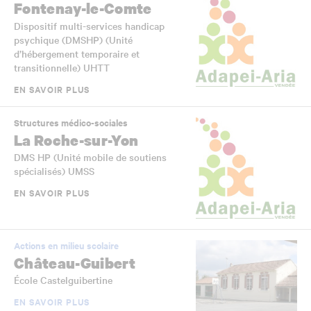
Fontenay-le-Comte
Dispositif multi-services handicap
psychique (DMSHP) (Unité
d’hébergement temporaire et
transitionnelle) UHTT
EN SAVOIR PLUS
Structures médico-sociales
La Roche-sur-Yon
DMS HP (Unité mobile de soutiens
spécialisés) UMSS
EN SAVOIR PLUS
Actions en milieu scolaire
Château-Guibert
École Castelguibertine
EN SAVOIR PLUS