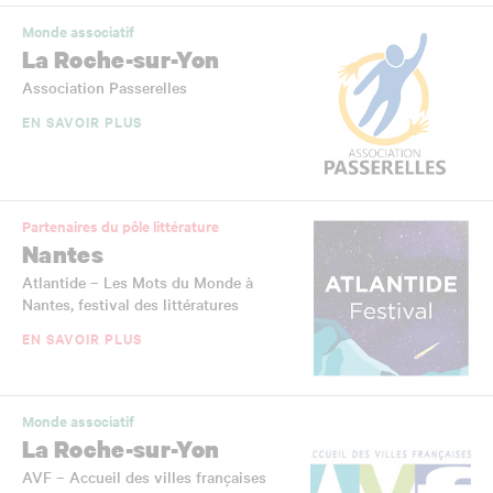
Monde associatif
La Roche-sur-Yon
Association Passerelles
EN SAVOIR PLUS
Partenaires du pôle littérature
Nantes
Atlantide – Les Mots du Monde à
Nantes, festival des littératures
EN SAVOIR PLUS
Monde associatif
La Roche-sur-Yon
AVF – Accueil des villes françaises