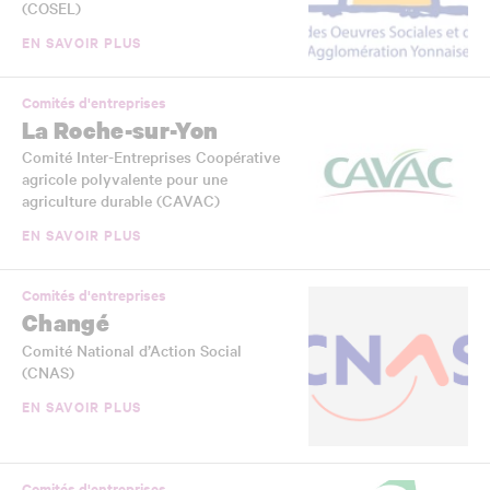
(COSEL)
EN SAVOIR PLUS
Comités d'entreprises
La Roche-sur-Yon
Comité Inter-Entreprises Coopérative
agricole polyvalente pour une
agriculture durable (CAVAC)
EN SAVOIR PLUS
Comités d'entreprises
Changé
Comité National d’Action Social
(CNAS)
EN SAVOIR PLUS
Comités d'entreprises