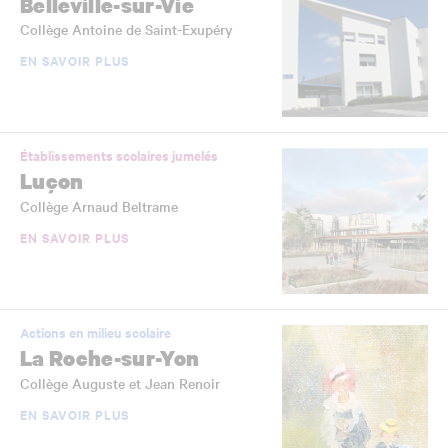
Belleville-sur-Vie
Collège Antoine de Saint-Exupéry
EN SAVOIR PLUS
Établissements scolaires jumelés
Luçon
Collège Arnaud Beltrame
EN SAVOIR PLUS
Actions en milieu scolaire
La Roche-sur-Yon
Collège Auguste et Jean Renoir
EN SAVOIR PLUS