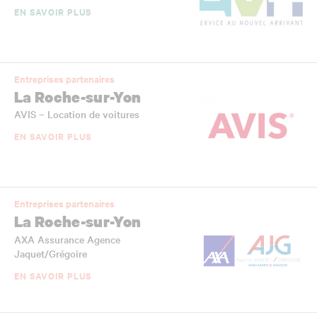
EN SAVOIR PLUS
Entreprises partenaires
La Roche-sur-Yon
AVIS – Location de voitures
EN SAVOIR PLUS
Entreprises partenaires
La Roche-sur-Yon
AXA Assurance Agence
Jaquet/Grégoire
EN SAVOIR PLUS