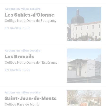
Actions en milieu scolaire
Les Sables-d'Olonne
Collège Notre-Dame de Bourgenay
EN SAVOIR PLUS
Actions en milieu scolaire
Les Brouzils
Collège Notre-Dame de l’Espérance
EN SAVOIR PLUS
Actions en milieu scolaire
Saint-Jean-de-Monts
Collège Pays de Monts