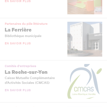
EN SAVOIR PLUS
Partenaires du pôle littérature
La Ferrière
Bibliothèque municipale
EN SAVOIR PLUS
Comités d'entreprises
La Roche-sur-Yon
Caisse Mutuelle Complémentaire
d’Activités Sociales (CMCAS)
EN SAVOIR PLUS