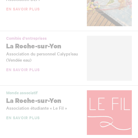
EN SAVOIR PLUS
Comités d'entreprises
La Roche-sur-Yon
Association du personnel Calyps’eau
(Vendée eau)
EN SAVOIR PLUS
Monde associatif
La Roche-sur-Yon
Association étudiante « Le Fil »
EN SAVOIR PLUS