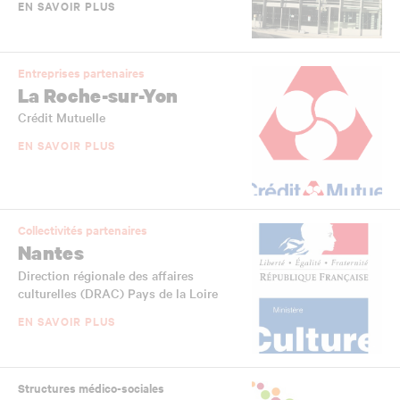
EN SAVOIR PLUS
Entreprises partenaires
La Roche-sur-Yon
Crédit Mutuelle
EN SAVOIR PLUS
Collectivités partenaires
Nantes
Direction régionale des affaires
culturelles (DRAC) Pays de la Loire
EN SAVOIR PLUS
Structures médico-sociales