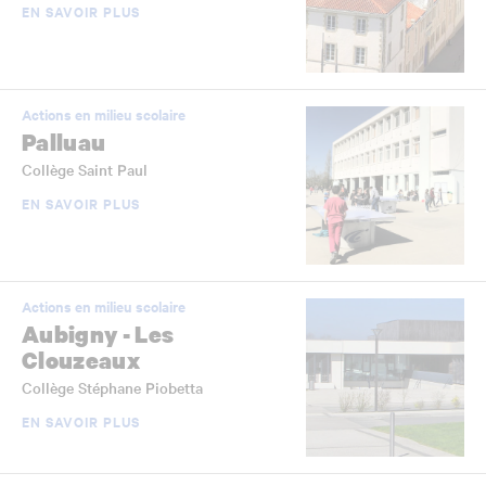
EN SAVOIR PLUS
Actions en milieu scolaire
Palluau
Collège Saint Paul
EN SAVOIR PLUS
Actions en milieu scolaire
Aubigny - Les
Clouzeaux
Collège Stéphane Piobetta
EN SAVOIR PLUS