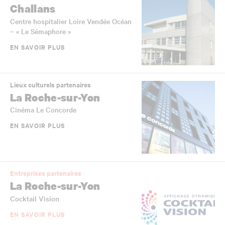
Challans
Centre hospitalier Loire Vendée Océan
– « Le Sémaphore »
EN SAVOIR PLUS
Lieux culturels partenaires
La Roche-sur-Yon
Cinéma Le Concorde
EN SAVOIR PLUS
Entreprises partenaires
La Roche-sur-Yon
Cocktail Vision
EN SAVOIR PLUS