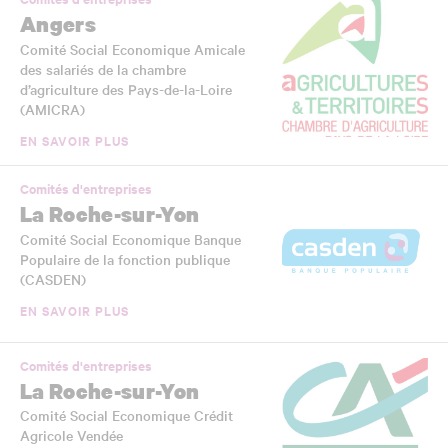
Angers
Comité Social Economique Amicale
des salariés de la chambre
d’agriculture des Pays-de-la-Loire
(AMICRA)
EN SAVOIR PLUS
Comités d'entreprises
La Roche-sur-Yon
Comité Social Economique Banque
Populaire de la fonction publique
(CASDEN)
EN SAVOIR PLUS
Comités d'entreprises
La Roche-sur-Yon
Comité Social Economique Crédit
Agricole Vendée