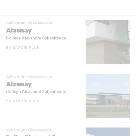
Actions en milieu scolaire
Aizenay
Collège Alexandre Soljenitsyne
EN SAVOIR PLUS
Actions en milieu scolaire
Aizenay
Collège Alexandre Soljenitsyne
EN SAVOIR PLUS
Actions en milieu scolaire