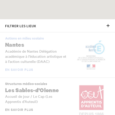
FILTRER LES LIEUX
Actions en milieu scolaire
Nantes
Académie de Nantes Délégation
académique à l’éducation artistique et
à l’action culturelle (DAAC)
EN SAVOIR PLUS
Structures médico-sociales
Les Sables-d'Olonne
Accueil de jour / Le Cap (Les
Apprentis d’Auteuil)
EN SAVOIR PLUS