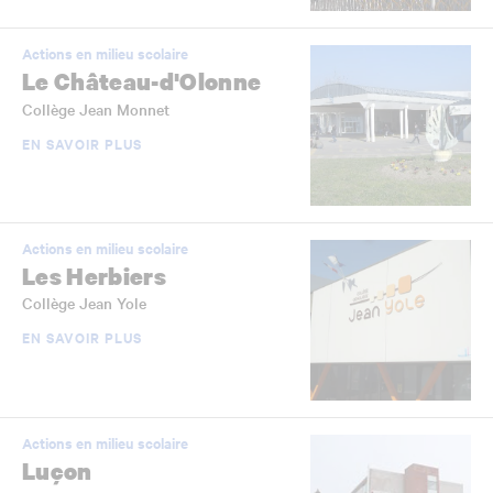
Actions en milieu scolaire
Le Château-d'Olonne
Collège Jean Monnet
EN SAVOIR PLUS
Actions en milieu scolaire
Les Herbiers
Collège Jean Yole
EN SAVOIR PLUS
Actions en milieu scolaire
Luçon