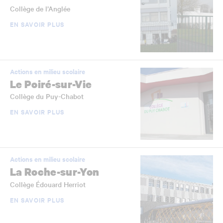
Collège de l’Anglée
EN SAVOIR PLUS
Actions en milieu scolaire
Le Poiré-sur-Vie
Collège du Puy-Chabot
EN SAVOIR PLUS
Actions en milieu scolaire
La Roche-sur-Yon
Collège Édouard Herriot
EN SAVOIR PLUS