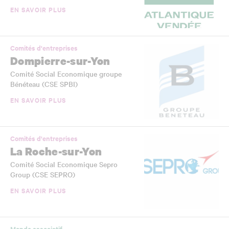
EN SAVOIR PLUS
Comités d'entreprises
Dompierre-sur-Yon
Comité Social Economique groupe
Bénéteau (CSE SPBI)
EN SAVOIR PLUS
Comités d'entreprises
La Roche-sur-Yon
Comité Social Economique Sepro
Group (CSE SEPRO)
EN SAVOIR PLUS
Monde associatif