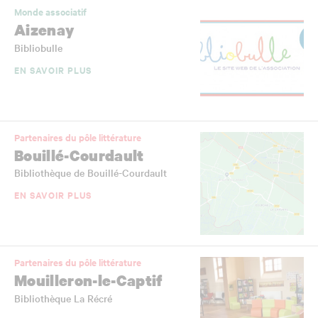
Monde associatif
Aizenay
Bibliobulle
EN SAVOIR PLUS
Partenaires du pôle littérature
Bouillé-Courdault
Bibliothèque de Bouillé-Courdault
EN SAVOIR PLUS
Partenaires du pôle littérature
Mouilleron-le-Captif
Bibliothèque La Récré