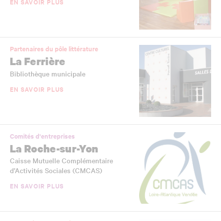
EN SAVOIR PLUS
Partenaires du pôle littérature
La Ferrière
Bibliothèque municipale
EN SAVOIR PLUS
Comités d'entreprises
La Roche-sur-Yon
Caisse Mutuelle Complémentaire
d’Activités Sociales (CMCAS)
EN SAVOIR PLUS