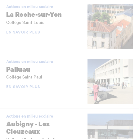
Actions en milieu scolaire
La Roche-sur-Yon
Collège Saint Louis
EN SAVOIR PLUS
Actions en milieu scolaire
Palluau
Collège Saint Paul
EN SAVOIR PLUS
Actions en milieu scolaire
Aubigny - Les
Clouzeaux