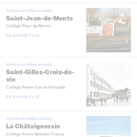
Actions en milieu scolaire
Saint-Jean-de-Monts
Collège Pays de Monts
EN SAVOIR PLUS
Actions en milieu scolaire
Saint-Gilles-Croix-de-
vie
Collège Pierre Garcie-Ferrande
EN SAVOIR PLUS
Actions en milieu scolaire
La Châtaigneraie
Collège Pierre Mendès-France