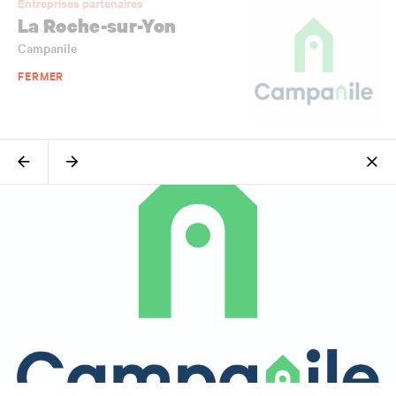
Entreprises partenaires
La Roche-sur-Yon
Campanile
FERMER