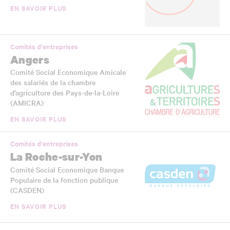
EN SAVOIR PLUS
Comités d'entreprises
Angers
Comité Social Economique Amicale
des salariés de la chambre
d’agriculture des Pays-de-la-Loire
(AMICRA)
EN SAVOIR PLUS
Comités d'entreprises
La Roche-sur-Yon
Comité Social Economique Banque
Populaire de la fonction publique
(CASDEN)
EN SAVOIR PLUS