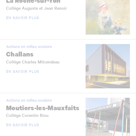
La Roche-sur-Yon
Collège Auguste et Jean Renoir
EN SAVOIR PLUS
Actions en milieu scolaire
Challans
Collège Charles Milcendeau
EN SAVOIR PLUS
Actions en milieu scolaire
Moutiers-les-Mauxfaits
Collège Corentin Riou
EN SAVOIR PLUS