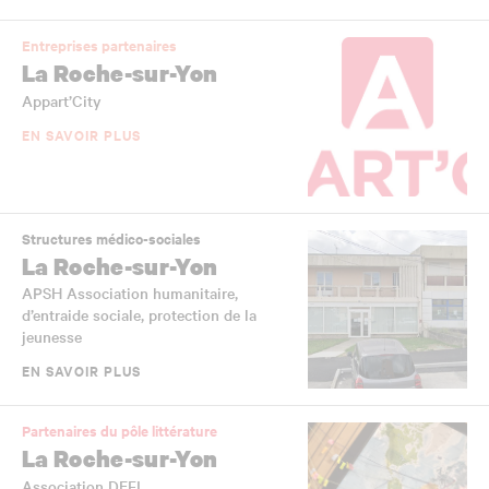
Entreprises partenaires
La Roche-sur-Yon
Appart’City
EN SAVOIR PLUS
Structures médico-sociales
La Roche-sur-Yon
APSH Association humanitaire,
d’entraide sociale, protection de la
jeunesse
EN SAVOIR PLUS
Partenaires du pôle littérature
La Roche-sur-Yon
Association DEFI