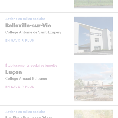
Actions en milieu scolaire
Belleville-sur-Vie
Collège Antoine de Saint-Exupéry
EN SAVOIR PLUS
Établissements scolaires jumelés
Luçon
Collège Arnaud Beltrame
EN SAVOIR PLUS
Actions en milieu scolaire