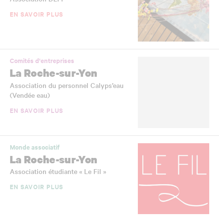
EN SAVOIR PLUS
Comités d'entreprises
La Roche-sur-Yon
Association du personnel Calyps’eau
(Vendée eau)
EN SAVOIR PLUS
Monde associatif
La Roche-sur-Yon
Association étudiante « Le Fil »
EN SAVOIR PLUS