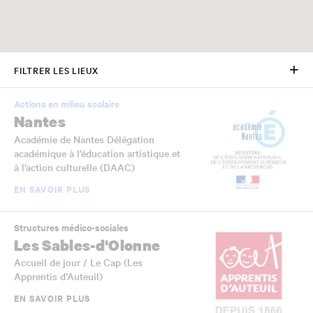
FILTRER LES LIEUX
Actions en milieu scolaire
Nantes
Académie de Nantes Délégation
académique à l’éducation artistique et
à l’action culturelle (DAAC)
EN SAVOIR PLUS
Structures médico-sociales
Les Sables-d'Olonne
Accueil de jour / Le Cap (Les
Apprentis d’Auteuil)
EN SAVOIR PLUS