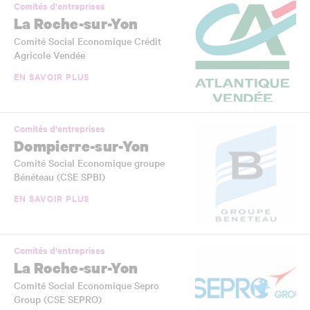
Comités d'entreprises
La Roche-sur-Yon
Comité Social Economique Crédit
Agricole Vendée
EN SAVOIR PLUS
Comités d'entreprises
Dompierre-sur-Yon
Comité Social Economique groupe
Bénéteau (CSE SPBI)
EN SAVOIR PLUS
Comités d'entreprises
La Roche-sur-Yon
Comité Social Economique Sepro
Group (CSE SEPRO)