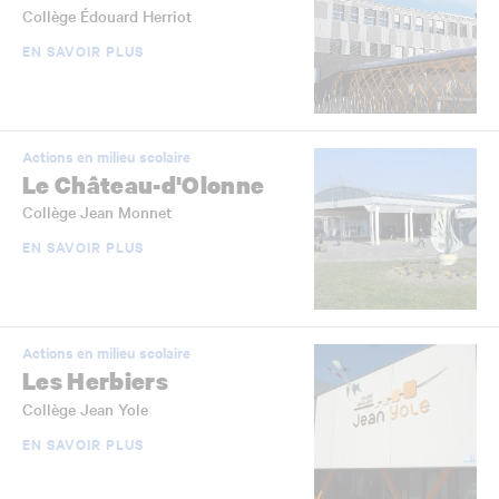
Collège Édouard Herriot
EN SAVOIR PLUS
Actions en milieu scolaire
Le Château-d'Olonne
Collège Jean Monnet
EN SAVOIR PLUS
Actions en milieu scolaire
Les Herbiers
Collège Jean Yole
EN SAVOIR PLUS