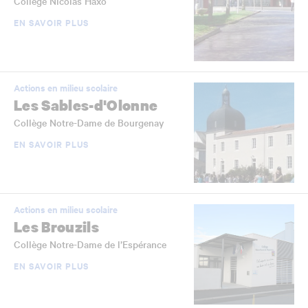
Collège Nicolas Haxo
EN SAVOIR PLUS
Actions en milieu scolaire
Les Sables-d'Olonne
Collège Notre-Dame de Bourgenay
EN SAVOIR PLUS
Actions en milieu scolaire
Les Brouzils
Collège Notre-Dame de l’Espérance
EN SAVOIR PLUS