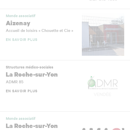
Monde associatif
Aizenay
Accueil de loisirs « Chouette et Cie »
EN SAVOIR PLUS
Structures médico-sociales
La Roche-sur-Yon
ADMR 85
EN SAVOIR PLUS
Monde associatif
La Roche-sur-Yon