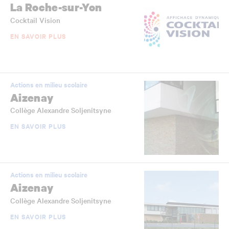
La Roche-sur-Yon
Cocktail Vision
EN SAVOIR PLUS
Actions en milieu scolaire
Aizenay
Collège Alexandre Soljenitsyne
EN SAVOIR PLUS
Actions en milieu scolaire
Aizenay
Collège Alexandre Soljenitsyne
EN SAVOIR PLUS