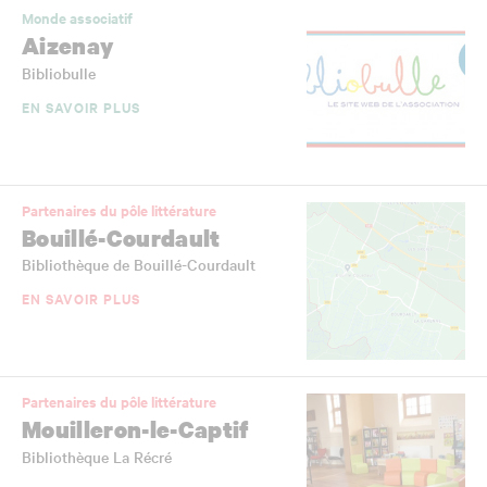
Monde associatif
Aizenay
Bibliobulle
EN SAVOIR PLUS
Partenaires du pôle littérature
Bouillé-Courdault
Bibliothèque de Bouillé-Courdault
EN SAVOIR PLUS
Partenaires du pôle littérature
Mouilleron-le-Captif
Bibliothèque La Récré