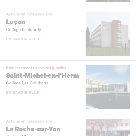
Actions en milieu scolaire
Luçon
Collège Le Sourdy
EN SAVOIR PLUS
Établissements scolaires jumelés
Saint-Michel-en-l'Herm
Collège Les Colliberts
EN SAVOIR PLUS
Actions en milieu scolaire
La Roche-sur-Yon