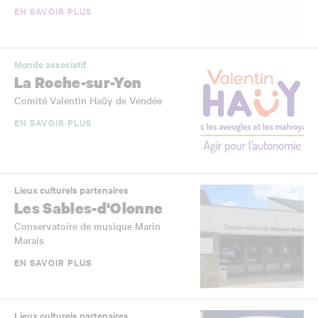
EN SAVOIR PLUS
Monde associatif
La Roche-sur-Yon
Comité Valentin Haüy de Vendée
EN SAVOIR PLUS
Lieux culturels partenaires
Les Sables-d'Olonne
Conservatoire de musique Marin
Marais
EN SAVOIR PLUS
Lieux culturels partenaires