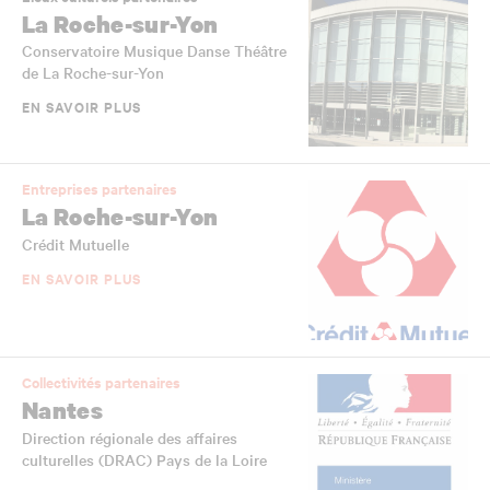
La Roche-sur-Yon
Conservatoire Musique Danse Théâtre
de La Roche-sur-Yon
EN SAVOIR PLUS
Entreprises partenaires
La Roche-sur-Yon
Crédit Mutuelle
EN SAVOIR PLUS
Collectivités partenaires
Nantes
Direction régionale des affaires
culturelles (DRAC) Pays de la Loire