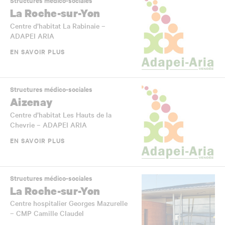
Structures médico-sociales
La Roche-sur-Yon
Centre d’habitat La Rabinaie –
ADAPEI ARIA
EN SAVOIR PLUS
Structures médico-sociales
Aizenay
Centre d’habitat Les Hauts de la
Chevrie – ADAPEI ARIA
EN SAVOIR PLUS
Structures médico-sociales
La Roche-sur-Yon
Centre hospitalier Georges Mazurelle
– CMP Camille Claudel