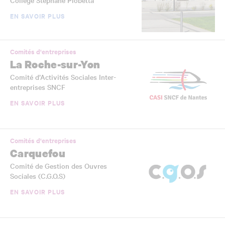
Collège Stéphane Piobetta
EN SAVOIR PLUS
Comités d'entreprises
La Roche-sur-Yon
Comité d’Activités Sociales Inter-
entreprises SNCF
EN SAVOIR PLUS
Comités d'entreprises
Carquefou
Comité de Gestion des Ouvres
Sociales (C.G.O.S)
EN SAVOIR PLUS