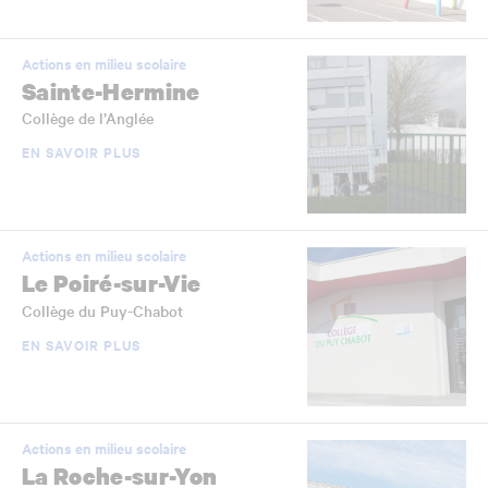
Actions en milieu scolaire
Sainte-Hermine
Collège de l’Anglée
EN SAVOIR PLUS
Actions en milieu scolaire
Le Poiré-sur-Vie
Collège du Puy-Chabot
EN SAVOIR PLUS
Actions en milieu scolaire
La Roche-sur-Yon