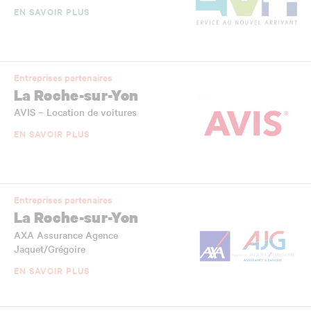
EN SAVOIR PLUS
Entreprises partenaires
La Roche-sur-Yon
AVIS – Location de voitures
EN SAVOIR PLUS
Entreprises partenaires
La Roche-sur-Yon
AXA Assurance Agence
Jaquet/Grégoire
EN SAVOIR PLUS