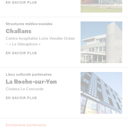
EN SAVOIR PLUS
Structures médico-sociales
Challans
Centre hospitalier Loire Vendée Océan
– « Le Sémaphore »
EN SAVOIR PLUS
Lieux culturels partenaires
La Roche-sur-Yon
Cinéma Le Concorde
EN SAVOIR PLUS
Entreprises partenaires