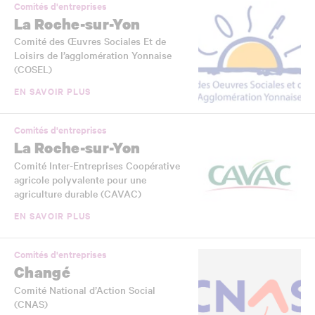
Comités d'entreprises
La Roche-sur-Yon
Comité des Œuvres Sociales Et de
Loisirs de l’agglomération Yonnaise
(COSEL)
EN SAVOIR PLUS
Comités d'entreprises
La Roche-sur-Yon
Comité Inter-Entreprises Coopérative
agricole polyvalente pour une
agriculture durable (CAVAC)
EN SAVOIR PLUS
Comités d'entreprises
Changé
Comité National d’Action Social
(CNAS)