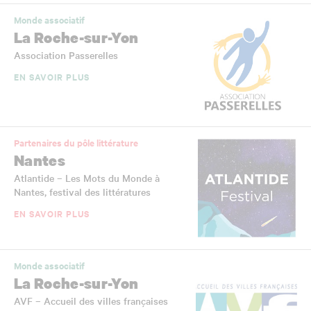
Monde associatif
La Roche-sur-Yon
Association Passerelles
EN SAVOIR PLUS
Partenaires du pôle littérature
Nantes
Atlantide – Les Mots du Monde à
Nantes, festival des littératures
EN SAVOIR PLUS
Monde associatif
La Roche-sur-Yon
AVF – Accueil des villes françaises