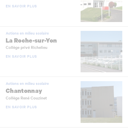
EN SAVOIR PLUS
Actions en milieu scolaire
La Roche-sur-Yon
Collège privé Richelieu
EN SAVOIR PLUS
Actions en milieu scolaire
Chantonnay
Collège René Couzinet
EN SAVOIR PLUS