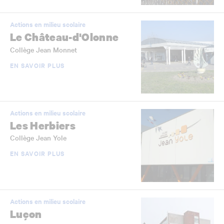
Actions en milieu scolaire
Le Château-d'Olonne
Collège Jean Monnet
EN SAVOIR PLUS
Actions en milieu scolaire
Les Herbiers
Collège Jean Yole
EN SAVOIR PLUS
Actions en milieu scolaire
Luçon