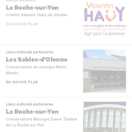
La Roche-sur-Yon
Comité Valentin Haüy de Vendée
EN SAVOIR PLUS
Lieux culturels partenaires
Les Sables-d'Olonne
Conservatoire de musique Marin
Marais
EN SAVOIR PLUS
Lieux culturels partenaires
La Roche-sur-Yon
Conservatoire Musique Danse Théâtre
de La Roche-sur-Yon