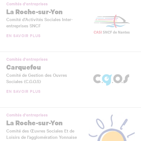
Comités d'entreprises
La Roche-sur-Yon
Comité d’Activités Sociales Inter-
entreprises SNCF
EN SAVOIR PLUS
Comités d'entreprises
Carquefou
Comité de Gestion des Ouvres
Sociales (C.G.O.S)
EN SAVOIR PLUS
Comités d'entreprises
La Roche-sur-Yon
Comité des Œuvres Sociales Et de
Loisirs de l’agglomération Yonnaise