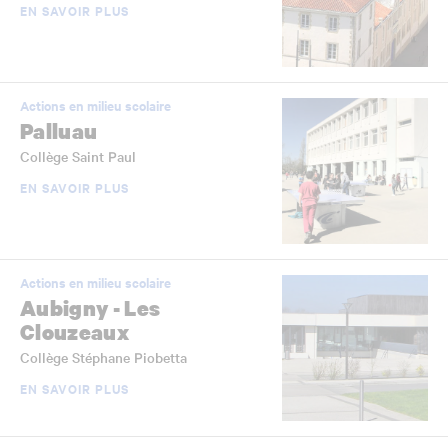
EN SAVOIR PLUS
Actions en milieu scolaire
Palluau
Collège Saint Paul
EN SAVOIR PLUS
Actions en milieu scolaire
Aubigny - Les
Clouzeaux
Collège Stéphane Piobetta
EN SAVOIR PLUS