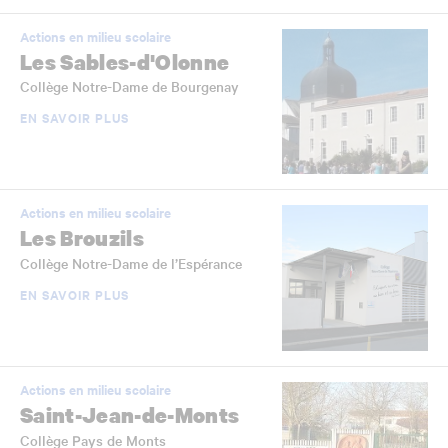
Actions en milieu scolaire
Les Sables-d'Olonne
Collège Notre-Dame de Bourgenay
EN SAVOIR PLUS
Actions en milieu scolaire
Les Brouzils
Collège Notre-Dame de l’Espérance
EN SAVOIR PLUS
Actions en milieu scolaire
Saint-Jean-de-Monts
Collège Pays de Monts