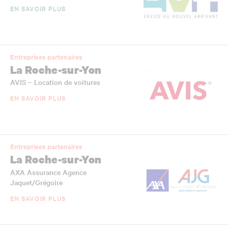
EN SAVOIR PLUS
Entreprises partenaires
La Roche-sur-Yon
AVIS – Location de voitures
EN SAVOIR PLUS
Entreprises partenaires
La Roche-sur-Yon
AXA Assurance Agence
Jaquet/Grégoire
EN SAVOIR PLUS