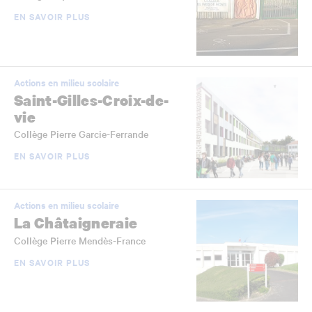
EN SAVOIR PLUS
Actions en milieu scolaire
Saint-Gilles-Croix-de-
vie
Collège Pierre Garcie-Ferrande
EN SAVOIR PLUS
Actions en milieu scolaire
La Châtaigneraie
Collège Pierre Mendès-France
EN SAVOIR PLUS