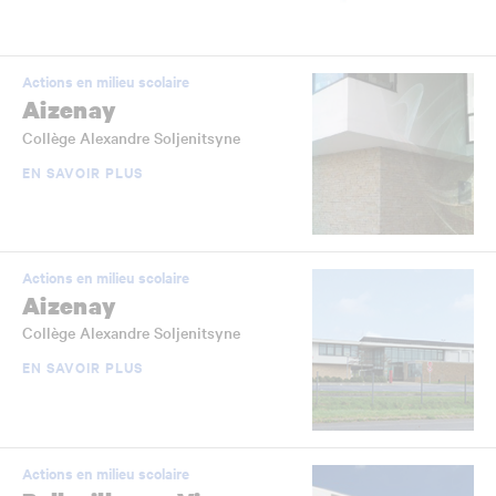
Actions en milieu scolaire
Aizenay
Collège Alexandre Soljenitsyne
EN SAVOIR PLUS
Actions en milieu scolaire
Aizenay
Collège Alexandre Soljenitsyne
EN SAVOIR PLUS
Actions en milieu scolaire