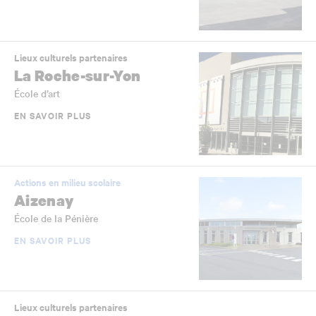
Lieux culturels partenaires
La Roche-sur-Yon
École d’art
EN SAVOIR PLUS
Actions en milieu scolaire
Aizenay
École de la Pénière
EN SAVOIR PLUS
Lieux culturels partenaires