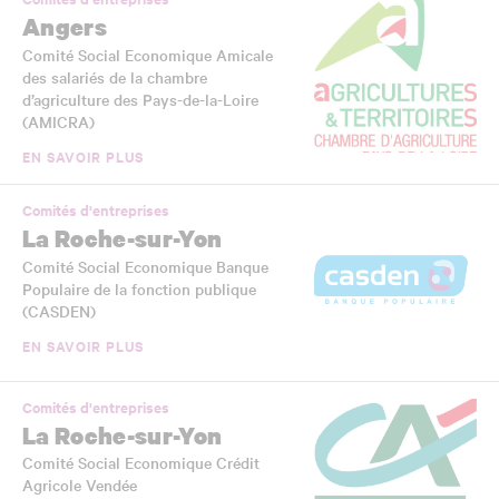
Angers
Comité Social Economique Amicale
des salariés de la chambre
d’agriculture des Pays-de-la-Loire
(AMICRA)
EN SAVOIR PLUS
Comités d'entreprises
La Roche-sur-Yon
Comité Social Economique Banque
Populaire de la fonction publique
(CASDEN)
EN SAVOIR PLUS
Comités d'entreprises
La Roche-sur-Yon
Comité Social Economique Crédit
Agricole Vendée