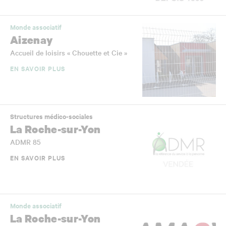
Monde associatif
Aizenay
Accueil de loisirs « Chouette et Cie »
EN SAVOIR PLUS
Structures médico-sociales
La Roche-sur-Yon
ADMR 85
EN SAVOIR PLUS
Monde associatif
La Roche-sur-Yon