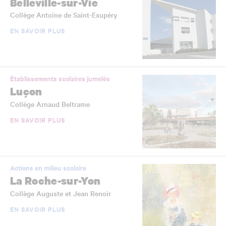
Belleville-sur-Vie
Collège Antoine de Saint-Exupéry
EN SAVOIR PLUS
Établissements scolaires jumelés
Luçon
Collège Arnaud Beltrame
EN SAVOIR PLUS
Actions en milieu scolaire
La Roche-sur-Yon
Collège Auguste et Jean Renoir
EN SAVOIR PLUS