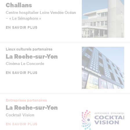
Challans
Centre hospitalier Loire Vendée Océan
– « Le Sémaphore »
EN SAVOIR PLUS
Lieux culturels partenaires
La Roche-sur-Yon
Cinéma Le Concorde
EN SAVOIR PLUS
Entreprises partenaires
La Roche-sur-Yon
Cocktail Vision
EN SAVOIR PLUS