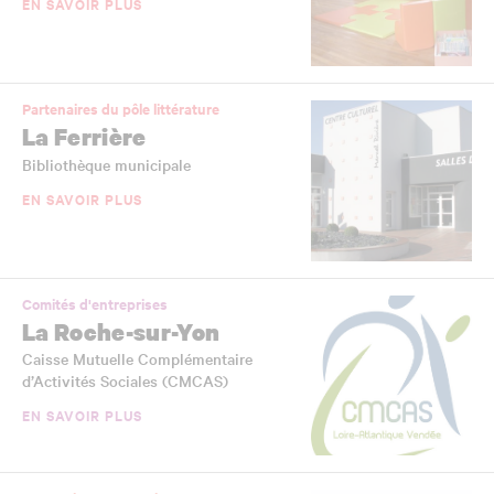
EN SAVOIR PLUS
Partenaires du pôle littérature
La Ferrière
Bibliothèque municipale
EN SAVOIR PLUS
Comités d'entreprises
La Roche-sur-Yon
Caisse Mutuelle Complémentaire
d’Activités Sociales (CMCAS)
EN SAVOIR PLUS