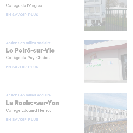
Collège de l’Anglée
EN SAVOIR PLUS
Actions en milieu scolaire
Le Poiré-sur-Vie
Collège du Puy-Chabot
EN SAVOIR PLUS
Actions en milieu scolaire
La Roche-sur-Yon
Collège Édouard Herriot
EN SAVOIR PLUS