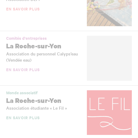
EN SAVOIR PLUS
Comités d'entreprises
La Roche-sur-Yon
Association du personnel Calyps’eau
(Vendée eau)
EN SAVOIR PLUS
Monde associatif
La Roche-sur-Yon
Association étudiante « Le Fil »
EN SAVOIR PLUS