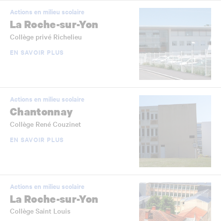
Actions en milieu scolaire
La Roche-sur-Yon
Collège privé Richelieu
EN SAVOIR PLUS
Actions en milieu scolaire
Chantonnay
Collège René Couzinet
EN SAVOIR PLUS
Actions en milieu scolaire
La Roche-sur-Yon
Collège Saint Louis