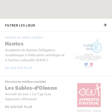
FILTRER LES LIEUX
Actions en milieu scolaire
Nantes
Académie de Nantes Délégation
académique à l’éducation artistique et
à l’action culturelle (DAAC)
EN SAVOIR PLUS
Structures médico-sociales
Les Sables-d'Olonne
Accueil de jour / Le Cap (Les
Apprentis d’Auteuil)
EN SAVOIR PLUS