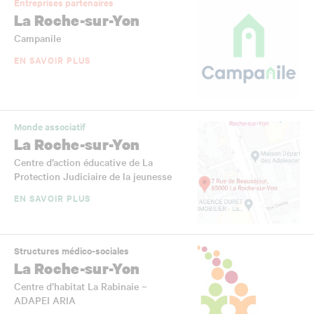
Entreprises partenaires
La Roche-sur-Yon
Campanile
EN SAVOIR PLUS
Monde associatif
La Roche-sur-Yon
Centre d’action éducative de La
Protection Judiciaire de la jeunesse
EN SAVOIR PLUS
Structures médico-sociales
La Roche-sur-Yon
Centre d’habitat La Rabinaie –
ADAPEI ARIA