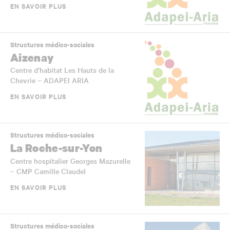
EN SAVOIR PLUS
Structures médico-sociales
Aizenay
Centre d’habitat Les Hauts de la
Chevrie – ADAPEI ARIA
EN SAVOIR PLUS
Structures médico-sociales
La Roche-sur-Yon
Centre hospitalier Georges Mazurelle
– CMP Camille Claudel
EN SAVOIR PLUS
Structures médico-sociales