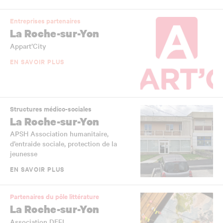
Entreprises partenaires
La Roche-sur-Yon
Appart’City
EN SAVOIR PLUS
Structures médico-sociales
La Roche-sur-Yon
APSH Association humanitaire,
d’entraide sociale, protection de la
jeunesse
EN SAVOIR PLUS
Partenaires du pôle littérature
La Roche-sur-Yon
Association DEFI