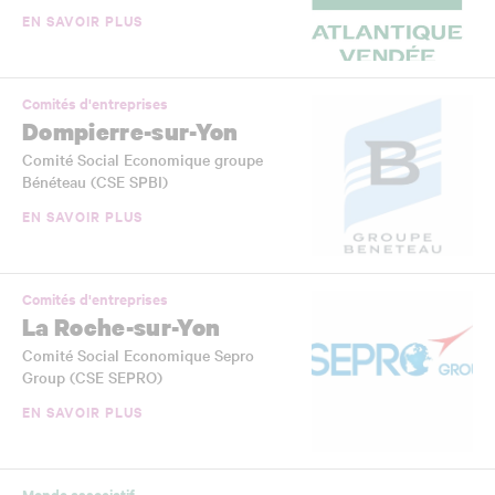
EN SAVOIR PLUS
Comités d'entreprises
Dompierre-sur-Yon
Comité Social Economique groupe
Bénéteau (CSE SPBI)
EN SAVOIR PLUS
Comités d'entreprises
La Roche-sur-Yon
Comité Social Economique Sepro
Group (CSE SEPRO)
EN SAVOIR PLUS
Monde associatif