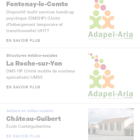
Fontenay-le-Comte
Dispositif multi-services handicap
psychique (DMSHP) (Unité
d’hébergement temporaire et
transitionnelle) UHTT
EN SAVOIR PLUS
Structures médico-sociales
La Roche-sur-Yon
DMS HP (Unité mobile de soutiens
spécialisés) UMSS
EN SAVOIR PLUS
Actions en milieu scolaire
Château-Guibert
École Castelguibertine
EN SAVOIR PLUS