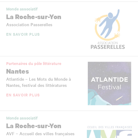
Monde associatif
La Roche-sur-Yon
Association Passerelles
EN SAVOIR PLUS
Partenaires du pôle littérature
Nantes
Atlantide – Les Mots du Monde à
Nantes, festival des littératures
EN SAVOIR PLUS
Monde associatif
La Roche-sur-Yon
AVF – Accueil des villes françaises