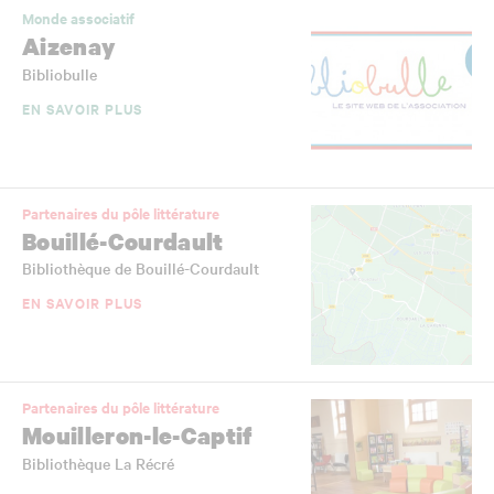
Monde associatif
Aizenay
Bibliobulle
EN SAVOIR PLUS
Partenaires du pôle littérature
Bouillé-Courdault
Bibliothèque de Bouillé-Courdault
EN SAVOIR PLUS
Partenaires du pôle littérature
Mouilleron-le-Captif
Bibliothèque La Récré