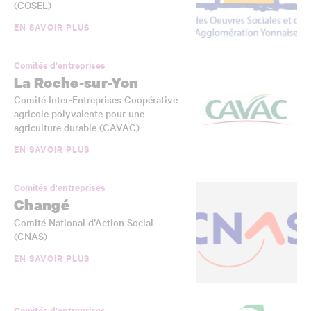
(COSEL)
EN SAVOIR PLUS
Comités d'entreprises
La Roche-sur-Yon
Comité Inter-Entreprises Coopérative
agricole polyvalente pour une
agriculture durable (CAVAC)
EN SAVOIR PLUS
Comités d'entreprises
Changé
Comité National d’Action Social
(CNAS)
EN SAVOIR PLUS
Comités d'entreprises