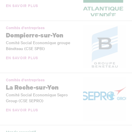
EN SAVOIR PLUS
Comités d'entreprises
Dompierre-sur-Yon
Comité Social Economique groupe
Bénéteau (CSE SPBI)
EN SAVOIR PLUS
Comités d'entreprises
La Roche-sur-Yon
Comité Social Economique Sepro
Group (CSE SEPRO)
EN SAVOIR PLUS
Monde associatif