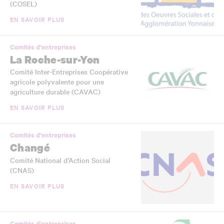
(COSEL)
EN SAVOIR PLUS
Comités d'entreprises
La Roche-sur-Yon
Comité Inter-Entreprises Coopérative
agricole polyvalente pour une
agriculture durable (CAVAC)
EN SAVOIR PLUS
Comités d'entreprises
Changé
Comité National d’Action Social
(CNAS)
EN SAVOIR PLUS
Comités d'entreprises