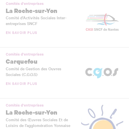
Comités d'entreprises
La Roche-sur-Yon
Comité d’Activités Sociales Inter-
entreprises SNCF
EN SAVOIR PLUS
Comités d'entreprises
Carquefou
Comité de Gestion des Ouvres
Sociales (C.G.O.S)
EN SAVOIR PLUS
Comités d'entreprises
La Roche-sur-Yon
Comité des Œuvres Sociales Et de
Loisirs de l’agglomération Yonnaise