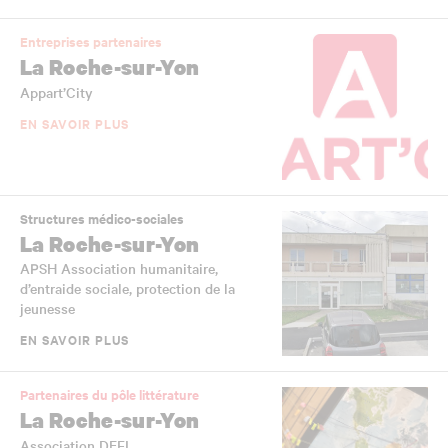
Entreprises partenaires
La Roche-sur-Yon
Appart’City
EN SAVOIR PLUS
Structures médico-sociales
La Roche-sur-Yon
APSH Association humanitaire,
d’entraide sociale, protection de la
jeunesse
EN SAVOIR PLUS
Partenaires du pôle littérature
La Roche-sur-Yon
Association DEFI