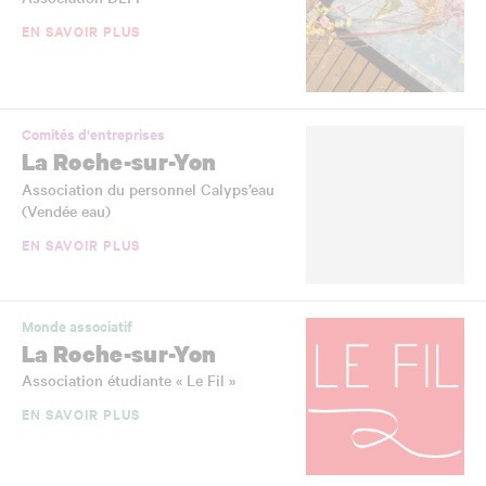
EN SAVOIR PLUS
Comités d'entreprises
La Roche-sur-Yon
Association du personnel Calyps’eau
(Vendée eau)
EN SAVOIR PLUS
Monde associatif
La Roche-sur-Yon
Association étudiante « Le Fil »
EN SAVOIR PLUS