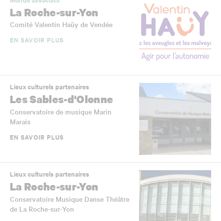
La Roche-sur-Yon
Comité Valentin Haüy de Vendée
EN SAVOIR PLUS
Lieux culturels partenaires
Les Sables-d'Olonne
Conservatoire de musique Marin
Marais
EN SAVOIR PLUS
Lieux culturels partenaires
La Roche-sur-Yon
Conservatoire Musique Danse Théâtre
de La Roche-sur-Yon