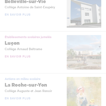
Belleville-sur-Vie
Collège Antoine de Saint-Exupéry
EN SAVOIR PLUS
Établissements scolaires jumelés
Luçon
Collège Arnaud Beltrame
EN SAVOIR PLUS
Actions en milieu scolaire
La Roche-sur-Yon
Collège Auguste et Jean Renoir
EN SAVOIR PLUS