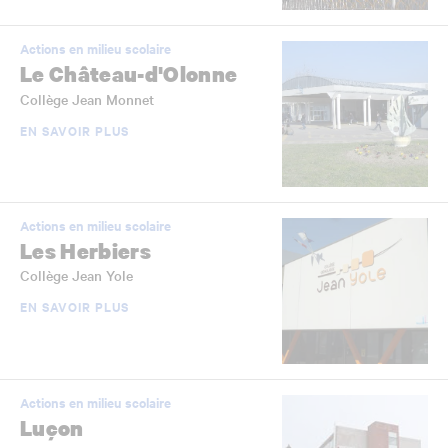
Actions en milieu scolaire
Le Château-d'Olonne
Collège Jean Monnet
EN SAVOIR PLUS
Actions en milieu scolaire
Les Herbiers
Collège Jean Yole
EN SAVOIR PLUS
Actions en milieu scolaire
Luçon