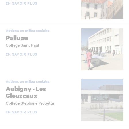
EN SAVOIR PLUS
Actions en milieu scolaire
Palluau
Collège Saint Paul
EN SAVOIR PLUS
Actions en milieu scolaire
Aubigny - Les
Clouzeaux
Collège Stéphane Piobetta
EN SAVOIR PLUS