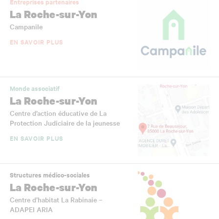
Entreprises partenaires
La Roche-sur-Yon
Campanile
EN SAVOIR PLUS
Monde associatif
La Roche-sur-Yon
Centre d’action éducative de La
Protection Judiciaire de la jeunesse
EN SAVOIR PLUS
Structures médico-sociales
La Roche-sur-Yon
Centre d’habitat La Rabinaie –
ADAPEI ARIA