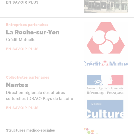
EN SAVOIR PLUS
Entreprises partenaires
La Roche-sur-Yon
Crédit Mutuelle
EN SAVOIR PLUS
Collectivités partenaires
Nantes
Direction régionale des affaires
culturelles (DRAC) Pays de la Loire
EN SAVOIR PLUS
Structures médico-sociales