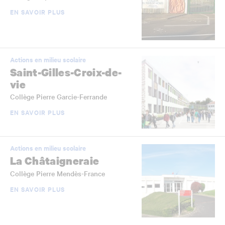
EN SAVOIR PLUS
Actions en milieu scolaire
Saint-Gilles-Croix-de-
vie
Collège Pierre Garcie-Ferrande
EN SAVOIR PLUS
Actions en milieu scolaire
La Châtaigneraie
Collège Pierre Mendès-France
EN SAVOIR PLUS