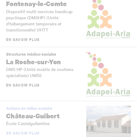
Fontenay-le-Comte
Dispositif multi-services handicap
psychique (DMSHP) (Unité
d’hébergement temporaire et
transitionnelle) UHTT
EN SAVOIR PLUS
Structures médico-sociales
La Roche-sur-Yon
DMS HP (Unité mobile de soutiens
spécialisés) UMSS
EN SAVOIR PLUS
Actions en milieu scolaire
Château-Guibert
École Castelguibertine
EN SAVOIR PLUS