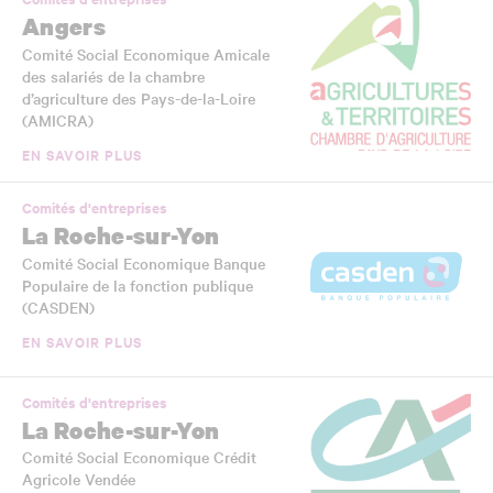
Angers
Comité Social Economique Amicale
des salariés de la chambre
d’agriculture des Pays-de-la-Loire
(AMICRA)
EN SAVOIR PLUS
Comités d'entreprises
La Roche-sur-Yon
Comité Social Economique Banque
Populaire de la fonction publique
(CASDEN)
EN SAVOIR PLUS
Comités d'entreprises
La Roche-sur-Yon
Comité Social Economique Crédit
Agricole Vendée