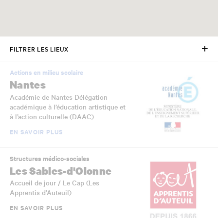
FILTRER LES LIEUX
Actions en milieu scolaire
Nantes
Académie de Nantes Délégation
académique à l’éducation artistique et
à l’action culturelle (DAAC)
EN SAVOIR PLUS
Structures médico-sociales
Les Sables-d'Olonne
Accueil de jour / Le Cap (Les
Apprentis d’Auteuil)
EN SAVOIR PLUS