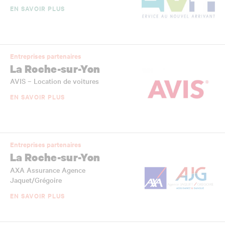
EN SAVOIR PLUS
Entreprises partenaires
La Roche-sur-Yon
AVIS – Location de voitures
EN SAVOIR PLUS
Entreprises partenaires
La Roche-sur-Yon
AXA Assurance Agence
Jaquet/Grégoire
EN SAVOIR PLUS