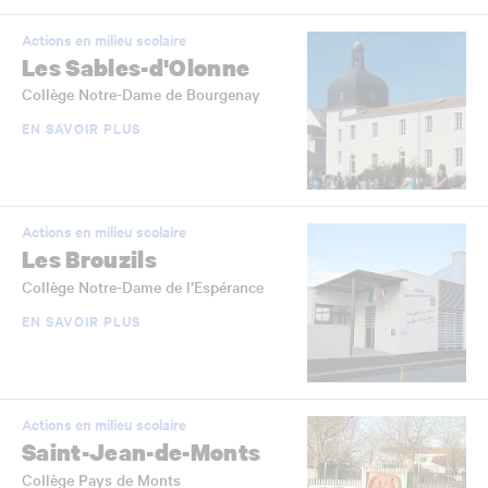
Actions en milieu scolaire
Les Sables-d'Olonne
Collège Notre-Dame de Bourgenay
EN SAVOIR PLUS
Actions en milieu scolaire
Les Brouzils
Collège Notre-Dame de l’Espérance
EN SAVOIR PLUS
Actions en milieu scolaire
Saint-Jean-de-Monts
Collège Pays de Monts