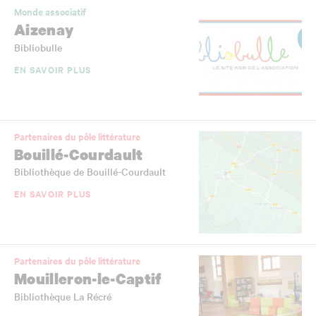
Monde associatif
Aizenay
Bibliobulle
EN SAVOIR PLUS
Partenaires du pôle littérature
Bouillé-Courdault
Bibliothèque de Bouillé-Courdault
EN SAVOIR PLUS
Partenaires du pôle littérature
Mouilleron-le-Captif
Bibliothèque La Récré