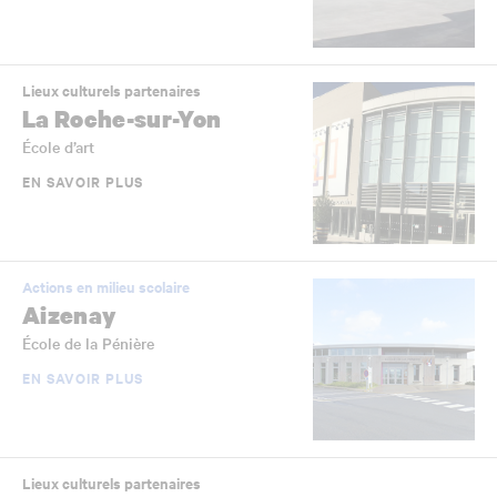
Lieux culturels partenaires
La Roche-sur-Yon
École d’art
EN SAVOIR PLUS
Actions en milieu scolaire
Aizenay
École de la Pénière
EN SAVOIR PLUS
Lieux culturels partenaires