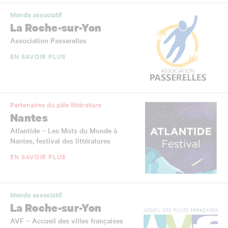
Monde associatif
La Roche-sur-Yon
Association Passerelles
EN SAVOIR PLUS
Partenaires du pôle littérature
Nantes
Atlantide – Les Mots du Monde à
Nantes, festival des littératures
EN SAVOIR PLUS
Monde associatif
La Roche-sur-Yon
AVF – Accueil des villes françaises