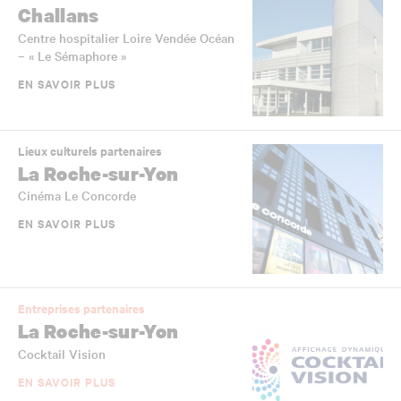
Challans
Centre hospitalier Loire Vendée Océan
– « Le Sémaphore »
EN SAVOIR PLUS
Lieux culturels partenaires
La Roche-sur-Yon
Cinéma Le Concorde
EN SAVOIR PLUS
Entreprises partenaires
La Roche-sur-Yon
Cocktail Vision
EN SAVOIR PLUS