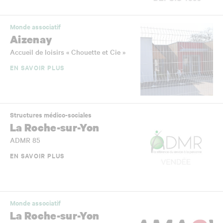
Monde associatif
Aizenay
Accueil de loisirs « Chouette et Cie »
EN SAVOIR PLUS
Structures médico-sociales
La Roche-sur-Yon
ADMR 85
EN SAVOIR PLUS
Monde associatif
La Roche-sur-Yon