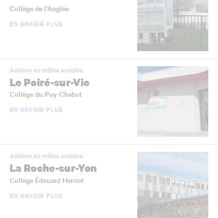
Collège de l’Anglée
EN SAVOIR PLUS
Actions en milieu scolaire
Le Poiré-sur-Vie
Collège du Puy-Chabot
EN SAVOIR PLUS
Actions en milieu scolaire
La Roche-sur-Yon
Collège Édouard Herriot
EN SAVOIR PLUS