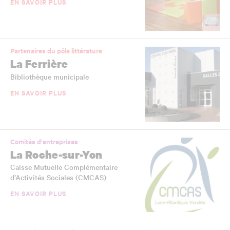
EN SAVOIR PLUS
Partenaires du pôle littérature
La Ferrière
Bibliothèque municipale
EN SAVOIR PLUS
Comités d'entreprises
La Roche-sur-Yon
Caisse Mutuelle Complémentaire
d’Activités Sociales (CMCAS)
EN SAVOIR PLUS