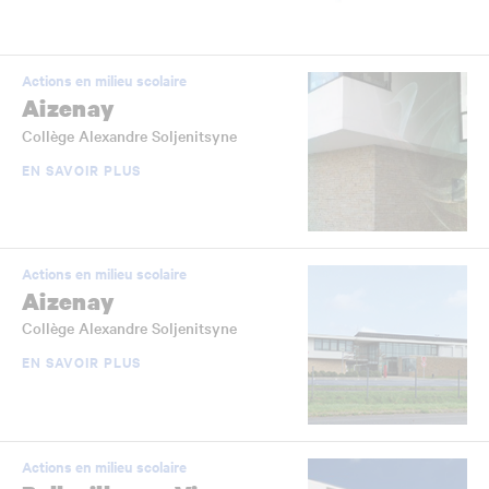
Actions en milieu scolaire
Aizenay
Collège Alexandre Soljenitsyne
EN SAVOIR PLUS
Actions en milieu scolaire
Aizenay
Collège Alexandre Soljenitsyne
EN SAVOIR PLUS
Actions en milieu scolaire