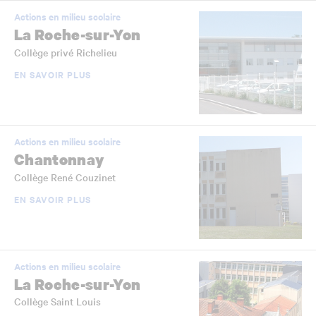
Actions en milieu scolaire
La Roche-sur-Yon
Collège privé Richelieu
EN SAVOIR PLUS
Actions en milieu scolaire
Chantonnay
Collège René Couzinet
EN SAVOIR PLUS
Actions en milieu scolaire
La Roche-sur-Yon
Collège Saint Louis