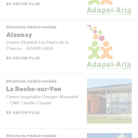
EN SAVOIR PLUS
Structures médico-sociales
Aizenay
Centre d’habitat Les Hauts de la
Chevrie – ADAPEI ARIA
EN SAVOIR PLUS
Structures médico-sociales
La Roche-sur-Yon
Centre hospitalier Georges Mazurelle
– CMP Camille Claudel
EN SAVOIR PLUS
Structures médico-sociales