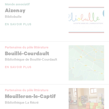
Monde associatif
Aizenay
Bibliobulle
EN SAVOIR PLUS
Partenaires du pôle littérature
Bouillé-Courdault
Bibliothèque de Bouillé-Courdault
EN SAVOIR PLUS
Partenaires du pôle littérature
Mouilleron-le-Captif
Bibliothèque La Récré