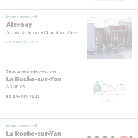
Monde associatif
Aizenay
Accueil de loisirs « Chouette et Cie »
EN SAVOIR PLUS
Structures médico-sociales
La Roche-sur-Yon
ADMR 85
EN SAVOIR PLUS
Monde associatif
La Roche-sur-Yon