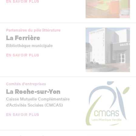
EN SAVOIR PLUS
Partenaires du pôle littérature
La Ferrière
Bibliothèque municipale
EN SAVOIR PLUS
Comités d'entreprises
La Roche-sur-Yon
Caisse Mutuelle Complémentaire
d’Activités Sociales (CMCAS)
EN SAVOIR PLUS