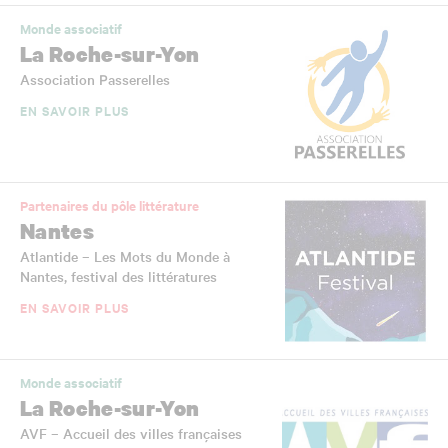
Monde associatif
La Roche-sur-Yon
Association Passerelles
EN SAVOIR PLUS
Partenaires du pôle littérature
Nantes
Atlantide – Les Mots du Monde à
Nantes, festival des littératures
EN SAVOIR PLUS
Monde associatif
La Roche-sur-Yon
AVF – Accueil des villes françaises