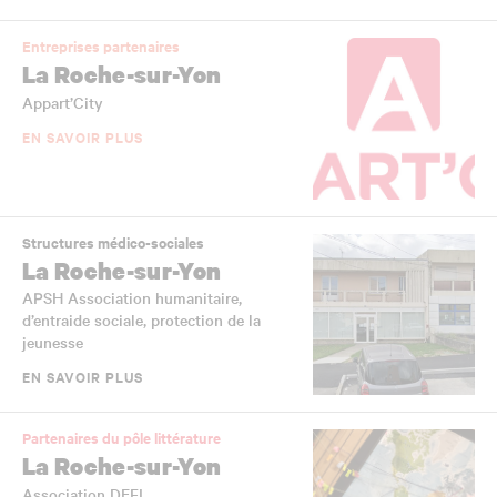
Entreprises partenaires
La Roche-sur-Yon
Appart’City
EN SAVOIR PLUS
Structures médico-sociales
La Roche-sur-Yon
APSH Association humanitaire,
d’entraide sociale, protection de la
jeunesse
EN SAVOIR PLUS
Partenaires du pôle littérature
La Roche-sur-Yon
Association DEFI