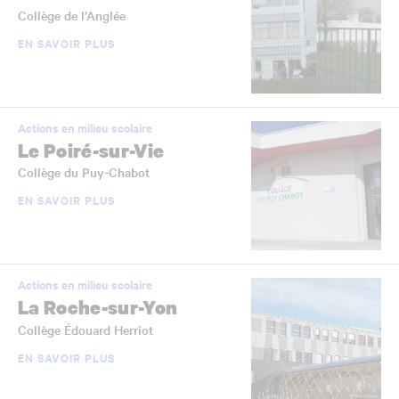
Collège de l’Anglée
EN SAVOIR PLUS
Actions en milieu scolaire
Le Poiré-sur-Vie
Collège du Puy-Chabot
EN SAVOIR PLUS
Actions en milieu scolaire
La Roche-sur-Yon
Collège Édouard Herriot
EN SAVOIR PLUS