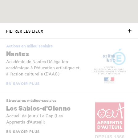
FILTRER LES LIEUX
Actions en milieu scolaire
Nantes
Académie de Nantes Délégation
académique à l’éducation artistique et
à l’action culturelle (DAAC)
EN SAVOIR PLUS
Structures médico-sociales
Les Sables-d'Olonne
Accueil de jour / Le Cap (Les
Apprentis d’Auteuil)
EN SAVOIR PLUS