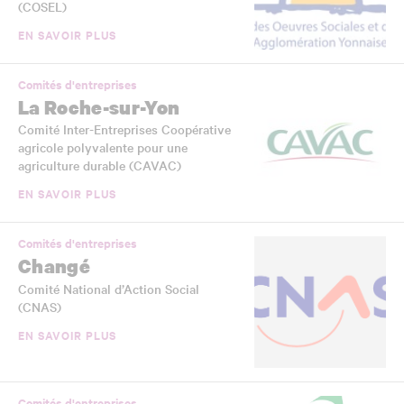
(COSEL)
EN SAVOIR PLUS
Comités d'entreprises
La Roche-sur-Yon
Comité Inter-Entreprises Coopérative
agricole polyvalente pour une
agriculture durable (CAVAC)
EN SAVOIR PLUS
Comités d'entreprises
Changé
Comité National d’Action Social
(CNAS)
EN SAVOIR PLUS
Comités d'entreprises