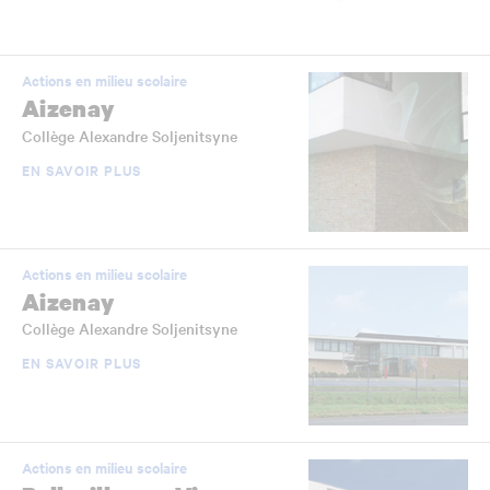
Actions en milieu scolaire
Aizenay
Collège Alexandre Soljenitsyne
EN SAVOIR PLUS
Actions en milieu scolaire
Aizenay
Collège Alexandre Soljenitsyne
EN SAVOIR PLUS
Actions en milieu scolaire