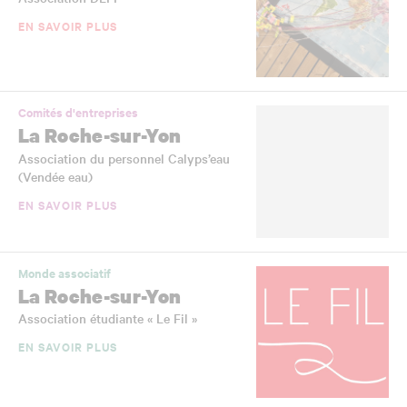
EN SAVOIR PLUS
Comités d'entreprises
La Roche-sur-Yon
Association du personnel Calyps’eau
(Vendée eau)
EN SAVOIR PLUS
Monde associatif
La Roche-sur-Yon
Association étudiante « Le Fil »
EN SAVOIR PLUS