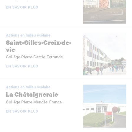
EN SAVOIR PLUS
Actions en milieu scolaire
Saint-Gilles-Croix-de-
vie
Collège Pierre Garcie-Ferrande
EN SAVOIR PLUS
Actions en milieu scolaire
La Châtaigneraie
Collège Pierre Mendès-France
EN SAVOIR PLUS