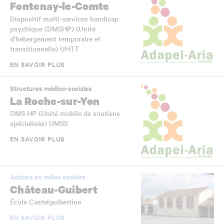
Fontenay-le-Comte
Dispositif multi-services handicap
psychique (DMSHP) (Unité
d’hébergement temporaire et
transitionnelle) UHTT
EN SAVOIR PLUS
Structures médico-sociales
La Roche-sur-Yon
DMS HP (Unité mobile de soutiens
spécialisés) UMSS
EN SAVOIR PLUS
Actions en milieu scolaire
Château-Guibert
École Castelguibertine
EN SAVOIR PLUS