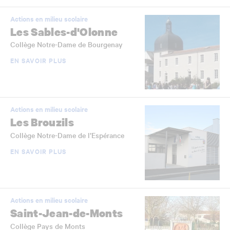
Actions en milieu scolaire
Les Sables-d'Olonne
Collège Notre-Dame de Bourgenay
EN SAVOIR PLUS
Actions en milieu scolaire
Les Brouzils
Collège Notre-Dame de l’Espérance
EN SAVOIR PLUS
Actions en milieu scolaire
Saint-Jean-de-Monts
Collège Pays de Monts