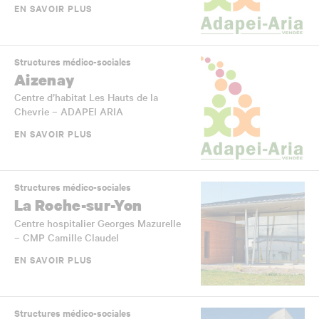
EN SAVOIR PLUS
Structures médico-sociales
Aizenay
Centre d’habitat Les Hauts de la
Chevrie – ADAPEI ARIA
EN SAVOIR PLUS
Structures médico-sociales
La Roche-sur-Yon
Centre hospitalier Georges Mazurelle
– CMP Camille Claudel
EN SAVOIR PLUS
Structures médico-sociales