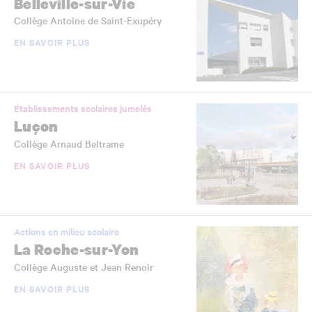
Belleville-sur-Vie
Collège Antoine de Saint-Exupéry
EN SAVOIR PLUS
Établissements scolaires jumelés
Luçon
Collège Arnaud Beltrame
EN SAVOIR PLUS
Actions en milieu scolaire
La Roche-sur-Yon
Collège Auguste et Jean Renoir
EN SAVOIR PLUS