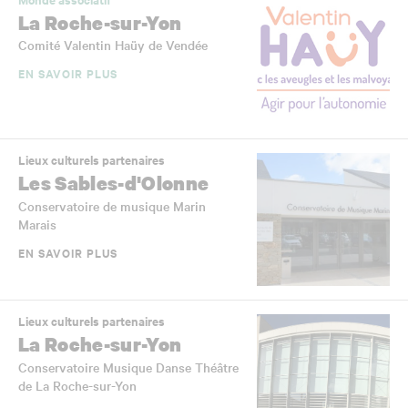
La Roche-sur-Yon
Comité Valentin Haüy de Vendée
EN SAVOIR PLUS
Lieux culturels partenaires
Les Sables-d'Olonne
Conservatoire de musique Marin
Marais
EN SAVOIR PLUS
Lieux culturels partenaires
La Roche-sur-Yon
Conservatoire Musique Danse Théâtre
de La Roche-sur-Yon