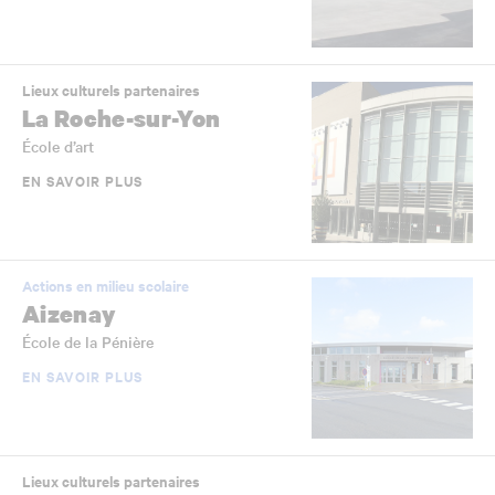
Lieux culturels partenaires
La Roche-sur-Yon
École d’art
EN SAVOIR PLUS
Actions en milieu scolaire
Aizenay
École de la Pénière
EN SAVOIR PLUS
Lieux culturels partenaires