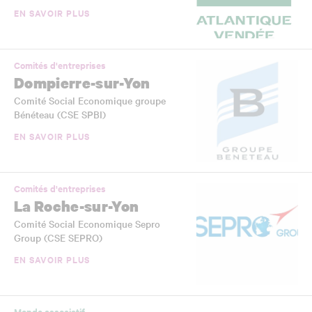
EN SAVOIR PLUS
Comités d'entreprises
Dompierre-sur-Yon
Comité Social Economique groupe
Bénéteau (CSE SPBI)
EN SAVOIR PLUS
Comités d'entreprises
La Roche-sur-Yon
Comité Social Economique Sepro
Group (CSE SEPRO)
EN SAVOIR PLUS
Monde associatif