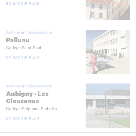
EN SAVOIR PLUS
Actions en milieu scolaire
Palluau
Collège Saint Paul
EN SAVOIR PLUS
Actions en milieu scolaire
Aubigny - Les
Clouzeaux
Collège Stéphane Piobetta
EN SAVOIR PLUS