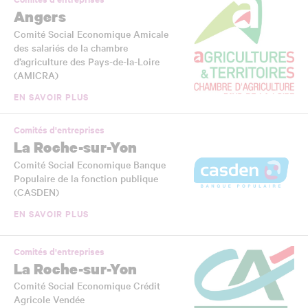
Angers
Comité Social Economique Amicale
des salariés de la chambre
d’agriculture des Pays-de-la-Loire
(AMICRA)
EN SAVOIR PLUS
Comités d'entreprises
La Roche-sur-Yon
Comité Social Economique Banque
Populaire de la fonction publique
(CASDEN)
EN SAVOIR PLUS
Comités d'entreprises
La Roche-sur-Yon
Comité Social Economique Crédit
Agricole Vendée