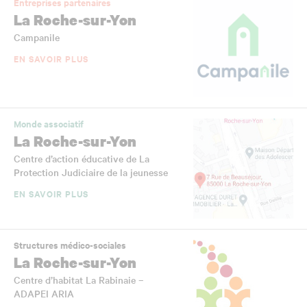
Entreprises partenaires
La Roche-sur-Yon
Campanile
EN SAVOIR PLUS
Monde associatif
La Roche-sur-Yon
Centre d’action éducative de La
Protection Judiciaire de la jeunesse
EN SAVOIR PLUS
Structures médico-sociales
La Roche-sur-Yon
Centre d’habitat La Rabinaie –
ADAPEI ARIA