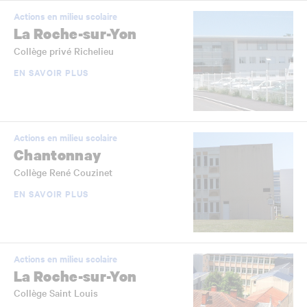
Actions en milieu scolaire
La Roche-sur-Yon
Collège privé Richelieu
EN SAVOIR PLUS
Actions en milieu scolaire
Chantonnay
Collège René Couzinet
EN SAVOIR PLUS
Actions en milieu scolaire
La Roche-sur-Yon
Collège Saint Louis