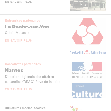
EN SAVOIR PLUS
Entreprises partenaires
La Roche-sur-Yon
Crédit Mutuelle
EN SAVOIR PLUS
Collectivités partenaires
Nantes
Direction régionale des affaires
culturelles (DRAC) Pays de la Loire
EN SAVOIR PLUS
Structures médico-sociales