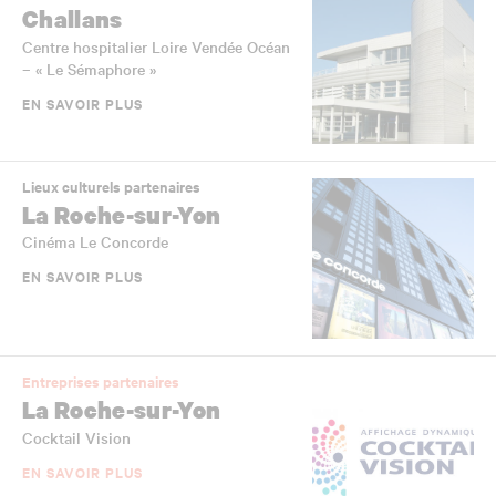
Challans
Centre hospitalier Loire Vendée Océan
– « Le Sémaphore »
EN SAVOIR PLUS
Lieux culturels partenaires
La Roche-sur-Yon
Cinéma Le Concorde
EN SAVOIR PLUS
Entreprises partenaires
La Roche-sur-Yon
Cocktail Vision
EN SAVOIR PLUS