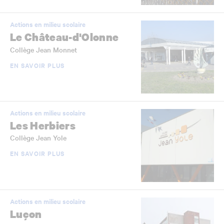
Actions en milieu scolaire
Le Château-d'Olonne
Collège Jean Monnet
EN SAVOIR PLUS
Actions en milieu scolaire
Les Herbiers
Collège Jean Yole
EN SAVOIR PLUS
Actions en milieu scolaire
Luçon