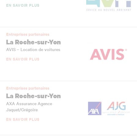
EN SAVOIR PLUS
Entreprises partenaires
La Roche-sur-Yon
AVIS – Location de voitures
EN SAVOIR PLUS
Entreprises partenaires
La Roche-sur-Yon
AXA Assurance Agence
Jaquet/Grégoire
EN SAVOIR PLUS