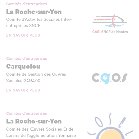
Comités d'entreprises
La Roche-sur-Yon
Comité d’Activités Sociales Inter-
entreprises SNCF
EN SAVOIR PLUS
Comités d'entreprises
Carquefou
Comité de Gestion des Ouvres
Sociales (C.G.O.S)
EN SAVOIR PLUS
Comités d'entreprises
La Roche-sur-Yon
Comité des Œuvres Sociales Et de
Loisirs de l’agglomération Yonnaise