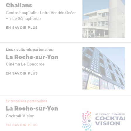
Challans
Centre hospitalier Loire Vendée Océan
– « Le Sémaphore »
EN SAVOIR PLUS
Lieux culturels partenaires
La Roche-sur-Yon
Cinéma Le Concorde
EN SAVOIR PLUS
Entreprises partenaires
La Roche-sur-Yon
Cocktail Vision
EN SAVOIR PLUS