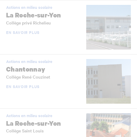
Actions en milieu scolaire
La Roche-sur-Yon
Collège privé Richelieu
EN SAVOIR PLUS
Actions en milieu scolaire
Chantonnay
Collège René Couzinet
EN SAVOIR PLUS
Actions en milieu scolaire
La Roche-sur-Yon
Collège Saint Louis