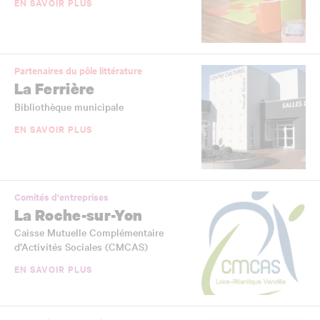
EN SAVOIR PLUS
Partenaires du pôle littérature
La Ferrière
Bibliothèque municipale
EN SAVOIR PLUS
Comités d'entreprises
La Roche-sur-Yon
Caisse Mutuelle Complémentaire
d’Activités Sociales (CMCAS)
EN SAVOIR PLUS