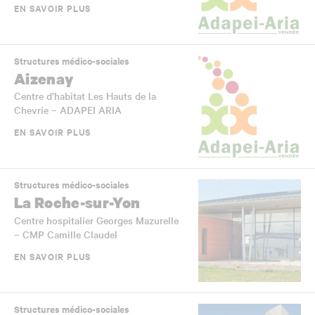
EN SAVOIR PLUS
Structures médico-sociales
Aizenay
Centre d’habitat Les Hauts de la
Chevrie – ADAPEI ARIA
EN SAVOIR PLUS
Structures médico-sociales
La Roche-sur-Yon
Centre hospitalier Georges Mazurelle
– CMP Camille Claudel
EN SAVOIR PLUS
Structures médico-sociales