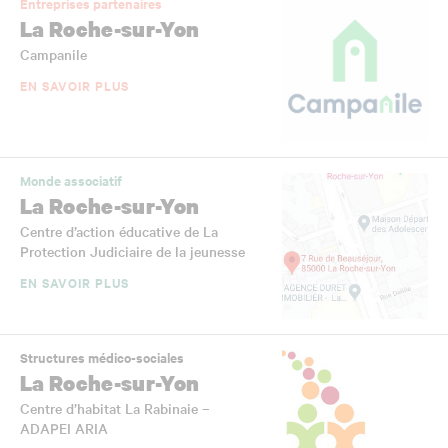
Entreprises partenaires
La Roche-sur-Yon
Campanile
EN SAVOIR PLUS
Monde associatif
La Roche-sur-Yon
Centre d’action éducative de La
Protection Judiciaire de la jeunesse
EN SAVOIR PLUS
Structures médico-sociales
La Roche-sur-Yon
Centre d’habitat La Rabinaie –
ADAPEI ARIA