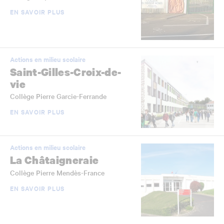
EN SAVOIR PLUS
Actions en milieu scolaire
Saint-Gilles-Croix-de-
vie
Collège Pierre Garcie-Ferrande
EN SAVOIR PLUS
Actions en milieu scolaire
La Châtaigneraie
Collège Pierre Mendès-France
EN SAVOIR PLUS