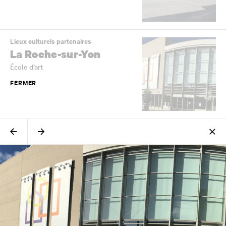
Lieux culturels partenaires
La Roche-sur-Yon
École d’art
FERMER