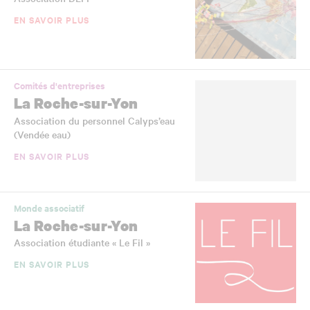
EN SAVOIR PLUS
Comités d'entreprises
La Roche-sur-Yon
Association du personnel Calyps’eau
(Vendée eau)
EN SAVOIR PLUS
Monde associatif
La Roche-sur-Yon
Association étudiante « Le Fil »
EN SAVOIR PLUS