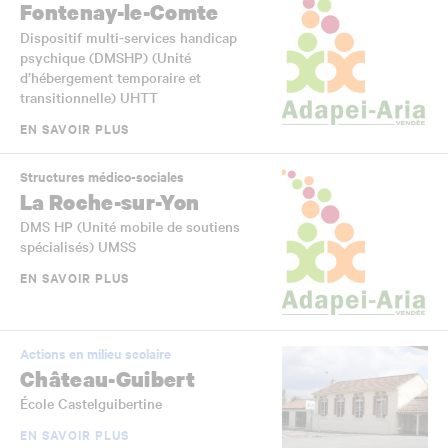
Fontenay-le-Comte
Dispositif multi-services handicap
psychique (DMSHP) (Unité
d’hébergement temporaire et
transitionnelle) UHTT
EN SAVOIR PLUS
Structures médico-sociales
La Roche-sur-Yon
DMS HP (Unité mobile de soutiens
spécialisés) UMSS
EN SAVOIR PLUS
Actions en milieu scolaire
Château-Guibert
École Castelguibertine
EN SAVOIR PLUS