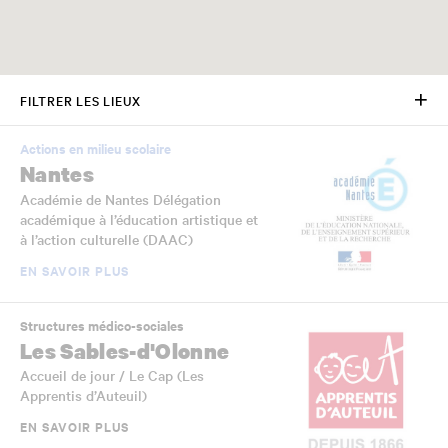
FILTRER LES LIEUX
Actions en milieu scolaire
Nantes
Académie de Nantes Délégation
académique à l’éducation artistique et
à l’action culturelle (DAAC)
EN SAVOIR PLUS
Structures médico-sociales
Les Sables-d'Olonne
Accueil de jour / Le Cap (Les
Apprentis d’Auteuil)
EN SAVOIR PLUS