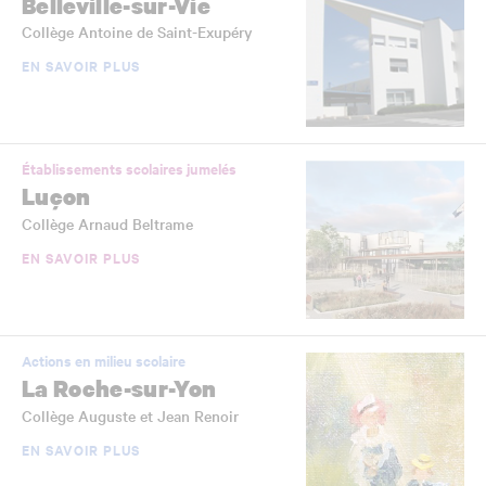
Belleville-sur-Vie
Collège Antoine de Saint-Exupéry
EN SAVOIR PLUS
Établissements scolaires jumelés
Luçon
Collège Arnaud Beltrame
EN SAVOIR PLUS
Actions en milieu scolaire
La Roche-sur-Yon
Collège Auguste et Jean Renoir
EN SAVOIR PLUS