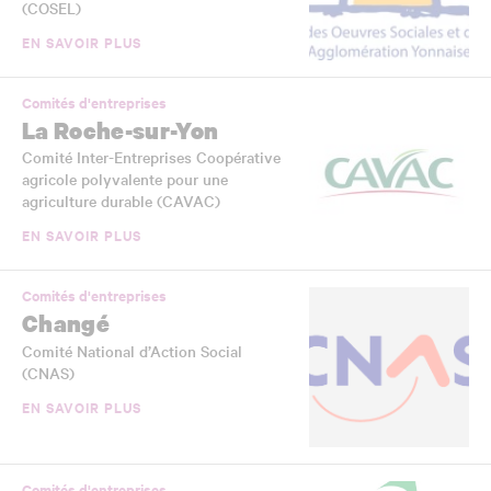
(COSEL)
EN SAVOIR PLUS
Comités d'entreprises
La Roche-sur-Yon
Comité Inter-Entreprises Coopérative
agricole polyvalente pour une
agriculture durable (CAVAC)
EN SAVOIR PLUS
Comités d'entreprises
Changé
Comité National d’Action Social
(CNAS)
EN SAVOIR PLUS
Comités d'entreprises