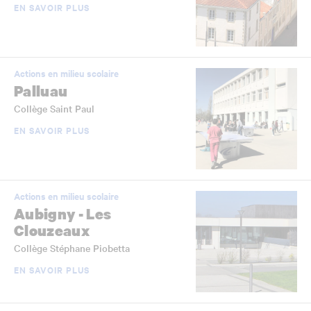
EN SAVOIR PLUS
Actions en milieu scolaire
Palluau
Collège Saint Paul
EN SAVOIR PLUS
Actions en milieu scolaire
Aubigny - Les
Clouzeaux
Collège Stéphane Piobetta
EN SAVOIR PLUS