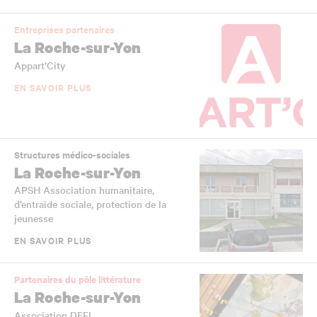
Entreprises partenaires
La Roche-sur-Yon
Appart’City
EN SAVOIR PLUS
Structures médico-sociales
La Roche-sur-Yon
APSH Association humanitaire,
d’entraide sociale, protection de la
jeunesse
EN SAVOIR PLUS
Partenaires du pôle littérature
La Roche-sur-Yon
Association DEFI