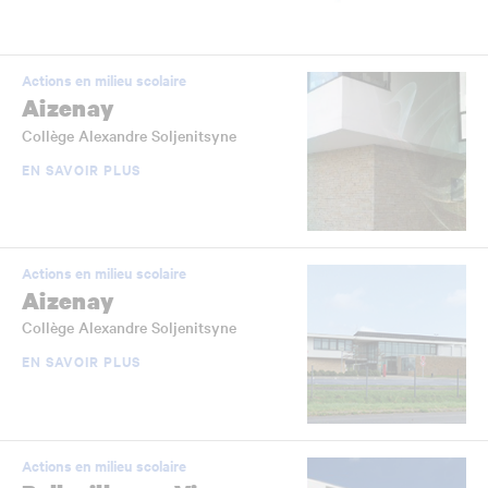
Actions en milieu scolaire
Aizenay
Collège Alexandre Soljenitsyne
EN SAVOIR PLUS
Actions en milieu scolaire
Aizenay
Collège Alexandre Soljenitsyne
EN SAVOIR PLUS
Actions en milieu scolaire