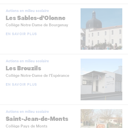
Actions en milieu scolaire
Les Sables-d'Olonne
Collège Notre-Dame de Bourgenay
EN SAVOIR PLUS
Actions en milieu scolaire
Les Brouzils
Collège Notre-Dame de l’Espérance
EN SAVOIR PLUS
Actions en milieu scolaire
Saint-Jean-de-Monts
Collège Pays de Monts