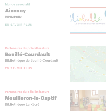
Monde associatif
Aizenay
Bibliobulle
EN SAVOIR PLUS
Partenaires du pôle littérature
Bouillé-Courdault
Bibliothèque de Bouillé-Courdault
EN SAVOIR PLUS
Partenaires du pôle littérature
Mouilleron-le-Captif
Bibliothèque La Récré