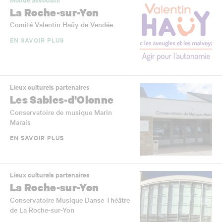
La Roche-sur-Yon
Comité Valentin Haüy de Vendée
EN SAVOIR PLUS
Lieux culturels partenaires
Les Sables-d'Olonne
Conservatoire de musique Marin
Marais
EN SAVOIR PLUS
Lieux culturels partenaires
La Roche-sur-Yon
Conservatoire Musique Danse Théâtre
de La Roche-sur-Yon