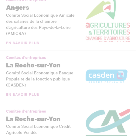
Angers
Comité Social Economique Amicale
des salariés de la chambre
d’agriculture des Pays-de-la-Loire
(AMICRA)
EN SAVOIR PLUS
Comités d'entreprises
La Roche-sur-Yon
Comité Social Economique Banque
Populaire de la fonction publique
(CASDEN)
EN SAVOIR PLUS
Comités d'entreprises
La Roche-sur-Yon
Comité Social Economique Crédit
Agricole Vendée