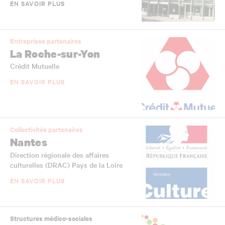
EN SAVOIR PLUS
Entreprises partenaires
La Roche-sur-Yon
Crédit Mutuelle
EN SAVOIR PLUS
Collectivités partenaires
Nantes
Direction régionale des affaires
culturelles (DRAC) Pays de la Loire
EN SAVOIR PLUS
Structures médico-sociales