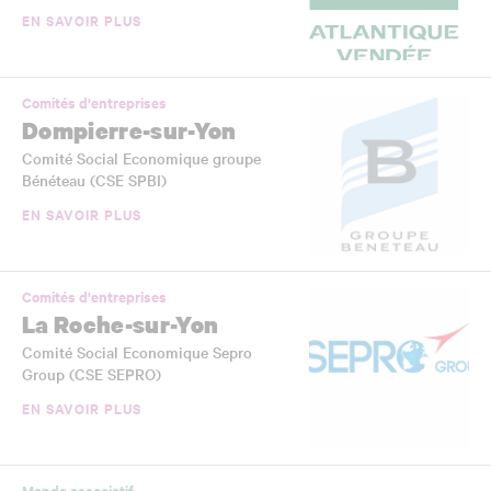
EN SAVOIR PLUS
Comités d'entreprises
Dompierre-sur-Yon
Comité Social Economique groupe
Bénéteau (CSE SPBI)
EN SAVOIR PLUS
Comités d'entreprises
La Roche-sur-Yon
Comité Social Economique Sepro
Group (CSE SEPRO)
EN SAVOIR PLUS
Monde associatif