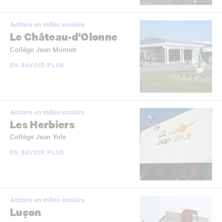
Actions en milieu scolaire
Le Château-d'Olonne
Collège Jean Monnet
EN SAVOIR PLUS
Actions en milieu scolaire
Les Herbiers
Collège Jean Yole
EN SAVOIR PLUS
Actions en milieu scolaire
Luçon