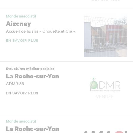
Monde associatif
Aizenay
Accueil de loisirs « Chouette et Cie »
EN SAVOIR PLUS
Structures médico-sociales
La Roche-sur-Yon
ADMR 85
EN SAVOIR PLUS
Monde associatif
La Roche-sur-Yon