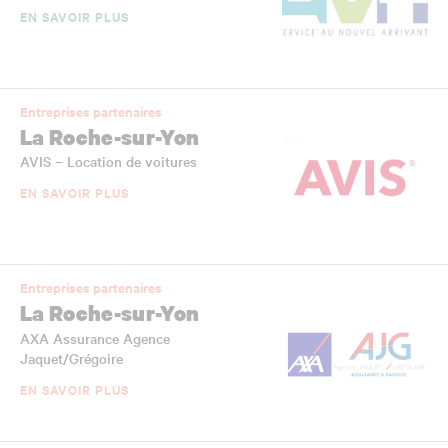
EN SAVOIR PLUS
Entreprises partenaires
La Roche-sur-Yon
AVIS – Location de voitures
EN SAVOIR PLUS
Entreprises partenaires
La Roche-sur-Yon
AXA Assurance Agence
Jaquet/Grégoire
EN SAVOIR PLUS