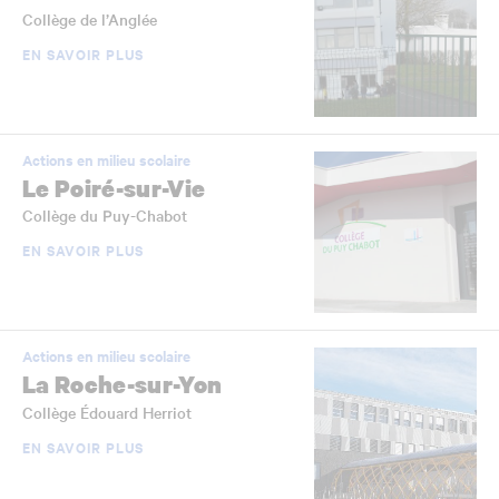
Collège de l’Anglée
EN SAVOIR PLUS
Actions en milieu scolaire
Le Poiré-sur-Vie
Collège du Puy-Chabot
EN SAVOIR PLUS
Actions en milieu scolaire
La Roche-sur-Yon
Collège Édouard Herriot
EN SAVOIR PLUS