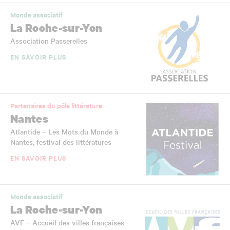
Monde associatif
La Roche-sur-Yon
Association Passerelles
EN SAVOIR PLUS
Partenaires du pôle littérature
Nantes
Atlantide – Les Mots du Monde à
Nantes, festival des littératures
EN SAVOIR PLUS
Monde associatif
La Roche-sur-Yon
AVF – Accueil des villes françaises