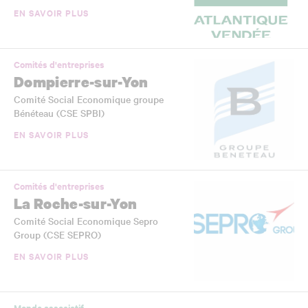
EN SAVOIR PLUS
Comités d'entreprises
Dompierre-sur-Yon
Comité Social Economique groupe
Bénéteau (CSE SPBI)
EN SAVOIR PLUS
Comités d'entreprises
La Roche-sur-Yon
Comité Social Economique Sepro
Group (CSE SEPRO)
EN SAVOIR PLUS
Monde associatif