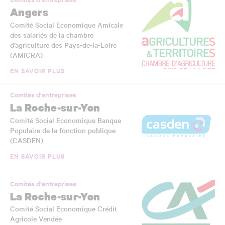
Angers
Comité Social Economique Amicale
des salariés de la chambre
d’agriculture des Pays-de-la-Loire
(AMICRA)
EN SAVOIR PLUS
Comités d'entreprises
La Roche-sur-Yon
Comité Social Economique Banque
Populaire de la fonction publique
(CASDEN)
EN SAVOIR PLUS
Comités d'entreprises
La Roche-sur-Yon
Comité Social Economique Crédit
Agricole Vendée