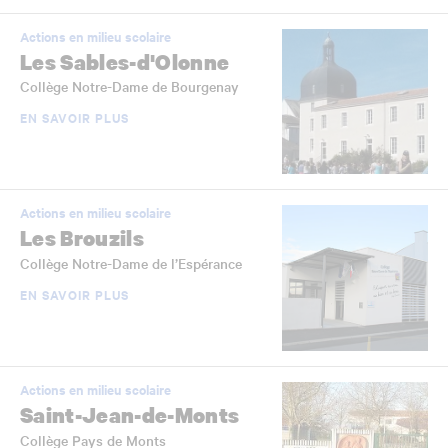
Actions en milieu scolaire
Les Sables-d'Olonne
Collège Notre-Dame de Bourgenay
EN SAVOIR PLUS
Actions en milieu scolaire
Les Brouzils
Collège Notre-Dame de l’Espérance
EN SAVOIR PLUS
Actions en milieu scolaire
Saint-Jean-de-Monts
Collège Pays de Monts