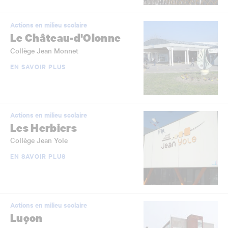
Actions en milieu scolaire
Le Château-d'Olonne
Collège Jean Monnet
EN SAVOIR PLUS
Actions en milieu scolaire
Les Herbiers
Collège Jean Yole
EN SAVOIR PLUS
Actions en milieu scolaire
Luçon