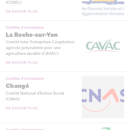
(COSEL)
EN SAVOIR PLUS
Comités d'entreprises
La Roche-sur-Yon
Comité Inter-Entreprises Coopérative
agricole polyvalente pour une
agriculture durable (CAVAC)
EN SAVOIR PLUS
Comités d'entreprises
Changé
Comité National d’Action Social
(CNAS)
EN SAVOIR PLUS
Comités d'entreprises