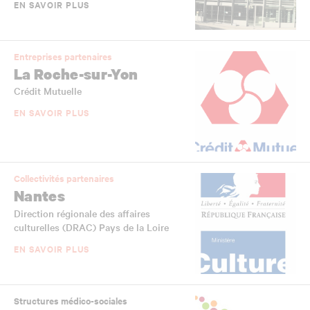
EN SAVOIR PLUS
Entreprises partenaires
La Roche-sur-Yon
Crédit Mutuelle
EN SAVOIR PLUS
Collectivités partenaires
Nantes
Direction régionale des affaires
culturelles (DRAC) Pays de la Loire
EN SAVOIR PLUS
Structures médico-sociales