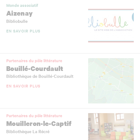
Monde associatif
Aizenay
Bibliobulle
EN SAVOIR PLUS
Partenaires du pôle littérature
Bouillé-Courdault
Bibliothèque de Bouillé-Courdault
EN SAVOIR PLUS
Partenaires du pôle littérature
Mouilleron-le-Captif
Bibliothèque La Récré