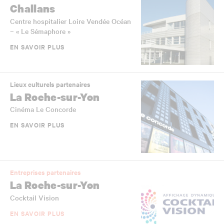
Challans
Centre hospitalier Loire Vendée Océan
– « Le Sémaphore »
EN SAVOIR PLUS
Lieux culturels partenaires
La Roche-sur-Yon
Cinéma Le Concorde
EN SAVOIR PLUS
Entreprises partenaires
La Roche-sur-Yon
Cocktail Vision
EN SAVOIR PLUS