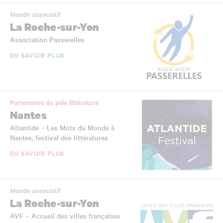
Monde associatif
La Roche-sur-Yon
Association Passerelles
EN SAVOIR PLUS
Partenaires du pôle littérature
Nantes
Atlantide – Les Mots du Monde à
Nantes, festival des littératures
EN SAVOIR PLUS
Monde associatif
La Roche-sur-Yon
AVF – Accueil des villes françaises