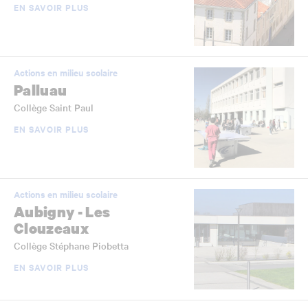
EN SAVOIR PLUS
Actions en milieu scolaire
Palluau
Collège Saint Paul
EN SAVOIR PLUS
Actions en milieu scolaire
Aubigny - Les
Clouzeaux
Collège Stéphane Piobetta
EN SAVOIR PLUS