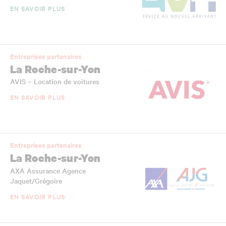
EN SAVOIR PLUS
Entreprises partenaires
La Roche-sur-Yon
AVIS – Location de voitures
EN SAVOIR PLUS
Entreprises partenaires
La Roche-sur-Yon
AXA Assurance Agence
Jaquet/Grégoire
EN SAVOIR PLUS