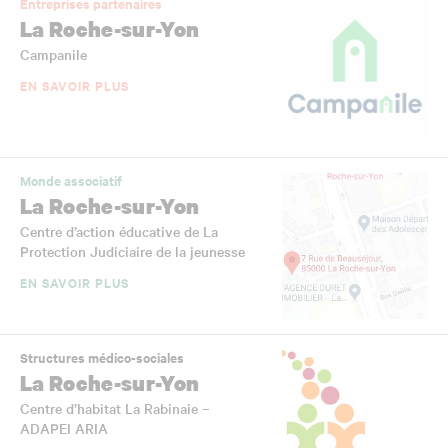
Entreprises partenaires
La Roche-sur-Yon
Campanile
EN SAVOIR PLUS
Monde associatif
La Roche-sur-Yon
Centre d’action éducative de La
Protection Judiciaire de la jeunesse
EN SAVOIR PLUS
Structures médico-sociales
La Roche-sur-Yon
Centre d’habitat La Rabinaie –
ADAPEI ARIA