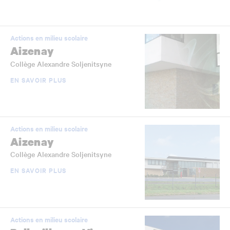
Actions en milieu scolaire
Aizenay
Collège Alexandre Soljenitsyne
EN SAVOIR PLUS
Actions en milieu scolaire
Aizenay
Collège Alexandre Soljenitsyne
EN SAVOIR PLUS
Actions en milieu scolaire