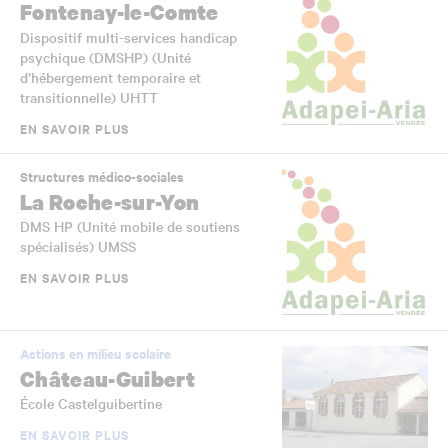
Fontenay-le-Comte
Dispositif multi-services handicap
psychique (DMSHP) (Unité
d’hébergement temporaire et
transitionnelle) UHTT
EN SAVOIR PLUS
Structures médico-sociales
La Roche-sur-Yon
DMS HP (Unité mobile de soutiens
spécialisés) UMSS
EN SAVOIR PLUS
Actions en milieu scolaire
Château-Guibert
École Castelguibertine
EN SAVOIR PLUS