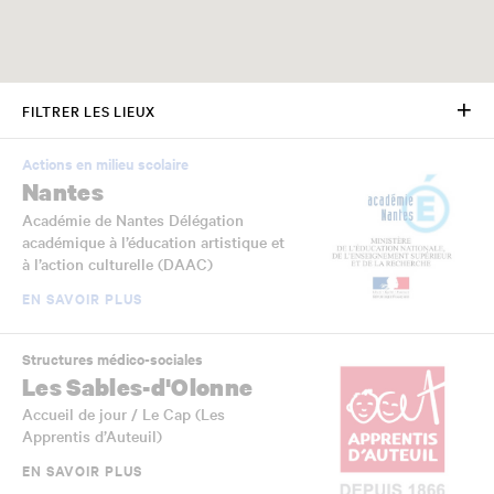
FILTRER LES LIEUX
Actions en milieu scolaire
Nantes
Académie de Nantes Délégation
académique à l’éducation artistique et
à l’action culturelle (DAAC)
EN SAVOIR PLUS
Structures médico-sociales
Les Sables-d'Olonne
Accueil de jour / Le Cap (Les
Apprentis d’Auteuil)
EN SAVOIR PLUS