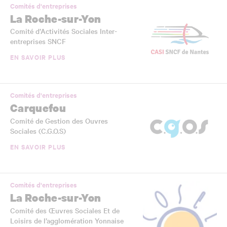
Comités d'entreprises
La Roche-sur-Yon
Comité d’Activités Sociales Inter-
entreprises SNCF
EN SAVOIR PLUS
Comités d'entreprises
Carquefou
Comité de Gestion des Ouvres
Sociales (C.G.O.S)
EN SAVOIR PLUS
Comités d'entreprises
La Roche-sur-Yon
Comité des Œuvres Sociales Et de
Loisirs de l’agglomération Yonnaise