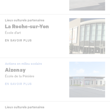
Lieux culturels partenaires
La Roche-sur-Yon
École d’art
EN SAVOIR PLUS
Actions en milieu scolaire
Aizenay
École de la Pénière
EN SAVOIR PLUS
Lieux culturels partenaires