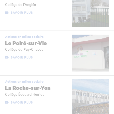
Collège de l’Anglée
EN SAVOIR PLUS
Actions en milieu scolaire
Le Poiré-sur-Vie
Collège du Puy-Chabot
EN SAVOIR PLUS
Actions en milieu scolaire
La Roche-sur-Yon
Collège Édouard Herriot
EN SAVOIR PLUS