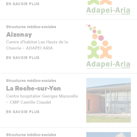
EN SAVOIR PLUS
Structures médico-sociales
Aizenay
Centre d’habitat Les Hauts de la
Chevrie – ADAPEI ARIA
EN SAVOIR PLUS
Structures médico-sociales
La Roche-sur-Yon
Centre hospitalier Georges Mazurelle
– CMP Camille Claudel
EN SAVOIR PLUS
Structures médico-sociales