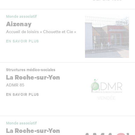
Monde associatif
Aizenay
Accueil de loisirs « Chouette et Cie »
EN SAVOIR PLUS
Structures médico-sociales
La Roche-sur-Yon
ADMR 85
EN SAVOIR PLUS
Monde associatif
La Roche-sur-Yon