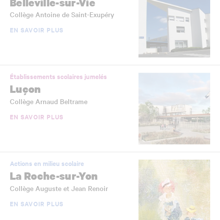
Belleville-sur-Vie
Collège Antoine de Saint-Exupéry
EN SAVOIR PLUS
Établissements scolaires jumelés
Luçon
Collège Arnaud Beltrame
EN SAVOIR PLUS
Actions en milieu scolaire
La Roche-sur-Yon
Collège Auguste et Jean Renoir
EN SAVOIR PLUS