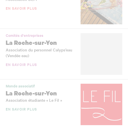
EN SAVOIR PLUS
Comités d'entreprises
La Roche-sur-Yon
Association du personnel Calyps’eau
(Vendée eau)
EN SAVOIR PLUS
Monde associatif
La Roche-sur-Yon
Association étudiante « Le Fil »
EN SAVOIR PLUS