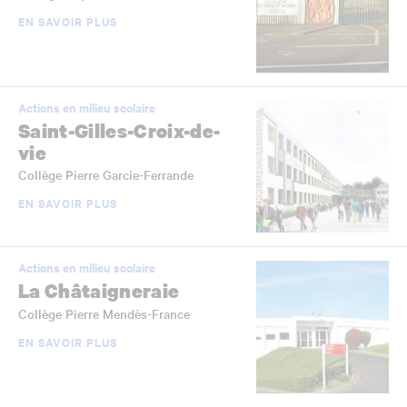
EN SAVOIR PLUS
Actions en milieu scolaire
Saint-Gilles-Croix-de-
vie
Collège Pierre Garcie-Ferrande
EN SAVOIR PLUS
Actions en milieu scolaire
La Châtaigneraie
Collège Pierre Mendès-France
EN SAVOIR PLUS