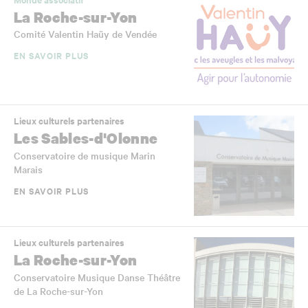
La Roche-sur-Yon
Comité Valentin Haüy de Vendée
EN SAVOIR PLUS
Lieux culturels partenaires
Les Sables-d'Olonne
Conservatoire de musique Marin
Marais
EN SAVOIR PLUS
Lieux culturels partenaires
La Roche-sur-Yon
Conservatoire Musique Danse Théâtre
de La Roche-sur-Yon