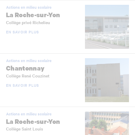
Actions en milieu scolaire
La Roche-sur-Yon
Collège privé Richelieu
EN SAVOIR PLUS
Actions en milieu scolaire
Chantonnay
Collège René Couzinet
EN SAVOIR PLUS
Actions en milieu scolaire
La Roche-sur-Yon
Collège Saint Louis