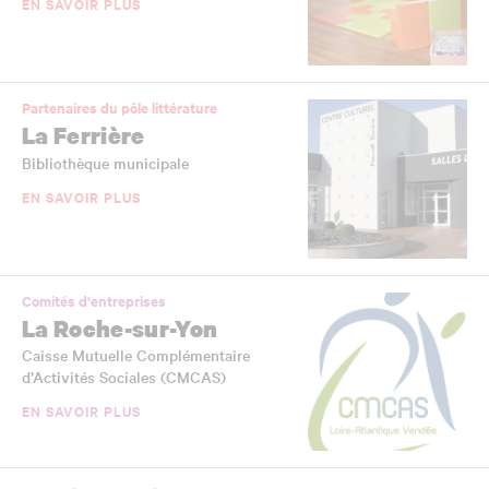
EN SAVOIR PLUS
Partenaires du pôle littérature
La Ferrière
Bibliothèque municipale
EN SAVOIR PLUS
Comités d'entreprises
La Roche-sur-Yon
Caisse Mutuelle Complémentaire
d’Activités Sociales (CMCAS)
EN SAVOIR PLUS