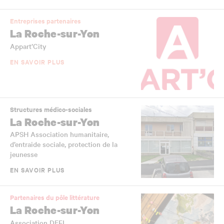
Entreprises partenaires
La Roche-sur-Yon
Appart’City
EN SAVOIR PLUS
Structures médico-sociales
La Roche-sur-Yon
APSH Association humanitaire,
d’entraide sociale, protection de la
jeunesse
EN SAVOIR PLUS
Partenaires du pôle littérature
La Roche-sur-Yon
Association DEFI