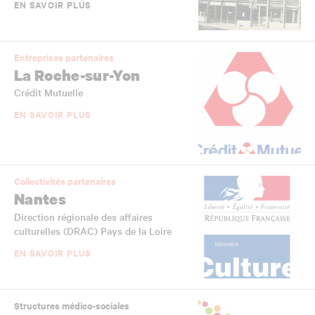
EN SAVOIR PLUS
Entreprises partenaires
La Roche-sur-Yon
Crédit Mutuelle
EN SAVOIR PLUS
Collectivités partenaires
Nantes
Direction régionale des affaires
culturelles (DRAC) Pays de la Loire
EN SAVOIR PLUS
Structures médico-sociales