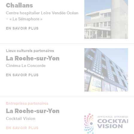
Challans
Centre hospitalier Loire Vendée Océan
– « Le Sémaphore »
EN SAVOIR PLUS
Lieux culturels partenaires
La Roche-sur-Yon
Cinéma Le Concorde
EN SAVOIR PLUS
Entreprises partenaires
La Roche-sur-Yon
Cocktail Vision
EN SAVOIR PLUS