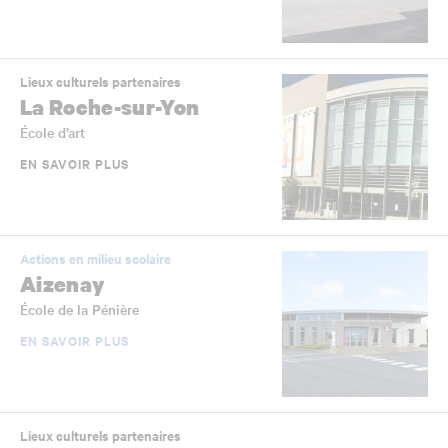
Lieux culturels partenaires
La Roche-sur-Yon
École d’art
EN SAVOIR PLUS
Actions en milieu scolaire
Aizenay
École de la Pénière
EN SAVOIR PLUS
Lieux culturels partenaires