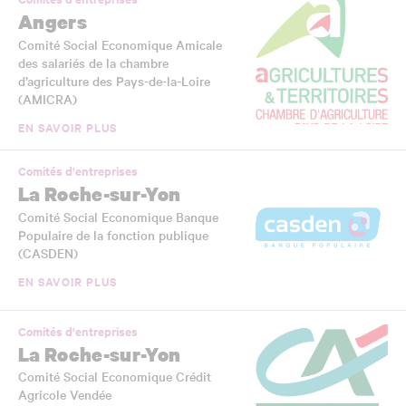
Angers
Comité Social Economique Amicale
des salariés de la chambre
d’agriculture des Pays-de-la-Loire
(AMICRA)
EN SAVOIR PLUS
Comités d'entreprises
La Roche-sur-Yon
Comité Social Economique Banque
Populaire de la fonction publique
(CASDEN)
EN SAVOIR PLUS
Comités d'entreprises
La Roche-sur-Yon
Comité Social Economique Crédit
Agricole Vendée