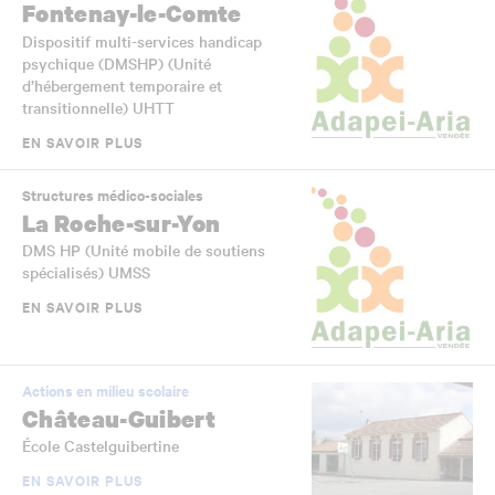
Fontenay-le-Comte
Dispositif multi-services handicap
psychique (DMSHP) (Unité
d’hébergement temporaire et
transitionnelle) UHTT
EN SAVOIR PLUS
Structures médico-sociales
La Roche-sur-Yon
DMS HP (Unité mobile de soutiens
spécialisés) UMSS
EN SAVOIR PLUS
Actions en milieu scolaire
Château-Guibert
École Castelguibertine
EN SAVOIR PLUS