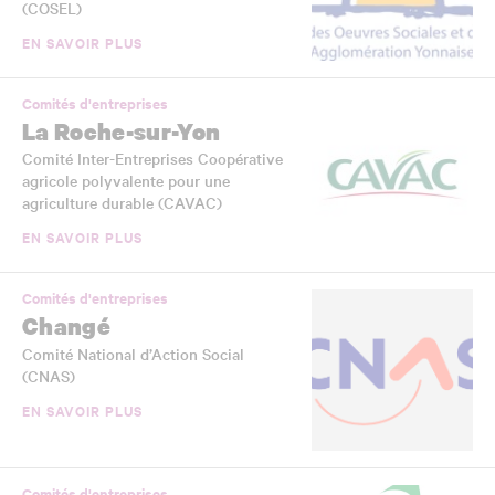
(COSEL)
EN SAVOIR PLUS
Comités d'entreprises
La Roche-sur-Yon
Comité Inter-Entreprises Coopérative
agricole polyvalente pour une
agriculture durable (CAVAC)
EN SAVOIR PLUS
Comités d'entreprises
Changé
Comité National d’Action Social
(CNAS)
EN SAVOIR PLUS
Comités d'entreprises