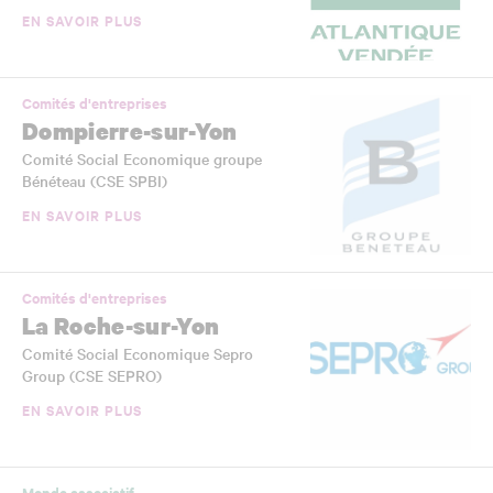
EN SAVOIR PLUS
Comités d'entreprises
Dompierre-sur-Yon
Comité Social Economique groupe
Bénéteau (CSE SPBI)
EN SAVOIR PLUS
Comités d'entreprises
La Roche-sur-Yon
Comité Social Economique Sepro
Group (CSE SEPRO)
EN SAVOIR PLUS
Monde associatif