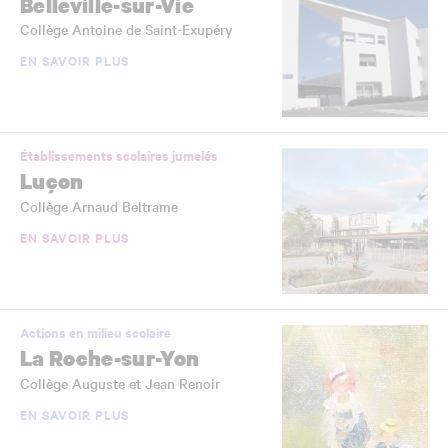
Belleville-sur-Vie
Collège Antoine de Saint-Exupéry
EN SAVOIR PLUS
Établissements scolaires jumelés
Luçon
Collège Arnaud Beltrame
EN SAVOIR PLUS
Actions en milieu scolaire
La Roche-sur-Yon
Collège Auguste et Jean Renoir
EN SAVOIR PLUS