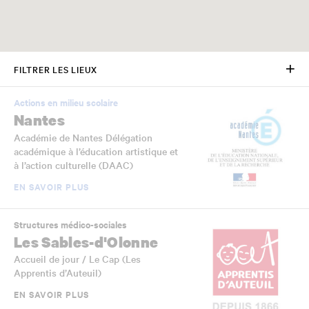
FILTRER LES LIEUX
Actions en milieu scolaire
Nantes
Académie de Nantes Délégation
académique à l’éducation artistique et
à l’action culturelle (DAAC)
EN SAVOIR PLUS
Structures médico-sociales
Les Sables-d'Olonne
Accueil de jour / Le Cap (Les
Apprentis d’Auteuil)
EN SAVOIR PLUS