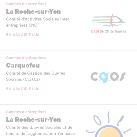
Comités d'entreprises
La Roche-sur-Yon
Comité d’Activités Sociales Inter-
entreprises SNCF
EN SAVOIR PLUS
Comités d'entreprises
Carquefou
Comité de Gestion des Ouvres
Sociales (C.G.O.S)
EN SAVOIR PLUS
Comités d'entreprises
La Roche-sur-Yon
Comité des Œuvres Sociales Et de
Loisirs de l’agglomération Yonnaise