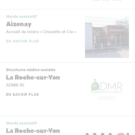
Monde associatif
Aizenay
Accueil de loisirs « Chouette et Cie »
EN SAVOIR PLUS
Structures médico-sociales
La Roche-sur-Yon
ADMR 85
EN SAVOIR PLUS
Monde associatif
La Roche-sur-Yon