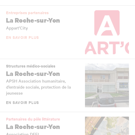
Entreprises partenaires
La Roche-sur-Yon
Appart’City
EN SAVOIR PLUS
Structures médico-sociales
La Roche-sur-Yon
APSH Association humanitaire,
d’entraide sociale, protection de la
jeunesse
EN SAVOIR PLUS
Partenaires du pôle littérature
La Roche-sur-Yon
Association DEFI