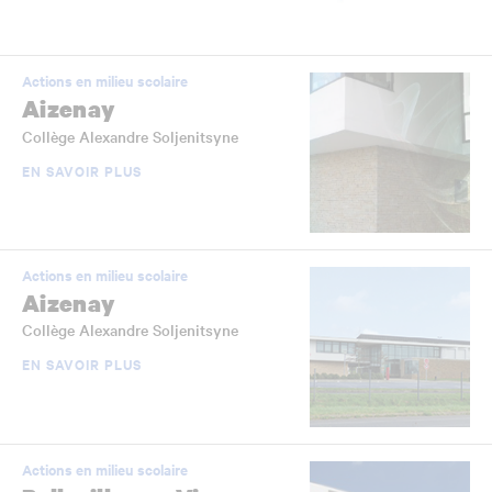
Actions en milieu scolaire
Aizenay
Collège Alexandre Soljenitsyne
EN SAVOIR PLUS
Actions en milieu scolaire
Aizenay
Collège Alexandre Soljenitsyne
EN SAVOIR PLUS
Actions en milieu scolaire