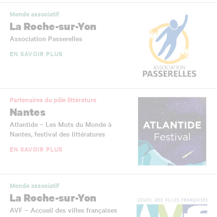
Monde associatif
La Roche-sur-Yon
Association Passerelles
EN SAVOIR PLUS
Partenaires du pôle littérature
Nantes
Atlantide – Les Mots du Monde à
Nantes, festival des littératures
EN SAVOIR PLUS
Monde associatif
La Roche-sur-Yon
AVF – Accueil des villes françaises