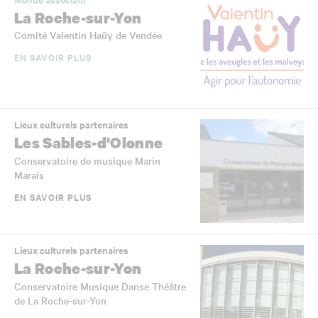
La Roche-sur-Yon
Comité Valentin Haüy de Vendée
EN SAVOIR PLUS
Lieux culturels partenaires
Les Sables-d'Olonne
Conservatoire de musique Marin
Marais
EN SAVOIR PLUS
Lieux culturels partenaires
La Roche-sur-Yon
Conservatoire Musique Danse Théâtre
de La Roche-sur-Yon