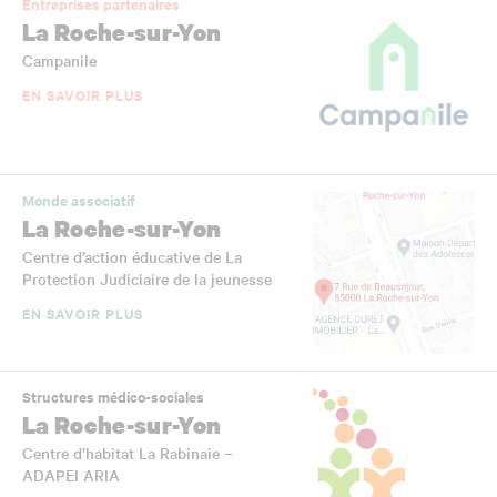
Entreprises partenaires
La Roche-sur-Yon
Campanile
EN SAVOIR PLUS
Monde associatif
La Roche-sur-Yon
Centre d’action éducative de La
Protection Judiciaire de la jeunesse
EN SAVOIR PLUS
Structures médico-sociales
La Roche-sur-Yon
Centre d’habitat La Rabinaie –
ADAPEI ARIA