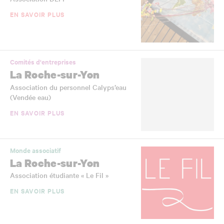
EN SAVOIR PLUS
Comités d'entreprises
La Roche-sur-Yon
Association du personnel Calyps’eau
(Vendée eau)
EN SAVOIR PLUS
Monde associatif
La Roche-sur-Yon
Association étudiante « Le Fil »
EN SAVOIR PLUS