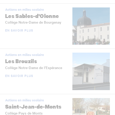
Actions en milieu scolaire
Les Sables-d'Olonne
Collège Notre-Dame de Bourgenay
EN SAVOIR PLUS
Actions en milieu scolaire
Les Brouzils
Collège Notre-Dame de l’Espérance
EN SAVOIR PLUS
Actions en milieu scolaire
Saint-Jean-de-Monts
Collège Pays de Monts