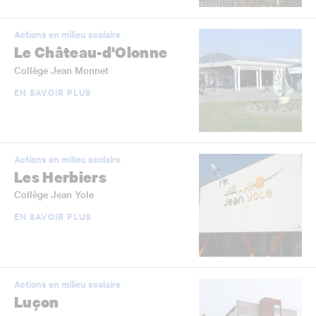
Actions en milieu scolaire
Le Château-d'Olonne
Collège Jean Monnet
EN SAVOIR PLUS
Actions en milieu scolaire
Les Herbiers
Collège Jean Yole
EN SAVOIR PLUS
Actions en milieu scolaire
Luçon