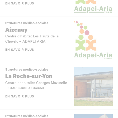
EN SAVOIR PLUS
Structures médico-sociales
Aizenay
Centre d’habitat Les Hauts de la
Chevrie – ADAPEI ARIA
EN SAVOIR PLUS
Structures médico-sociales
La Roche-sur-Yon
Centre hospitalier Georges Mazurelle
– CMP Camille Claudel
EN SAVOIR PLUS
Structures médico-sociales