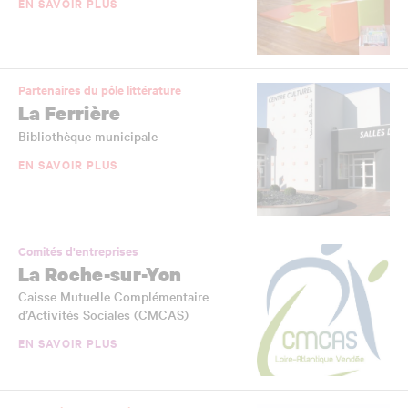
EN SAVOIR PLUS
Partenaires du pôle littérature
La Ferrière
Bibliothèque municipale
EN SAVOIR PLUS
Comités d'entreprises
La Roche-sur-Yon
Caisse Mutuelle Complémentaire
d’Activités Sociales (CMCAS)
EN SAVOIR PLUS