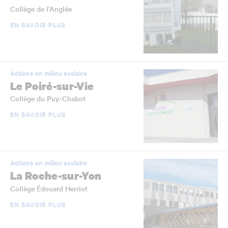
Collège de l’Anglée
EN SAVOIR PLUS
Actions en milieu scolaire
Le Poiré-sur-Vie
Collège du Puy-Chabot
EN SAVOIR PLUS
Actions en milieu scolaire
La Roche-sur-Yon
Collège Édouard Herriot
EN SAVOIR PLUS