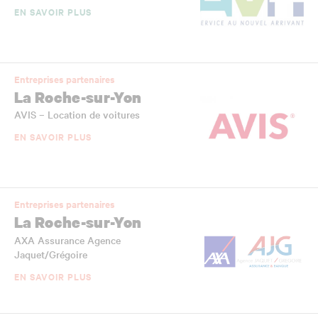
EN SAVOIR PLUS
Entreprises partenaires
La Roche-sur-Yon
AVIS – Location de voitures
EN SAVOIR PLUS
Entreprises partenaires
La Roche-sur-Yon
AXA Assurance Agence
Jaquet/Grégoire
EN SAVOIR PLUS