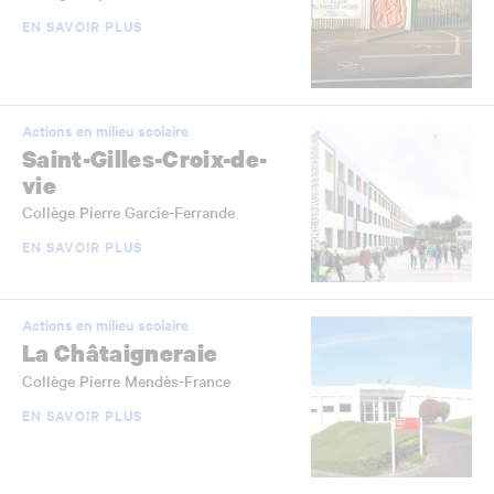
EN SAVOIR PLUS
Actions en milieu scolaire
Saint-Gilles-Croix-de-
vie
Collège Pierre Garcie-Ferrande
EN SAVOIR PLUS
Actions en milieu scolaire
La Châtaigneraie
Collège Pierre Mendès-France
EN SAVOIR PLUS