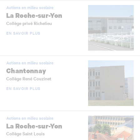
Actions en milieu scolaire
La Roche-sur-Yon
Collège privé Richelieu
EN SAVOIR PLUS
Actions en milieu scolaire
Chantonnay
Collège René Couzinet
EN SAVOIR PLUS
Actions en milieu scolaire
La Roche-sur-Yon
Collège Saint Louis