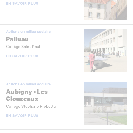
EN SAVOIR PLUS
Actions en milieu scolaire
Palluau
Collège Saint Paul
EN SAVOIR PLUS
Actions en milieu scolaire
Aubigny - Les
Clouzeaux
Collège Stéphane Piobetta
EN SAVOIR PLUS