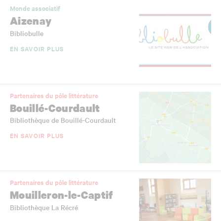
Monde associatif
Aizenay
Bibliobulle
EN SAVOIR PLUS
Partenaires du pôle littérature
Bouillé-Courdault
Bibliothèque de Bouillé-Courdault
EN SAVOIR PLUS
Partenaires du pôle littérature
Mouilleron-le-Captif
Bibliothèque La Récré