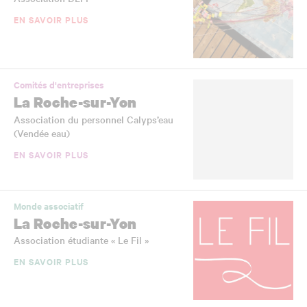
EN SAVOIR PLUS
Comités d'entreprises
La Roche-sur-Yon
Association du personnel Calyps’eau
(Vendée eau)
EN SAVOIR PLUS
Monde associatif
La Roche-sur-Yon
Association étudiante « Le Fil »
EN SAVOIR PLUS