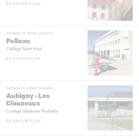
EN SAVOIR PLUS
Actions en milieu scolaire
Palluau
Collège Saint Paul
EN SAVOIR PLUS
Actions en milieu scolaire
Aubigny - Les
Clouzeaux
Collège Stéphane Piobetta
EN SAVOIR PLUS