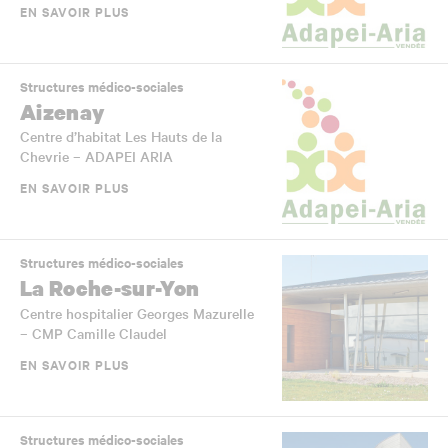
EN SAVOIR PLUS
Structures médico-sociales
Aizenay
Centre d’habitat Les Hauts de la
Chevrie – ADAPEI ARIA
EN SAVOIR PLUS
Structures médico-sociales
La Roche-sur-Yon
Centre hospitalier Georges Mazurelle
– CMP Camille Claudel
EN SAVOIR PLUS
Structures médico-sociales