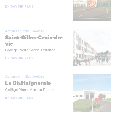
EN SAVOIR PLUS
Actions en milieu scolaire
Saint-Gilles-Croix-de-
vie
Collège Pierre Garcie-Ferrande
EN SAVOIR PLUS
Actions en milieu scolaire
La Châtaigneraie
Collège Pierre Mendès-France
EN SAVOIR PLUS