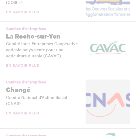
(COSEL)
EN SAVOIR PLUS
Comités d'entreprises
La Roche-sur-Yon
Comité Inter-Entreprises Coopérative
agricole polyvalente pour une
agriculture durable (CAVAC)
EN SAVOIR PLUS
Comités d'entreprises
Changé
Comité National d’Action Social
(CNAS)
EN SAVOIR PLUS
Comités d'entreprises