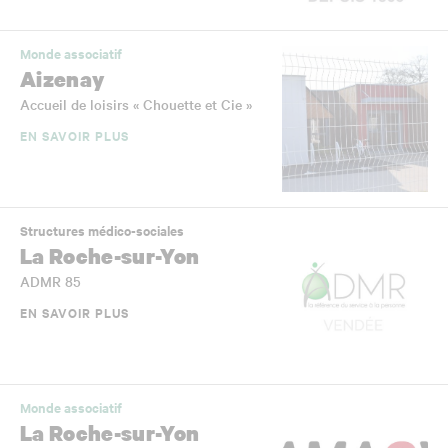
Monde associatif
Aizenay
Accueil de loisirs « Chouette et Cie »
EN SAVOIR PLUS
Structures médico-sociales
La Roche-sur-Yon
ADMR 85
EN SAVOIR PLUS
Monde associatif
La Roche-sur-Yon