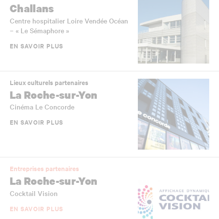
Challans
Centre hospitalier Loire Vendée Océan
– « Le Sémaphore »
EN SAVOIR PLUS
Lieux culturels partenaires
La Roche-sur-Yon
Cinéma Le Concorde
EN SAVOIR PLUS
Entreprises partenaires
La Roche-sur-Yon
Cocktail Vision
EN SAVOIR PLUS