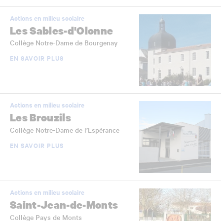
Actions en milieu scolaire
Les Sables-d'Olonne
Collège Notre-Dame de Bourgenay
EN SAVOIR PLUS
Actions en milieu scolaire
Les Brouzils
Collège Notre-Dame de l’Espérance
EN SAVOIR PLUS
Actions en milieu scolaire
Saint-Jean-de-Monts
Collège Pays de Monts