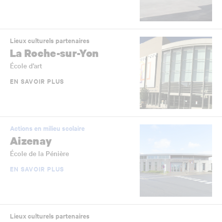
Lieux culturels partenaires
La Roche-sur-Yon
École d’art
EN SAVOIR PLUS
Actions en milieu scolaire
Aizenay
École de la Pénière
EN SAVOIR PLUS
Lieux culturels partenaires