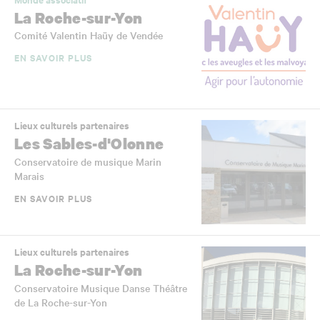
La Roche-sur-Yon
Comité Valentin Haüy de Vendée
EN SAVOIR PLUS
Lieux culturels partenaires
Les Sables-d'Olonne
Conservatoire de musique Marin
Marais
EN SAVOIR PLUS
Lieux culturels partenaires
La Roche-sur-Yon
Conservatoire Musique Danse Théâtre
de La Roche-sur-Yon