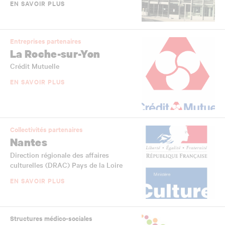
EN SAVOIR PLUS
Entreprises partenaires
La Roche-sur-Yon
Crédit Mutuelle
EN SAVOIR PLUS
Collectivités partenaires
Nantes
Direction régionale des affaires
culturelles (DRAC) Pays de la Loire
EN SAVOIR PLUS
Structures médico-sociales