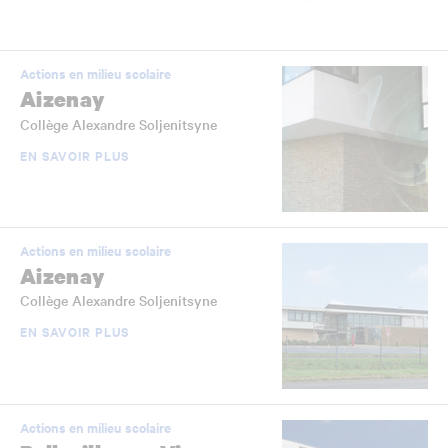
Actions en milieu scolaire
Aizenay
Collège Alexandre Soljenitsyne
EN SAVOIR PLUS
Actions en milieu scolaire
Aizenay
Collège Alexandre Soljenitsyne
EN SAVOIR PLUS
Actions en milieu scolaire