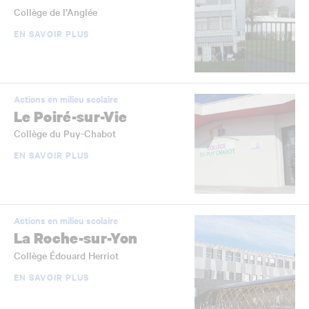
Collège de l’Anglée
EN SAVOIR PLUS
Actions en milieu scolaire
Le Poiré-sur-Vie
Collège du Puy-Chabot
EN SAVOIR PLUS
Actions en milieu scolaire
La Roche-sur-Yon
Collège Édouard Herriot
EN SAVOIR PLUS