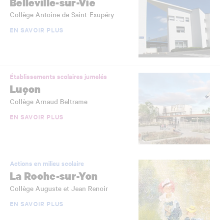
Belleville-sur-Vie
Collège Antoine de Saint-Exupéry
EN SAVOIR PLUS
Établissements scolaires jumelés
Luçon
Collège Arnaud Beltrame
EN SAVOIR PLUS
Actions en milieu scolaire
La Roche-sur-Yon
Collège Auguste et Jean Renoir
EN SAVOIR PLUS