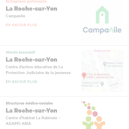
Entreprises partenaires
La Roche-sur-Yon
Campanile
EN SAVOIR PLUS
Monde associatif
La Roche-sur-Yon
Centre d’action éducative de La
Protection Judiciaire de la jeunesse
EN SAVOIR PLUS
Structures médico-sociales
La Roche-sur-Yon
Centre d’habitat La Rabinaie –
ADAPEI ARIA