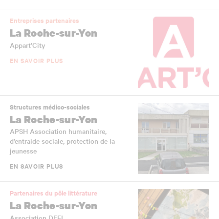
Entreprises partenaires
La Roche-sur-Yon
Appart’City
EN SAVOIR PLUS
Structures médico-sociales
La Roche-sur-Yon
APSH Association humanitaire,
d’entraide sociale, protection de la
jeunesse
EN SAVOIR PLUS
Partenaires du pôle littérature
La Roche-sur-Yon
Association DEFI