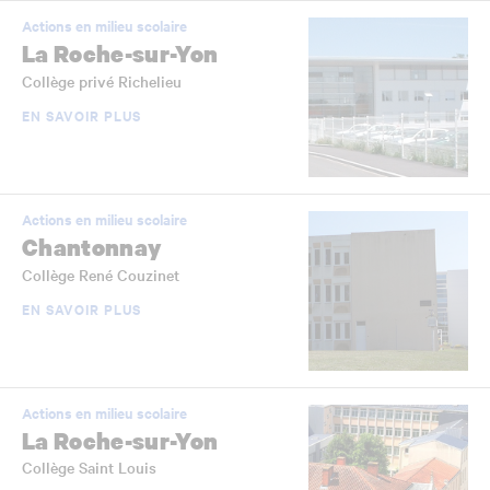
Actions en milieu scolaire
La Roche-sur-Yon
Collège privé Richelieu
EN SAVOIR PLUS
Actions en milieu scolaire
Chantonnay
Collège René Couzinet
EN SAVOIR PLUS
Actions en milieu scolaire
La Roche-sur-Yon
Collège Saint Louis