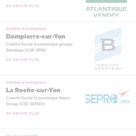
EN SAVOIR PLUS
Comités d'entreprises
Dompierre-sur-Yon
Comité Social Economique groupe
Bénéteau (CSE SPBI)
EN SAVOIR PLUS
Comités d'entreprises
La Roche-sur-Yon
Comité Social Economique Sepro
Group (CSE SEPRO)
EN SAVOIR PLUS
Monde associatif