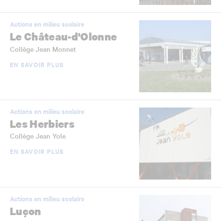
Actions en milieu scolaire
Le Château-d'Olonne
Collège Jean Monnet
EN SAVOIR PLUS
Actions en milieu scolaire
Les Herbiers
Collège Jean Yole
EN SAVOIR PLUS
Actions en milieu scolaire
Luçon