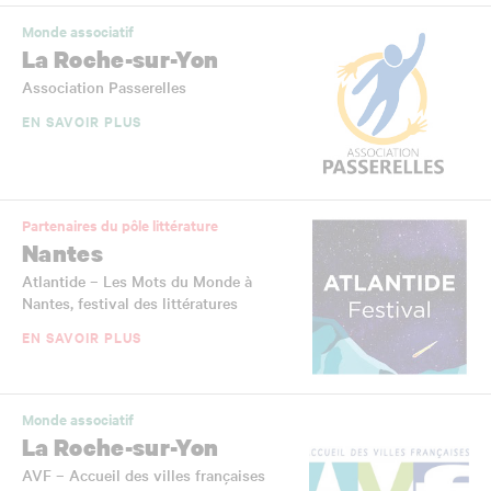
Monde associatif
La Roche-sur-Yon
Association Passerelles
EN SAVOIR PLUS
Partenaires du pôle littérature
Nantes
Atlantide – Les Mots du Monde à
Nantes, festival des littératures
EN SAVOIR PLUS
Monde associatif
La Roche-sur-Yon
AVF – Accueil des villes françaises