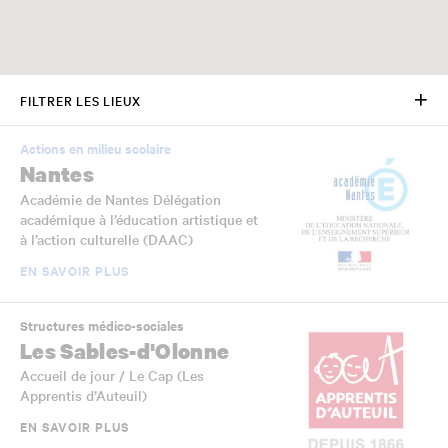
FILTRER LES LIEUX
Actions en milieu scolaire
Nantes
Académie de Nantes Délégation
académique à l’éducation artistique et
à l’action culturelle (DAAC)
EN SAVOIR PLUS
Structures médico-sociales
Les Sables-d'Olonne
Accueil de jour / Le Cap (Les
Apprentis d’Auteuil)
EN SAVOIR PLUS