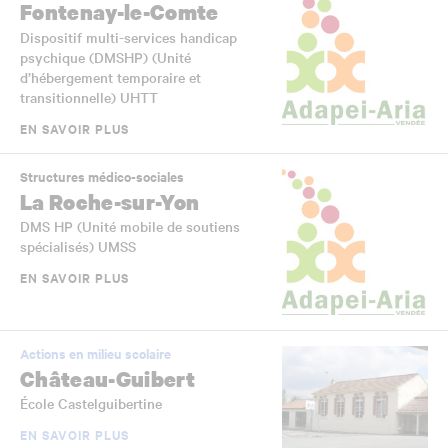
Fontenay-le-Comte
Dispositif multi-services handicap
psychique (DMSHP) (Unité
d’hébergement temporaire et
transitionnelle) UHTT
EN SAVOIR PLUS
Structures médico-sociales
La Roche-sur-Yon
DMS HP (Unité mobile de soutiens
spécialisés) UMSS
EN SAVOIR PLUS
Actions en milieu scolaire
Château-Guibert
École Castelguibertine
EN SAVOIR PLUS