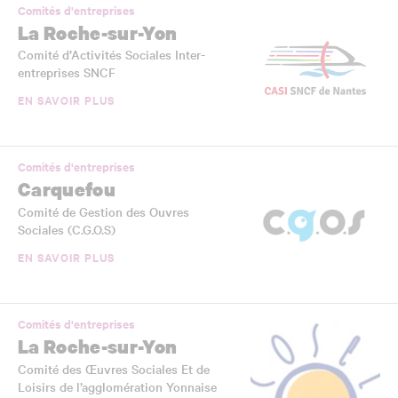
Comités d'entreprises
La Roche-sur-Yon
Comité d’Activités Sociales Inter-
entreprises SNCF
EN SAVOIR PLUS
Comités d'entreprises
Carquefou
Comité de Gestion des Ouvres
Sociales (C.G.O.S)
EN SAVOIR PLUS
Comités d'entreprises
La Roche-sur-Yon
Comité des Œuvres Sociales Et de
Loisirs de l’agglomération Yonnaise