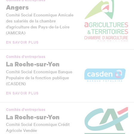
Angers
Comité Social Economique Amicale
des salariés de la chambre
d’agriculture des Pays-de-la-Loire
(AMICRA)
EN SAVOIR PLUS
Comités d'entreprises
La Roche-sur-Yon
Comité Social Economique Banque
Populaire de la fonction publique
(CASDEN)
EN SAVOIR PLUS
Comités d'entreprises
La Roche-sur-Yon
Comité Social Economique Crédit
Agricole Vendée