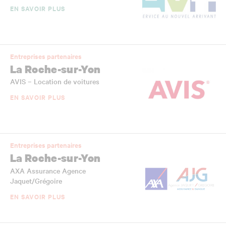
EN SAVOIR PLUS
Entreprises partenaires
La Roche-sur-Yon
AVIS – Location de voitures
EN SAVOIR PLUS
Entreprises partenaires
La Roche-sur-Yon
AXA Assurance Agence
Jaquet/Grégoire
EN SAVOIR PLUS