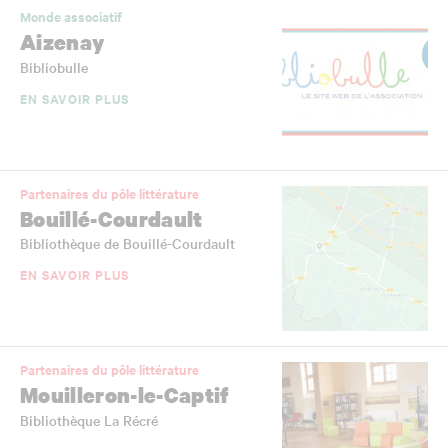
Monde associatif
Aizenay
Bibliobulle
EN SAVOIR PLUS
Partenaires du pôle littérature
Bouillé-Courdault
Bibliothèque de Bouillé-Courdault
EN SAVOIR PLUS
Partenaires du pôle littérature
Mouilleron-le-Captif
Bibliothèque La Récré