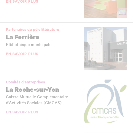
EN SAVOIR PLUS
Partenaires du pôle littérature
La Ferrière
Bibliothèque municipale
EN SAVOIR PLUS
Comités d'entreprises
La Roche-sur-Yon
Caisse Mutuelle Complémentaire
d’Activités Sociales (CMCAS)
EN SAVOIR PLUS